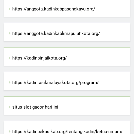
https://anggota.kadinkabpasangkayu.org/
https://anggota.kadinkablimapuluhkota.org/
https://kadinbinjaikota.org/
https://kadintasikmalayakota.org/program/
situs slot gacor hari ini
https://kadinbekasikab.org/tentang-kadin/ketua-umum/