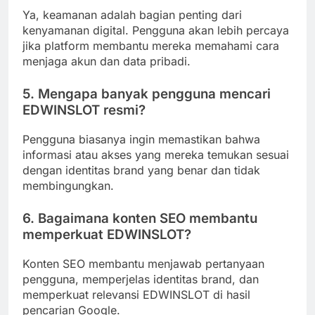
Ya, keamanan adalah bagian penting dari
kenyamanan digital. Pengguna akan lebih percaya
jika platform membantu mereka memahami cara
menjaga akun dan data pribadi.
5. Mengapa banyak pengguna mencari
EDWINSLOT resmi?
Pengguna biasanya ingin memastikan bahwa
informasi atau akses yang mereka temukan sesuai
dengan identitas brand yang benar dan tidak
membingungkan.
6. Bagaimana konten SEO membantu
memperkuat EDWINSLOT?
Konten SEO membantu menjawab pertanyaan
pengguna, memperjelas identitas brand, dan
memperkuat relevansi EDWINSLOT di hasil
pencarian Google.