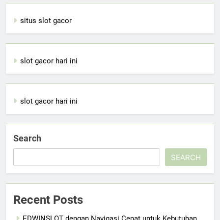
situs slot gacor
slot gacor hari ini
slot gacor hari ini
Search
SEARCH
Recent Posts
EDWINSLOT dengan Navigasi Cepat untuk Kebutuhan