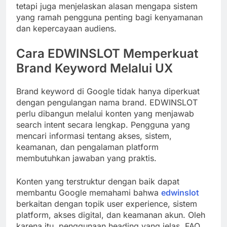
tetapi juga menjelaskan alasan mengapa sistem
yang ramah pengguna penting bagi kenyamanan
dan kepercayaan audiens.
Cara EDWINSLOT Memperkuat
Brand Keyword Melalui UX
Brand keyword di Google tidak hanya diperkuat
dengan pengulangan nama brand. EDWINSLOT
perlu dibangun melalui konten yang menjawab
search intent secara lengkap. Pengguna yang
mencari informasi tentang akses, sistem,
keamanan, dan pengalaman platform
membutuhkan jawaban yang praktis.
Konten yang terstruktur dengan baik dapat
membantu Google memahami bahwa
edwinslot
berkaitan dengan topik user experience, sistem
platform, akses digital, dan keamanan akun. Oleh
karena itu, penggunaan heading yang jelas, FAQ