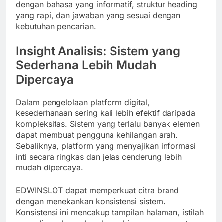
dengan bahasa yang informatif, struktur heading
yang rapi, dan jawaban yang sesuai dengan
kebutuhan pencarian.
Insight Analisis: Sistem yang
Sederhana Lebih Mudah
Dipercaya
Dalam pengelolaan platform digital,
kesederhanaan sering kali lebih efektif daripada
kompleksitas. Sistem yang terlalu banyak elemen
dapat membuat pengguna kehilangan arah.
Sebaliknya, platform yang menyajikan informasi
inti secara ringkas dan jelas cenderung lebih
mudah dipercaya.
EDWINSLOT dapat memperkuat citra brand
dengan menekankan konsistensi sistem.
Konsistensi ini mencakup tampilan halaman, istilah