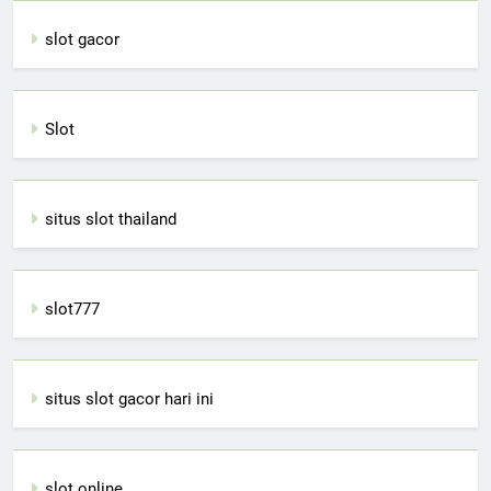
slot gacor
Slot
situs slot thailand
slot777
situs slot gacor hari ini
slot online