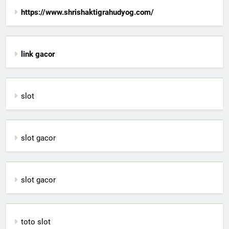
https://www.shrishaktigrahudyog.com/
link gacor
slot
slot gacor
slot gacor
toto slot