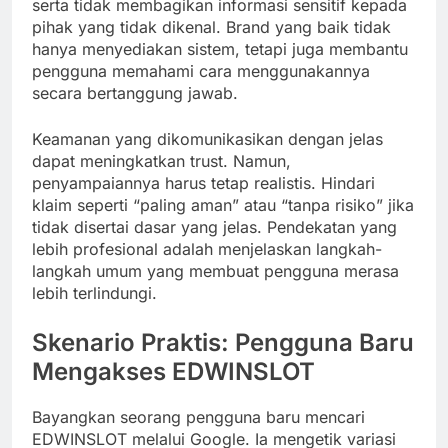
serta tidak membagikan informasi sensitif kepada
pihak yang tidak dikenal. Brand yang baik tidak
hanya menyediakan sistem, tetapi juga membantu
pengguna memahami cara menggunakannya
secara bertanggung jawab.
Keamanan yang dikomunikasikan dengan jelas
dapat meningkatkan trust. Namun,
penyampaiannya harus tetap realistis. Hindari
klaim seperti “paling aman” atau “tanpa risiko” jika
tidak disertai dasar yang jelas. Pendekatan yang
lebih profesional adalah menjelaskan langkah-
langkah umum yang membuat pengguna merasa
lebih terlindungi.
Skenario Praktis: Pengguna Baru
Mengakses EDWINSLOT
Bayangkan seorang pengguna baru mencari
EDWINSLOT melalui Google. Ia mengetik variasi