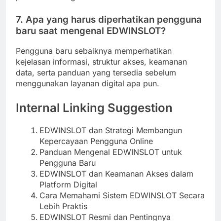
7. Apa yang harus diperhatikan pengguna
baru saat mengenal EDWINSLOT?
Pengguna baru sebaiknya memperhatikan
kejelasan informasi, struktur akses, keamanan
data, serta panduan yang tersedia sebelum
menggunakan layanan digital apa pun.
Internal Linking Suggestion
EDWINSLOT dan Strategi Membangun
Kepercayaan Pengguna Online
Panduan Mengenal EDWINSLOT untuk
Pengguna Baru
EDWINSLOT dan Keamanan Akses dalam
Platform Digital
Cara Memahami Sistem EDWINSLOT Secara
Lebih Praktis
EDWINSLOT Resmi dan Pentingnya