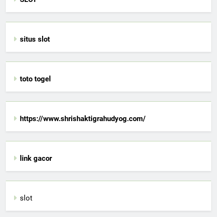
situs slot
toto togel
https://www.shrishaktigrahudyog.com/
link gacor
slot