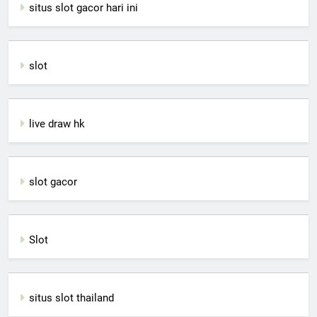
situs slot gacor hari ini
slot
live draw hk
slot gacor
Slot
situs slot thailand