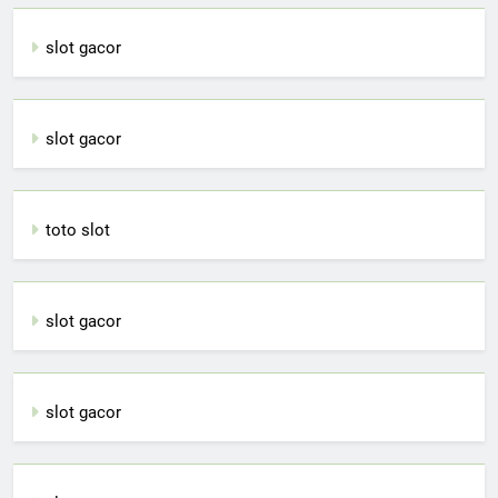
slot gacor
slot gacor
toto slot
slot gacor
slot gacor