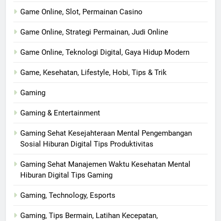
Game Online, Slot, Permainan Casino
Game Online, Strategi Permainan, Judi Online
Game Online, Teknologi Digital, Gaya Hidup Modern
Game, Kesehatan, Lifestyle, Hobi, Tips & Trik
Gaming
Gaming & Entertainment
Gaming Sehat Kesejahteraan Mental Pengembangan
Sosial Hiburan Digital Tips Produktivitas
Gaming Sehat Manajemen Waktu Kesehatan Mental
Hiburan Digital Tips Gaming
Gaming, Technology, Esports
Gaming, Tips Bermain, Latihan Kecepatan,