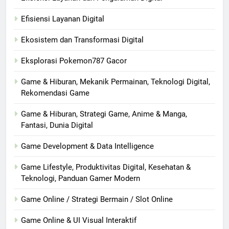
Efisiensi Layanan Digital
Ekosistem dan Transformasi Digital
Eksplorasi Pokemon787 Gacor
Game & Hiburan, Mekanik Permainan, Teknologi Digital,
Rekomendasi Game
Game & Hiburan, Strategi Game, Anime & Manga,
Fantasi, Dunia Digital
Game Development & Data Intelligence
Game Lifestyle, Produktivitas Digital, Kesehatan &
Teknologi, Panduan Gamer Modern
Game Online / Strategi Bermain / Slot Online
Game Online & UI Visual Interaktif