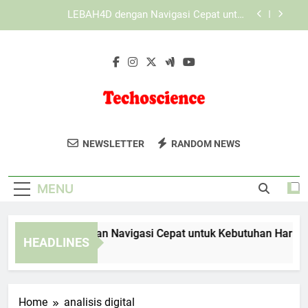
Skip
Mengenal Konsep Layanan Digital yang
to
Dikembangkan oleh EDWINSLOT
content
Mengenal Konsep Layanan Digital yang
Dikembangkan oleh LEBAH4D
EDWINSLOT dengan Navigasi Cepat untuk
Kebutuhan Harian
LEBAH4D dengan Navigasi Cepat untuk
Kebutuhan Harian
Techoscience
Dapatkan Berita Terbaru Dalam
Mengenal Konsep Layanan Digital yang
NEWSLETTER
RANDOM NEWS
Dikembangkan oleh EDWINSLOT
Teknologi Dan Sains Di Techo Science.
Mengenal Konsep Layanan Digital yang
Update Harian Untuk Para Penggemar
Dikembangkan oleh LEBAH4D
MENU
Sains.
DWINSLOT dengan Navigasi Cepat untuk Kebutuhan Harian
HEADLINES
 Weeks Ago
Home
analisis digital