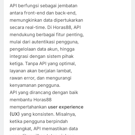
API berfungsi sebagai jembatan
antara front-end dan back-end,
memungkinkan data dipertukarkan
secara real-time. Di Horas88, API
mendukung berbagai fitur penting,
mulai dari autentikasi pengguna,
pengelolaan data akun, hingga
integrasi dengan sistem pihak
ketiga. Tanpa API yang optimal,
layanan akan berjalan lambat,
rawan error, dan mengurangi
kenyamanan pengguna.
API yang dirancang dengan baik
membantu Horas88
mempertahankan
user experience
(UX)
yang konsisten. Misalnya,
ketika pengguna berpindah
perangkat, API memastikan data