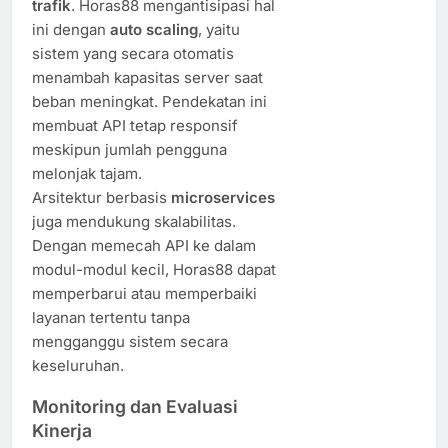
trafik
. Horas88 mengantisipasi hal
ini dengan
auto scaling
, yaitu
sistem yang secara otomatis
menambah kapasitas server saat
beban meningkat. Pendekatan ini
membuat API tetap responsif
meskipun jumlah pengguna
melonjak tajam.
Arsitektur berbasis
microservices
juga mendukung skalabilitas.
Dengan memecah API ke dalam
modul-modul kecil, Horas88 dapat
memperbarui atau memperbaiki
layanan tertentu tanpa
mengganggu sistem secara
keseluruhan.
Monitoring dan Evaluasi
Kinerja