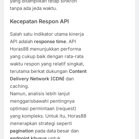
yang ditampilkan tetap sinkron
tanpa ada jeda waktu.
Kecepatan Respon API
Salah satu indikator utama kinerja
API adalah
response time
. API
Horas88 menunjukkan performa
yang cukup baik dengan rata-rata
waktu respon yang relatif singkat,
terutama berkat dukungan
Content
Delivery Network (CDN)
dan
caching.
Namun, analisis lebih lanjut
menggarisbawahi pentingnya
optimasi permintaan (request)
yang kompleks. Untuk itu, Horas88
menerapkan strategi seperti
pagination
pada data besar dan
endpoint khusus
untuk