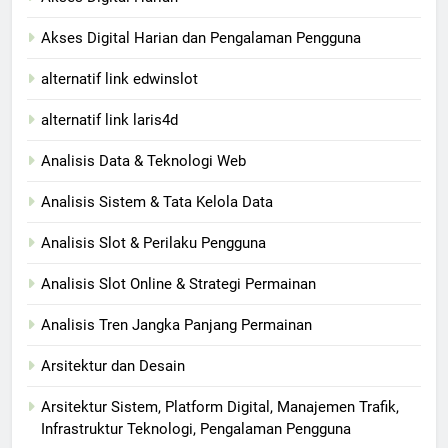
Akses Digital Harian dan Pengalaman Pengguna
alternatif link edwinslot
alternatif link laris4d
Analisis Data & Teknologi Web
Analisis Sistem & Tata Kelola Data
Analisis Slot & Perilaku Pengguna
Analisis Slot Online & Strategi Permainan
Analisis Tren Jangka Panjang Permainan
Arsitektur dan Desain
Arsitektur Sistem, Platform Digital, Manajemen Trafik,
Infrastruktur Teknologi, Pengalaman Pengguna