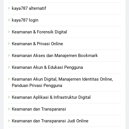
kaya787 alternatif
kaya787 login
Keamanan & Forensik Digital
Keamanan & Privasi Online
Keamanan Akses dan Manajemen Bookmark
Keamanan Akun & Edukasi Pengguna
Keamanan Akun Digital, Manajemen Identitas Online,
Panduan Privasi Pengguna
Keamanan Aplikasi & Infrastruktur Digital
Keamanan dan Transparansi
Keamanan dan Transparansi Judi Online