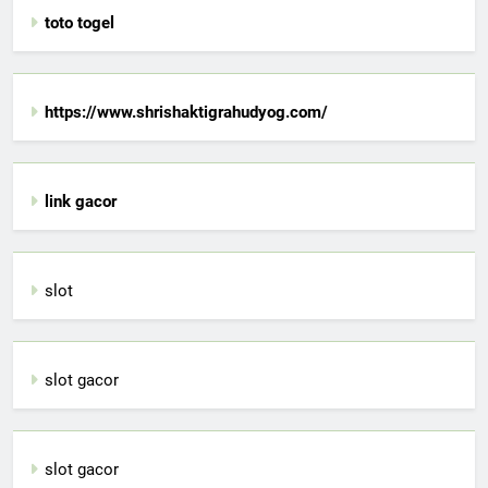
toto togel
https://www.shrishaktigrahudyog.com/
link gacor
slot
slot gacor
slot gacor