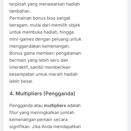
terpisah yang menawarkan hadiah
tambahan.
Permainan bonus bisa sangat
beragam, mulai dari memilih objek
untuk membuka hadiah, hingga
mini-games dengan peluang untuk
menggandakan kemenangan.
Bonus game memberi pengalaman
bermain yang lebih seru dan
interaktif, sambil memberikan
kesempatan untuk meraih hadiah
lebih besar.
4. Multipliers (Pengganda)
Pengganda atau
multipliers
adalah
fitur yang meningkatkan jumlah
kemenangan pemain secara
signifikan. Jika Anda mendapatkan