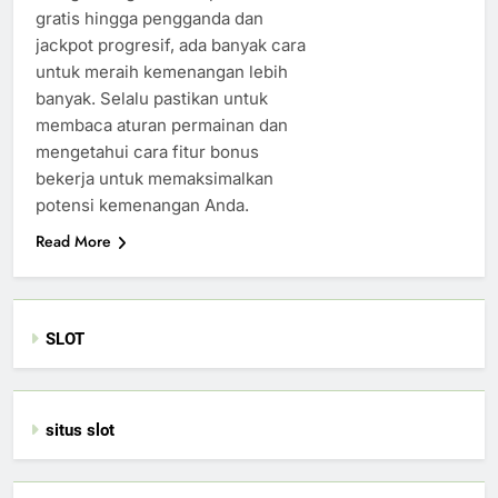
gratis hingga pengganda dan
jackpot progresif, ada banyak cara
untuk meraih kemenangan lebih
banyak. Selalu pastikan untuk
membaca aturan permainan dan
mengetahui cara fitur bonus
bekerja untuk memaksimalkan
potensi kemenangan Anda.
Read More
SLOT
situs slot