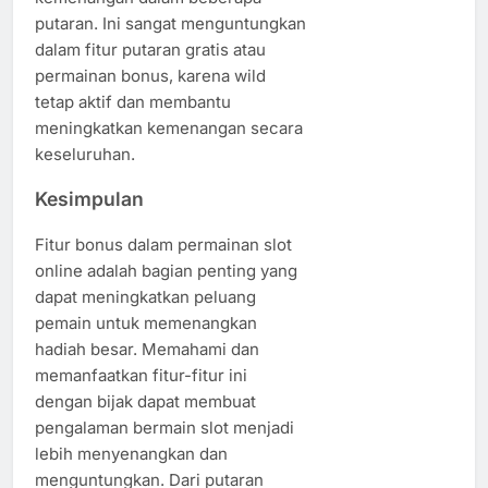
putaran. Ini sangat menguntungkan
dalam fitur putaran gratis atau
permainan bonus, karena wild
tetap aktif dan membantu
meningkatkan kemenangan secara
keseluruhan.
Kesimpulan
Fitur bonus dalam permainan slot
online adalah bagian penting yang
dapat meningkatkan peluang
pemain untuk memenangkan
hadiah besar. Memahami dan
memanfaatkan fitur-fitur ini
dengan bijak dapat membuat
pengalaman bermain slot menjadi
lebih menyenangkan dan
menguntungkan. Dari putaran