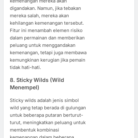
kemenangan mereka akan
digandakan. Namun, jika tebakan
mereka salah, mereka akan
kehilangan kemenangan tersebut.
Fitur ini menambah elemen risiko
dalam permainan dan memberikan
peluang untuk menggandakan
kemenangan, tetapi juga membawa
kemungkinan kerugian jika pemain
tidak hati-hati.
8. Sticky Wilds (Wild
Menempel)
Sticky wilds adalah jenis simbol
wild yang tetap berada di gulungan
untuk beberapa putaran berturut-
turut, meningkatkan peluang untuk
membentuk kombinasi
kemenangan dalam beberapa