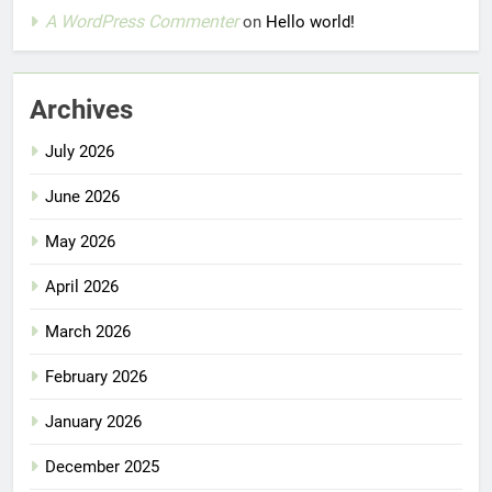
A WordPress Commenter
on
Hello world!
Archives
July 2026
June 2026
May 2026
April 2026
March 2026
February 2026
January 2026
December 2025