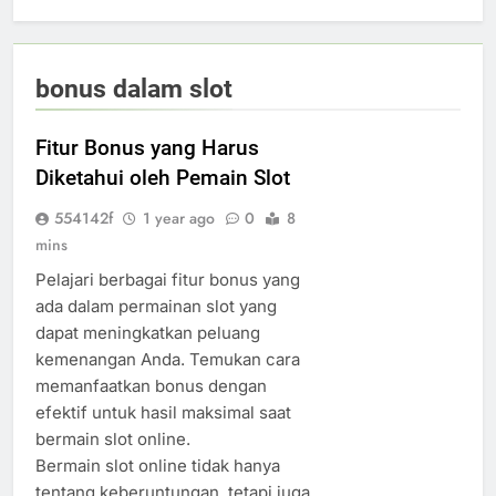
bonus dalam slot
Fitur Bonus yang Harus
Diketahui oleh Pemain Slot
554142f
1 year ago
0
8
mins
Pelajari berbagai fitur bonus yang
ada dalam permainan slot yang
dapat meningkatkan peluang
kemenangan Anda. Temukan cara
memanfaatkan bonus dengan
efektif untuk hasil maksimal saat
bermain slot online.
Bermain slot online tidak hanya
tentang keberuntungan, tetapi juga