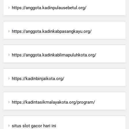
https://anggota.kadinpulausebetul.org/
https://anggota.kadinkabpasangkayu.org/
https://anggota.kadinkablimapuluhkota.org/
https://kadinbinjaikota.org/
https://kadintasikmalayakota.org/program/
situs slot gacor hari ini