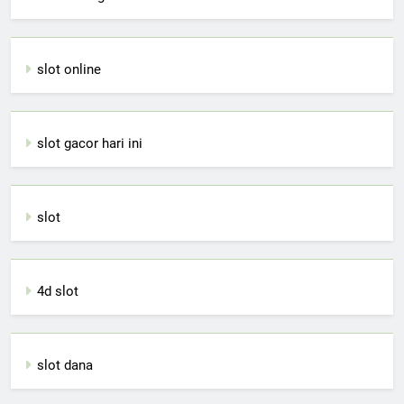
slot online
slot gacor hari ini
slot
4d slot
slot dana