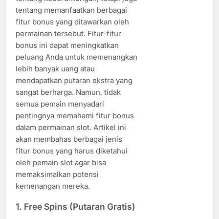
tentang memanfaatkan berbagai
fitur bonus yang ditawarkan oleh
permainan tersebut. Fitur-fitur
bonus ini dapat meningkatkan
peluang Anda untuk memenangkan
lebih banyak uang atau
mendapatkan putaran ekstra yang
sangat berharga. Namun, tidak
semua pemain menyadari
pentingnya memahami fitur bonus
dalam permainan slot. Artikel ini
akan membahas berbagai jenis
fitur bonus yang harus diketahui
oleh pemain slot agar bisa
memaksimalkan potensi
kemenangan mereka.
1. Free Spins (Putaran Gratis)