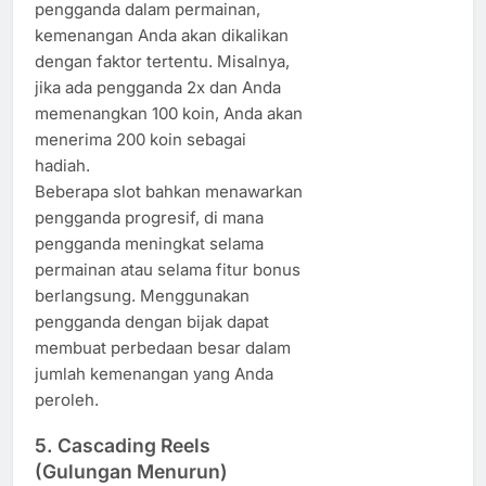
pengganda dalam permainan,
kemenangan Anda akan dikalikan
dengan faktor tertentu. Misalnya,
jika ada pengganda 2x dan Anda
memenangkan 100 koin, Anda akan
menerima 200 koin sebagai
hadiah.
Beberapa slot bahkan menawarkan
pengganda progresif, di mana
pengganda meningkat selama
permainan atau selama fitur bonus
berlangsung. Menggunakan
pengganda dengan bijak dapat
membuat perbedaan besar dalam
jumlah kemenangan yang Anda
peroleh.
5. Cascading Reels
(Gulungan Menurun)