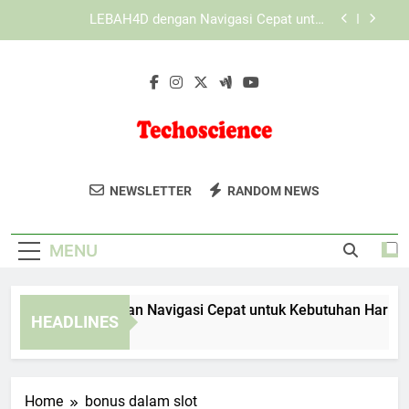
Skip
Mengenal Konsep Layanan Digital yang
to
Dikembangkan oleh EDWINSLOT
content
Mengenal Konsep Layanan Digital yang
Dikembangkan oleh LEBAH4D
EDWINSLOT dengan Navigasi Cepat untuk
Kebutuhan Harian
LEBAH4D dengan Navigasi Cepat untuk
Kebutuhan Harian
Techoscience
Dapatkan Berita Terbaru Dalam
Mengenal Konsep Layanan Digital yang
NEWSLETTER
RANDOM NEWS
Dikembangkan oleh EDWINSLOT
Teknologi Dan Sains Di Techo Science.
Mengenal Konsep Layanan Digital yang
Update Harian Untuk Para Penggemar
Dikembangkan oleh LEBAH4D
MENU
Sains.
WINSLOT dengan Navigasi Cepat untuk Kebutuhan Harian
HEADLINES
Weeks Ago
Home
bonus dalam slot