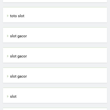
toto slot
slot gacor
slot gacor
slot gacor
slot