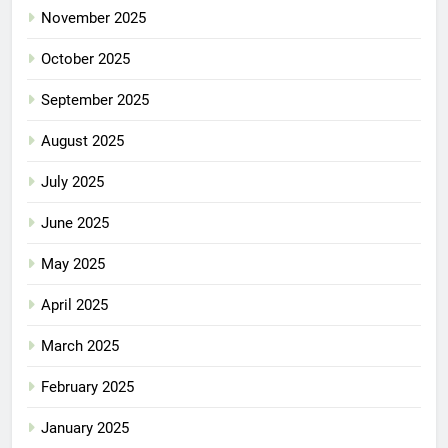
November 2025
October 2025
September 2025
August 2025
July 2025
June 2025
May 2025
April 2025
March 2025
February 2025
January 2025