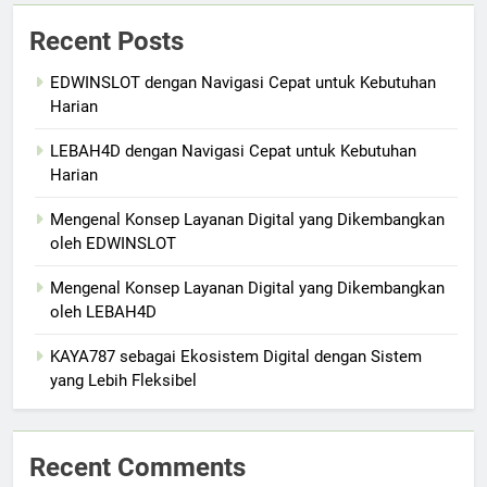
Recent Posts
EDWINSLOT dengan Navigasi Cepat untuk Kebutuhan
Harian
LEBAH4D dengan Navigasi Cepat untuk Kebutuhan
Harian
Mengenal Konsep Layanan Digital yang Dikembangkan
oleh EDWINSLOT
Mengenal Konsep Layanan Digital yang Dikembangkan
oleh LEBAH4D
KAYA787 sebagai Ekosistem Digital dengan Sistem
yang Lebih Fleksibel
Recent Comments