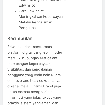
Edwinslot
Cara Edwinslot
Meningkatkan Kepercayaan
Melalui Pengalaman
Pengguna
Kesimpulan
Edwinslot dan transformasi
platform digital yang lebih modern
memiliki hubungan erat dalam
membangun kepercayaan,
visibilitas, dan pengalaman
pengguna yang lebih baik.Di era
online, brand tidak cukup hanya
dikenal melalui nama.Brand juga
harus mampu menghadirkan
informasi yang jelas, akses yang
praktis, sistem yang aman, dan