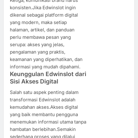
Ketiga, komunikasi brand harus
konsisten.Jika Edwinslot ingin
dikenal sebagai platform digital
yang modern, maka setiap
halaman, artikel, dan panduan
perlu membawa pesan yang
serupa: akses yang jelas,
pengalaman yang praktis,
keamanan yang diperhatikan, dan
informasi yang mudah dipahami.
Keunggulan Edwinslot dari
Sisi Akses Digital
Salah satu aspek penting dalam
transformasi Edwinslot adalah
kemudahan akses.Akses digital
yang baik membantu pengguna
menemukan informasi utama tanpa
hambatan berlebihan.Semakin
sederhana proses yang dilalui