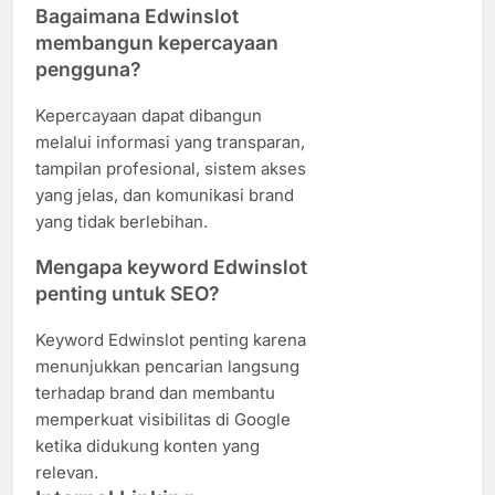
Bagaimana Edwinslot
membangun kepercayaan
pengguna?
Kepercayaan dapat dibangun
melalui informasi yang transparan,
tampilan profesional, sistem akses
yang jelas, dan komunikasi brand
yang tidak berlebihan.
Mengapa keyword Edwinslot
penting untuk SEO?
Keyword Edwinslot penting karena
menunjukkan pencarian langsung
terhadap brand dan membantu
memperkuat visibilitas di Google
ketika didukung konten yang
relevan.