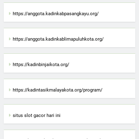
https://anggota.kadinkabpasangkayu.org/
https://anggota.kadinkablimapuluhkota.org/
https://kadinbinjaikota.org/
https://kadintasikmalayakota.org/program/
situs slot gacor hari ini