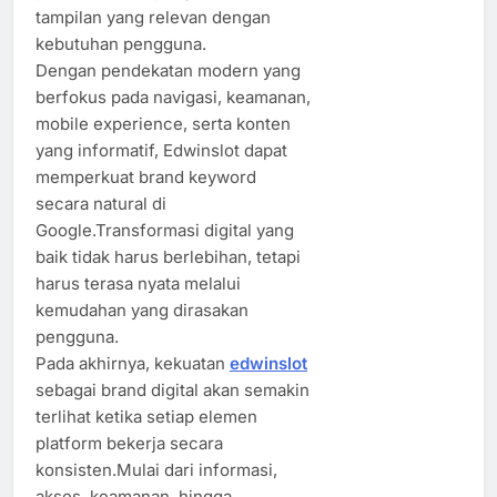
tampilan yang relevan dengan
kebutuhan pengguna.
Dengan pendekatan modern yang
berfokus pada navigasi, keamanan,
mobile experience, serta konten
yang informatif, Edwinslot dapat
memperkuat brand keyword
secara natural di
Google.Transformasi digital yang
baik tidak harus berlebihan, tetapi
harus terasa nyata melalui
kemudahan yang dirasakan
pengguna.
Pada akhirnya, kekuatan
edwinslot
sebagai brand digital akan semakin
terlihat ketika setiap elemen
platform bekerja secara
konsisten.Mulai dari informasi,
akses, keamanan, hingga