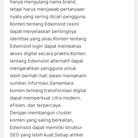
hanya mengulang nama brand,
tetapi harus menjawab pertanyaan
nyata yang sering dicari pengguna.
Konten tentang Edwinslot resmi
dapat menjelaskan pentingnya
identitas yang jelas.Konten tentang
Edwinslot login dapat membahas
akses digital secara praktis.Konten
tentang Edwinslot alternatif dapat
mengarahkan pengguna untuk
lebih berhati-hati dalam memahami
sumber informasi.Sementara
konten tentang transformasi digital
dapat memperkuat citra modern,
efisien, dan terpercaya.
Dengan membangun cluster
konten yang saling berkaitan,
Edwinslot dapat memiliki struktur
SEO yang lebih kuat.Setiap artikel