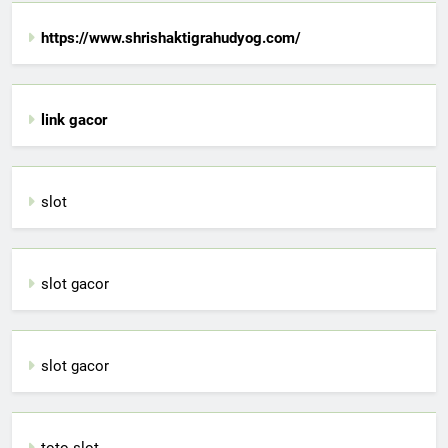
https://www.shrishaktigrahudyog.com/
link gacor
slot
slot gacor
slot gacor