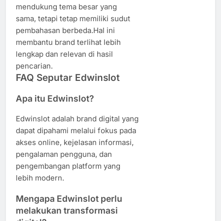
mendukung tema besar yang
sama, tetapi tetap memiliki sudut
pembahasan berbeda.Hal ini
membantu brand terlihat lebih
lengkap dan relevan di hasil
pencarian.
FAQ Seputar Edwinslot
Apa itu Edwinslot?
Edwinslot adalah brand digital yang
dapat dipahami melalui fokus pada
akses online, kejelasan informasi,
pengalaman pengguna, dan
pengembangan platform yang
lebih modern.
Mengapa Edwinslot perlu
melakukan transformasi