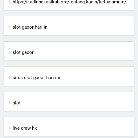
https://kadinbekasikab.org/tentang-kadin/ketua-umum/
slot gacor hari ini
slot gacor
situs slot gacor hari ini
slot
live draw hk