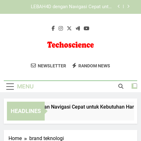
Skip
Mengenal Konsep Layanan Digital yang
to
Dikembangkan oleh EDWINSLOT
content
Mengenal Konsep Layanan Digital yang
Dikembangkan oleh LEBAH4D
EDWINSLOT dengan Navigasi Cepat untuk
Kebutuhan Harian
LEBAH4D dengan Navigasi Cepat untuk
Kebutuhan Harian
Techoscience
Dapatkan Berita Terbaru Dalam
Mengenal Konsep Layanan Digital yang
NEWSLETTER
RANDOM NEWS
Dikembangkan oleh EDWINSLOT
Teknologi Dan Sains Di Techo Science.
Mengenal Konsep Layanan Digital yang
Update Harian Untuk Para Penggemar
Dikembangkan oleh LEBAH4D
MENU
Sains.
WINSLOT dengan Navigasi Cepat untuk Kebutuhan Harian
HEADLINES
Weeks Ago
Home
brand teknologi