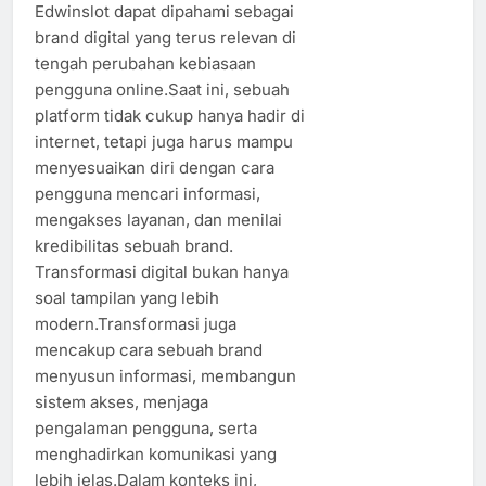
Edwinslot dapat dipahami sebagai
brand digital yang terus relevan di
tengah perubahan kebiasaan
pengguna online.Saat ini, sebuah
platform tidak cukup hanya hadir di
internet, tetapi juga harus mampu
menyesuaikan diri dengan cara
pengguna mencari informasi,
mengakses layanan, dan menilai
kredibilitas sebuah brand.
Transformasi digital bukan hanya
soal tampilan yang lebih
modern.Transformasi juga
mencakup cara sebuah brand
menyusun informasi, membangun
sistem akses, menjaga
pengalaman pengguna, serta
menghadirkan komunikasi yang
lebih jelas.Dalam konteks ini,