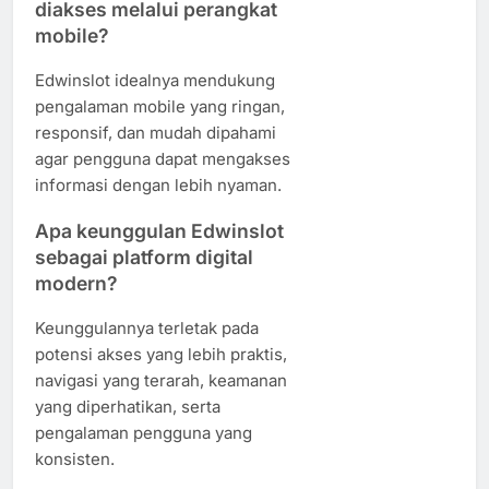
diakses melalui perangkat
mobile?
Edwinslot idealnya mendukung
pengalaman mobile yang ringan,
responsif, dan mudah dipahami
agar pengguna dapat mengakses
informasi dengan lebih nyaman.
Apa keunggulan Edwinslot
sebagai platform digital
modern?
Keunggulannya terletak pada
potensi akses yang lebih praktis,
navigasi yang terarah, keamanan
yang diperhatikan, serta
pengalaman pengguna yang
konsisten.