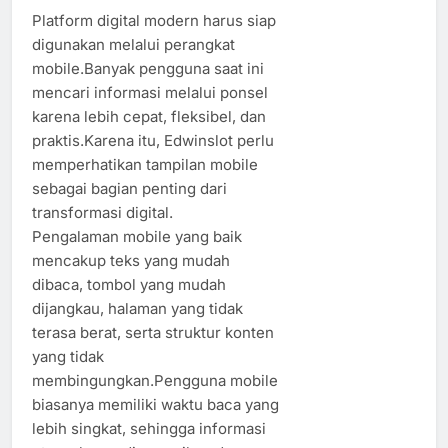
Platform digital modern harus siap
digunakan melalui perangkat
mobile.Banyak pengguna saat ini
mencari informasi melalui ponsel
karena lebih cepat, fleksibel, dan
praktis.Karena itu, Edwinslot perlu
memperhatikan tampilan mobile
sebagai bagian penting dari
transformasi digital.
Pengalaman mobile yang baik
mencakup teks yang mudah
dibaca, tombol yang mudah
dijangkau, halaman yang tidak
terasa berat, serta struktur konten
yang tidak
membingungkan.Pengguna mobile
biasanya memiliki waktu baca yang
lebih singkat, sehingga informasi