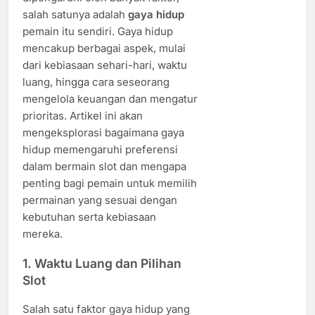
salah satunya adalah
gaya hidup
pemain itu sendiri. Gaya hidup
mencakup berbagai aspek, mulai
dari kebiasaan sehari-hari, waktu
luang, hingga cara seseorang
mengelola keuangan dan mengatur
prioritas. Artikel ini akan
mengeksplorasi bagaimana gaya
hidup memengaruhi preferensi
dalam bermain slot dan mengapa
penting bagi pemain untuk memilih
permainan yang sesuai dengan
kebutuhan serta kebiasaan
mereka.
1.
Waktu Luang dan Pilihan
Slot
Salah satu faktor gaya hidup yang