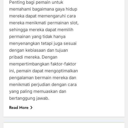
Penting bagi pemain untuk
memahami bagaimana gaya hidup
mereka dapat memengaruhi cara
mereka menikmati permainan slot,
sehingga mereka dapat memilih
permainan yang tidak hanya
menyenangkan tetapi juga sesuai
dengan kebiasaan dan tujuan
pribadi mereka. Dengan
mempertimbangkan faktor-faktor
ini, pemain dapat mengoptimalkan
pengalaman bermain mereka dan
menikmati perjudian dengan cara
yang paling memuaskan dan
bertanggung jawab.
Read More