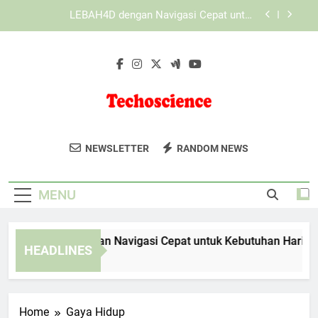
Skip
Mengenal Konsep Layanan Digital yang
to
Dikembangkan oleh EDWINSLOT
content
Mengenal Konsep Layanan Digital yang
Dikembangkan oleh LEBAH4D
EDWINSLOT dengan Navigasi Cepat untuk
Kebutuhan Harian
LEBAH4D dengan Navigasi Cepat untuk
Kebutuhan Harian
Techoscience
Dapatkan Berita Terbaru Dalam
Mengenal Konsep Layanan Digital yang
NEWSLETTER
RANDOM NEWS
Dikembangkan oleh EDWINSLOT
Teknologi Dan Sains Di Techo Science.
Mengenal Konsep Layanan Digital yang
Update Harian Untuk Para Penggemar
Dikembangkan oleh LEBAH4D
MENU
Sains.
WINSLOT dengan Navigasi Cepat untuk Kebutuhan Harian
HEADLINES
eeks Ago
Home
Gaya Hidup