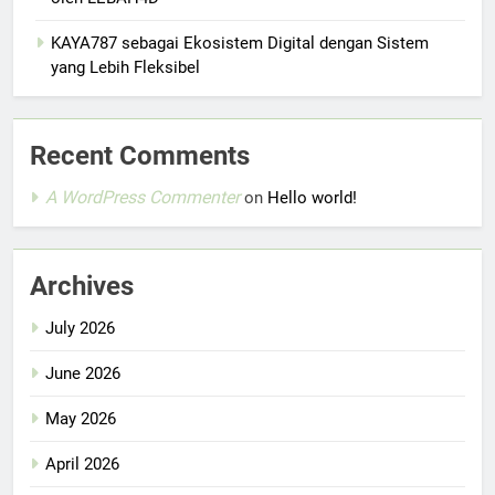
KAYA787 sebagai Ekosistem Digital dengan Sistem
yang Lebih Fleksibel
Recent Comments
A WordPress Commenter
on
Hello world!
Archives
July 2026
June 2026
May 2026
April 2026