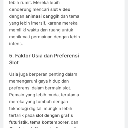
lebih rumit. Mereka lebih
cenderung mencari
slot video
dengan
animasi canggih
dan tema
yang lebih imersif, karena mereka
memiliki waktu dan ruang untuk
menikmati permainan dengan lebih
intens.
5.
Faktor Usia dan Preferensi
Slot
Usia juga berperan penting dalam
memengaruhi gaya hidup dan
preferensi dalam bermain slot.
Pemain yang lebih muda, terutama
mereka yang tumbuh dengan
teknologi digital, mungkin lebih
tertarik pada
slot dengan grafis
futuristik
,
tema kontemporer
, dan