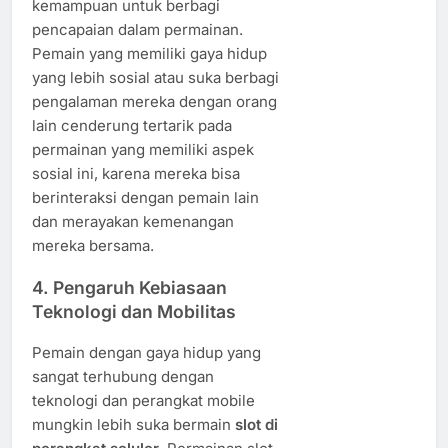
kemampuan untuk berbagi
pencapaian dalam permainan.
Pemain yang memiliki gaya hidup
yang lebih sosial atau suka berbagi
pengalaman mereka dengan orang
lain cenderung tertarik pada
permainan yang memiliki aspek
sosial ini, karena mereka bisa
berinteraksi dengan pemain lain
dan merayakan kemenangan
mereka bersama.
4.
Pengaruh Kebiasaan
Teknologi dan Mobilitas
Pemain dengan gaya hidup yang
sangat terhubung dengan
teknologi dan perangkat mobile
mungkin lebih suka bermain
slot di