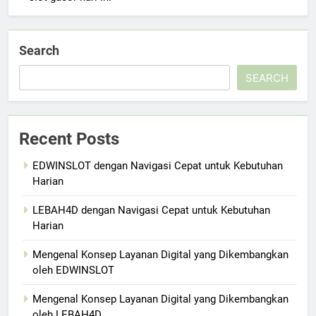
Search
SEARCH
Recent Posts
EDWINSLOT dengan Navigasi Cepat untuk Kebutuhan
Harian
LEBAH4D dengan Navigasi Cepat untuk Kebutuhan
Harian
Mengenal Konsep Layanan Digital yang Dikembangkan
oleh EDWINSLOT
Mengenal Konsep Layanan Digital yang Dikembangkan
oleh LEBAH4D