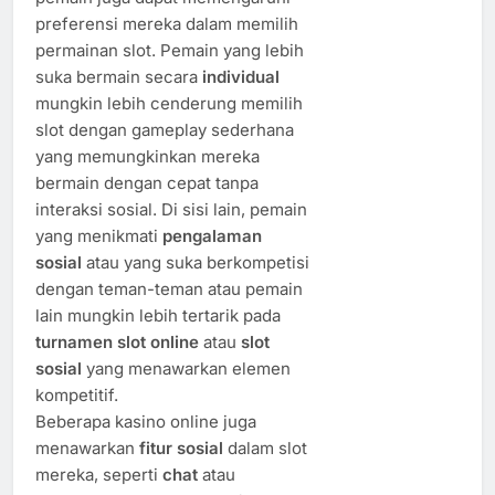
preferensi mereka dalam memilih
permainan slot. Pemain yang lebih
suka bermain secara
individual
mungkin lebih cenderung memilih
slot dengan gameplay sederhana
yang memungkinkan mereka
bermain dengan cepat tanpa
interaksi sosial. Di sisi lain, pemain
yang menikmati
pengalaman
sosial
atau yang suka berkompetisi
dengan teman-teman atau pemain
lain mungkin lebih tertarik pada
turnamen slot online
atau
slot
sosial
yang menawarkan elemen
kompetitif.
Beberapa kasino online juga
menawarkan
fitur sosial
dalam slot
mereka, seperti
chat
atau