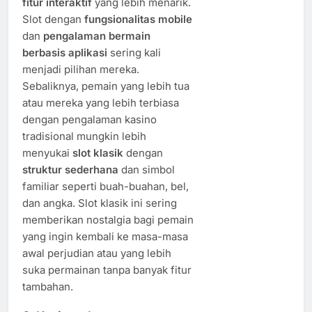
fitur interaktif
yang lebih menarik.
Slot dengan
fungsionalitas mobile
dan
pengalaman bermain
berbasis aplikasi
sering kali
menjadi pilihan mereka.
Sebaliknya, pemain yang lebih tua
atau mereka yang lebih terbiasa
dengan pengalaman kasino
tradisional mungkin lebih
menyukai
slot klasik
dengan
struktur sederhana
dan simbol
familiar seperti buah-buahan, bel,
dan angka. Slot klasik ini sering
memberikan nostalgia bagi pemain
yang ingin kembali ke masa-masa
awal perjudian atau yang lebih
suka permainan tanpa banyak fitur
tambahan.