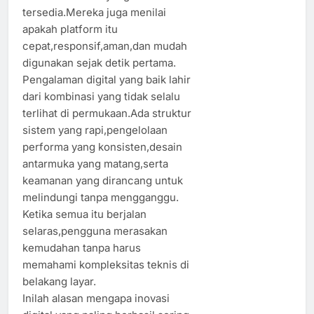
tersedia.Mereka juga menilai
apakah platform itu
cepat,responsif,aman,dan mudah
digunakan sejak detik pertama.
Pengalaman digital yang baik lahir
dari kombinasi yang tidak selalu
terlihat di permukaan.Ada struktur
sistem yang rapi,pengelolaan
performa yang konsisten,desain
antarmuka yang matang,serta
keamanan yang dirancang untuk
melindungi tanpa mengganggu.
Ketika semua itu berjalan
selaras,pengguna merasakan
kemudahan tanpa harus
memahami kompleksitas teknis di
belakang layar.
Inilah alasan mengapa inovasi