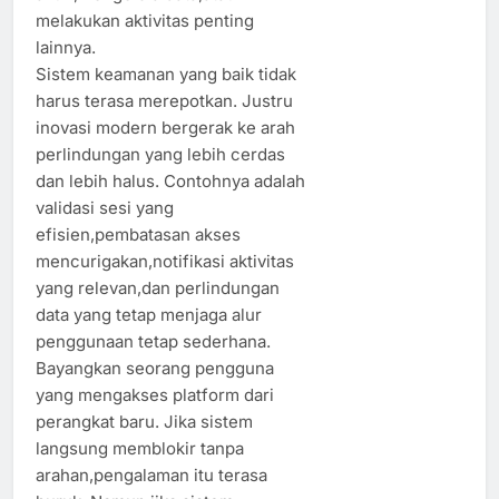
melakukan aktivitas penting
lainnya.
Sistem keamanan yang baik tidak
harus terasa merepotkan. Justru
inovasi modern bergerak ke arah
perlindungan yang lebih cerdas
dan lebih halus. Contohnya adalah
validasi sesi yang
efisien,pembatasan akses
mencurigakan,notifikasi aktivitas
yang relevan,dan perlindungan
data yang tetap menjaga alur
penggunaan tetap sederhana.
Bayangkan seorang pengguna
yang mengakses platform dari
perangkat baru. Jika sistem
langsung memblokir tanpa
arahan,pengalaman itu terasa