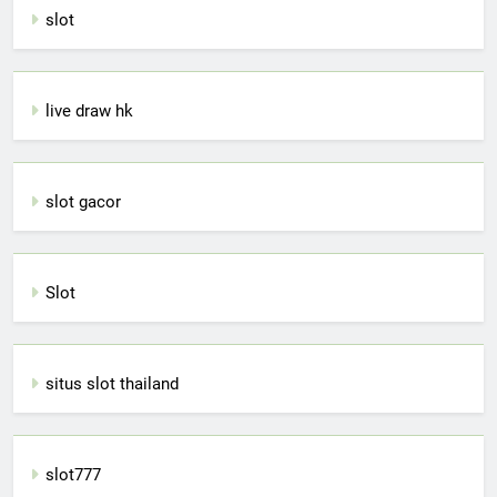
slot
live draw hk
slot gacor
Slot
situs slot thailand
slot777