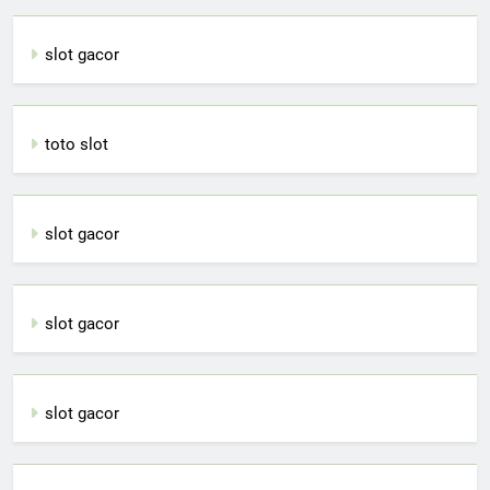
slot gacor
toto slot
slot gacor
slot gacor
slot gacor