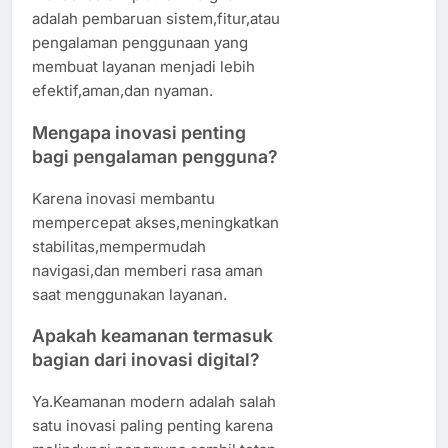
adalah pembaruan sistem,fitur,atau
pengalaman penggunaan yang
membuat layanan menjadi lebih
efektif,aman,dan nyaman.
Mengapa inovasi penting
bagi pengalaman pengguna?
Karena inovasi membantu
mempercepat akses,meningkatkan
stabilitas,mempermudah
navigasi,dan memberi rasa aman
saat menggunakan layanan.
Apakah keamanan termasuk
bagian dari inovasi digital?
Ya.Keamanan modern adalah salah
satu inovasi paling penting karena