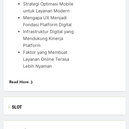
Strategi Optimasi Mobile
untuk Layanan Modern
Mengapa UX Menjadi
Fondasi Platform Digital
Infrastruktur Digital yang
Mendukung Kinerja
Platform
Faktor yang Membuat
Layanan Online Terasa
Lebih Nyaman
Read More
SLOT