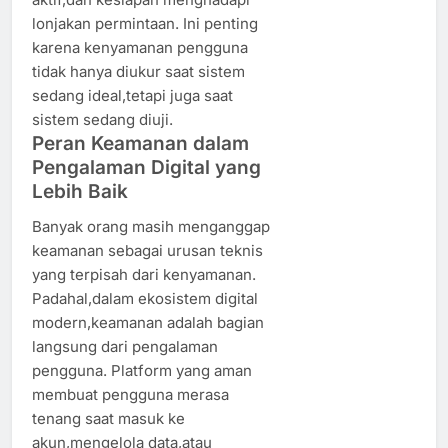
lonjakan permintaan. Ini penting
karena kenyamanan pengguna
tidak hanya diukur saat sistem
sedang ideal,tetapi juga saat
sistem sedang diuji.
Peran Keamanan dalam
Pengalaman Digital yang
Lebih Baik
Banyak orang masih menganggap
keamanan sebagai urusan teknis
yang terpisah dari kenyamanan.
Padahal,dalam ekosistem digital
modern,keamanan adalah bagian
langsung dari pengalaman
pengguna. Platform yang aman
membuat pengguna merasa
tenang saat masuk ke
akun,mengelola data,atau