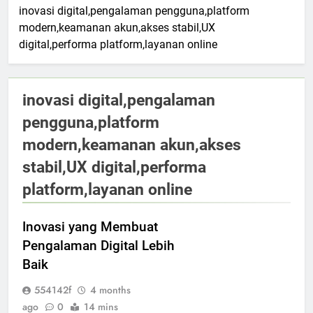
inovasi digital,pengalaman pengguna,platform
modern,keamanan akun,akses stabil,UX
digital,performa platform,layanan online
inovasi digital,pengalaman
pengguna,platform
modern,keamanan akun,akses
stabil,UX digital,performa
platform,layanan online
Inovasi yang Membuat
Pengalaman Digital Lebih
Baik
554142f
4 months
ago
0
14 mins