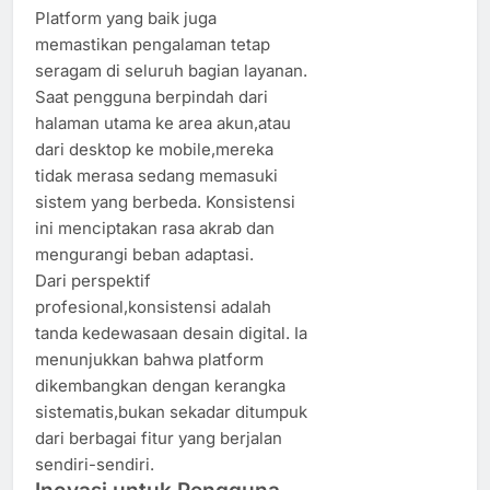
Platform yang baik juga
memastikan pengalaman tetap
seragam di seluruh bagian layanan.
Saat pengguna berpindah dari
halaman utama ke area akun,atau
dari desktop ke mobile,mereka
tidak merasa sedang memasuki
sistem yang berbeda. Konsistensi
ini menciptakan rasa akrab dan
mengurangi beban adaptasi.
Dari perspektif
profesional,konsistensi adalah
tanda kedewasaan desain digital. Ia
menunjukkan bahwa platform
dikembangkan dengan kerangka
sistematis,bukan sekadar ditumpuk
dari berbagai fitur yang berjalan
sendiri-sendiri.