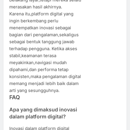
merasakan hasil akhirnya.
Karena itu,platform digital yang
ingin berkembang perlu
menempatkan inovasi sebagai
bagian dari pengalaman,sekaligus
sebagai bentuk tanggung jawab
terhadap pengguna. Ketika akses
stabil,keamanan terasa
meyakinkan,navigasi mudah
dipahami,dan performa tetap
konsisten,maka pengalaman digital
memang menjadi lebih baik dalam
arti yang sesungguhnya.
FAQ
Apa yang dimaksud inovasi
dalam platform digital?
Inovasi dalam platform digital