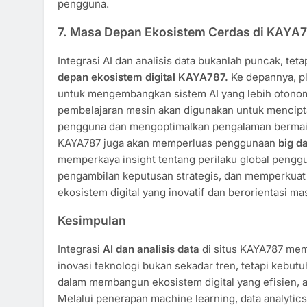
pengguna.
7. Masa Depan Ekosistem Cerdas di KAYA
Integrasi AI dan analisis data bukanlah puncak, teta
depan ekosistem digital KAYA787.
Ke depannya, pl
untuk mengembangkan sistem AI yang lebih otonom
pembelajaran mesin akan digunakan untuk mencipta
pengguna dan mengoptimalkan pengalaman bermain
KAYA787 juga akan memperluas penggunaan
big d
memperkaya insight tentang perilaku global peng
pengambilan keputusan strategis, dan memperkuat 
ekosistem digital yang inovatif dan berorientasi ma
Kesimpulan
Integrasi
AI dan analisis data
di situs KAYA787 me
inovasi teknologi bukan sekadar tren, tetapi kebut
dalam membangun ekosistem digital yang efisien, 
Melalui penerapan machine learning, data analytics