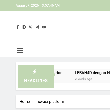
Skip
August 7, 2026
3:57:47 AM
to
content
Tec
Dapatkan 
ntuk Kebutuhan Harian
LEBAH4D dengan Navigasi Cepat
2 Weeks Ago
HEADLINES
Home
inovasi platform