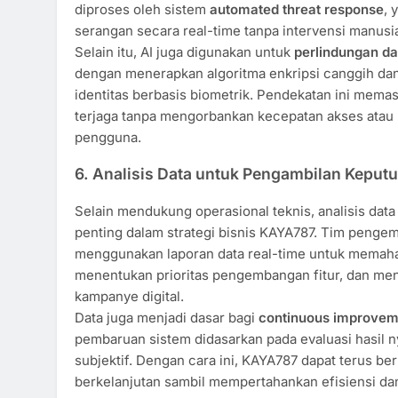
diproses oleh sistem
automated threat response
,
serangan secara real-time tanpa intervensi manusi
Selain itu, AI juga digunakan untuk
perlindungan da
dengan menerapkan algoritma enkripsi canggih dan 
identitas berbasis biometrik. Pendekatan ini mema
terjaga tanpa mengorbankan kecepatan akses ata
pengguna.
6. Analisis Data untuk Pengambilan Keputu
Selain mendukung operasional teknis, analisis data
penting dalam strategi bisnis KAYA787. Tim peng
menggunakan laporan data real-time untuk memah
menentukan prioritas pengembangan fitur, dan meng
kampanye digital.
Data juga menjadi dasar bagi
continuous improvem
pembaruan sistem didasarkan pada evaluasi hasil n
subjektif. Dengan cara ini, KAYA787 dapat terus b
berkelanjutan sambil mempertahankan efisiensi d