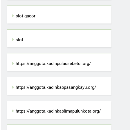
slot gacor
slot
https://anggota.kadinpulausebetul.org/
https://anggota.kadinkabpasangkayu.org/
https://anggota.kadinkablimapuluhkota.org/