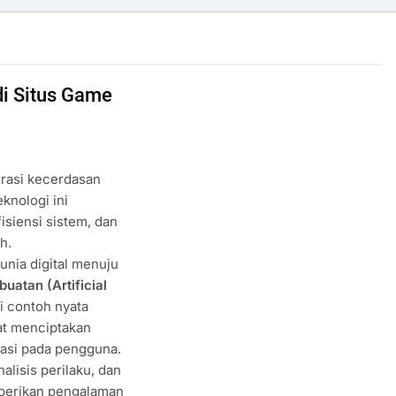
 di Situs Game
grasi kecerdasan
knologi ini
siensi sistem, dan
h.
nia digital menuju
uatan (Artificial
 contoh nyata
pat menciptakan
tasi pada pengguna.
alisis perilaku, dan
berikan pengalaman