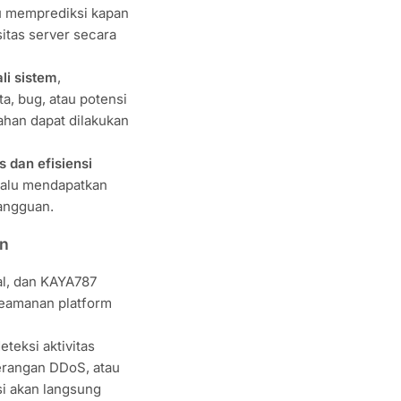
pu memprediksi kapan
sitas server secara
li sistem
,
ta, bug, atau potensi
han dapat dilakukan
as dan efisiensi
elalu mendapatkan
gangguan.
an
al, dan KAYA787
 keamanan platform
eteksi aktivitas
erangan DDoS, atau
si akan langsung