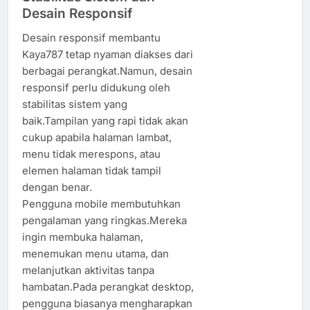
Desain Responsif
Desain responsif membantu
Kaya787 tetap nyaman diakses dari
berbagai perangkat.Namun, desain
responsif perlu didukung oleh
stabilitas sistem yang
baik.Tampilan yang rapi tidak akan
cukup apabila halaman lambat,
menu tidak merespons, atau
elemen halaman tidak tampil
dengan benar.
Pengguna mobile membutuhkan
pengalaman yang ringkas.Mereka
ingin membuka halaman,
menemukan menu utama, dan
melanjutkan aktivitas tanpa
hambatan.Pada perangkat desktop,
pengguna biasanya mengharapkan