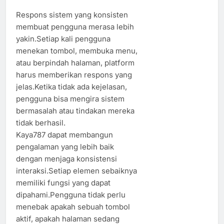
Respons sistem yang konsisten
membuat pengguna merasa lebih
yakin.Setiap kali pengguna
menekan tombol, membuka menu,
atau berpindah halaman, platform
harus memberikan respons yang
jelas.Ketika tidak ada kejelasan,
pengguna bisa mengira sistem
bermasalah atau tindakan mereka
tidak berhasil.
Kaya787 dapat membangun
pengalaman yang lebih baik
dengan menjaga konsistensi
interaksi.Setiap elemen sebaiknya
memiliki fungsi yang dapat
dipahami.Pengguna tidak perlu
menebak apakah sebuah tombol
aktif, apakah halaman sedang