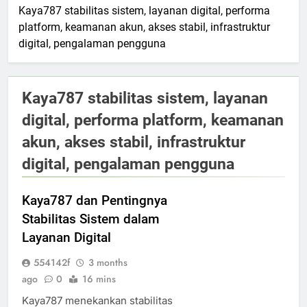
Kaya787 stabilitas sistem, layanan digital, performa
platform, keamanan akun, akses stabil, infrastruktur
digital, pengalaman pengguna
Kaya787 stabilitas sistem, layanan
digital, performa platform, keamanan
akun, akses stabil, infrastruktur
digital, pengalaman pengguna
Kaya787 dan Pentingnya
Stabilitas Sistem dalam
Layanan Digital
554142f
3 months
ago
0
16 mins
Kaya787 menekankan stabilitas