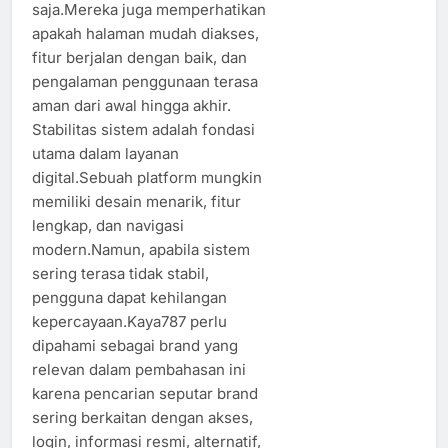
saja.Mereka juga memperhatikan
apakah halaman mudah diakses,
fitur berjalan dengan baik, dan
pengalaman penggunaan terasa
aman dari awal hingga akhir.
Stabilitas sistem adalah fondasi
utama dalam layanan
digital.Sebuah platform mungkin
memiliki desain menarik, fitur
lengkap, dan navigasi
modern.Namun, apabila sistem
sering terasa tidak stabil,
pengguna dapat kehilangan
kepercayaan.Kaya787 perlu
dipahami sebagai brand yang
relevan dalam pembahasan ini
karena pencarian seputar brand
sering berkaitan dengan akses,
login, informasi resmi, alternatif,