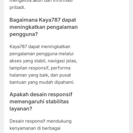
mengelola akun dan informasi
pribadi.
Bagaimana Kaya787 dapat
meningkatkan pengalaman
pengguna?
Kaya787 dapat meningkatkan
pengalaman pengguna melalui
akses yang stabil, navigasi jelas,
tampilan responsif, performa
halaman yang baik, dan pusat
bantuan yang mudah dipahami.
Apakah desain responsif
memengaruhi stabilitas
layanan?
Desain responsif mendukung
kenyamanan di berbagai