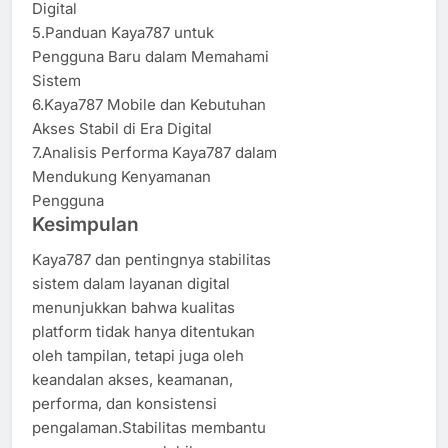
Digital
5.Panduan Kaya787 untuk
Pengguna Baru dalam Memahami
Sistem
6.Kaya787 Mobile dan Kebutuhan
Akses Stabil di Era Digital
7.Analisis Performa Kaya787 dalam
Mendukung Kenyamanan
Pengguna
Kesimpulan
Kaya787 dan pentingnya stabilitas
sistem dalam layanan digital
menunjukkan bahwa kualitas
platform tidak hanya ditentukan
oleh tampilan, tetapi juga oleh
keandalan akses, keamanan,
performa, dan konsistensi
pengalaman.Stabilitas membantu