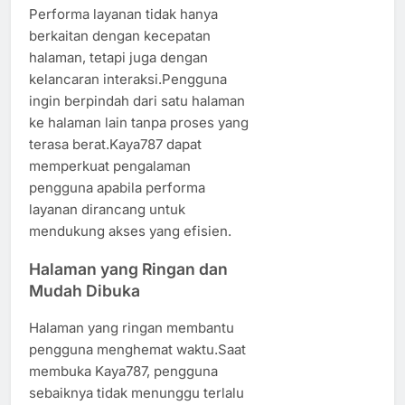
Performa layanan tidak hanya
berkaitan dengan kecepatan
halaman, tetapi juga dengan
kelancaran interaksi.Pengguna
ingin berpindah dari satu halaman
ke halaman lain tanpa proses yang
terasa berat.Kaya787 dapat
memperkuat pengalaman
pengguna apabila performa
layanan dirancang untuk
mendukung akses yang efisien.
Halaman yang Ringan dan
Mudah Dibuka
Halaman yang ringan membantu
pengguna menghemat waktu.Saat
membuka Kaya787, pengguna
sebaiknya tidak menunggu terlalu