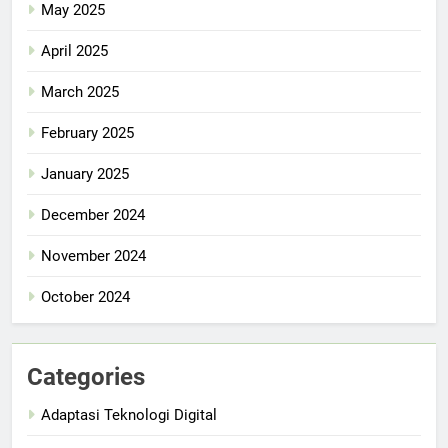
May 2025
April 2025
March 2025
February 2025
January 2025
December 2024
November 2024
October 2024
Categories
Adaptasi Teknologi Digital