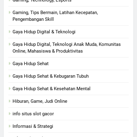
Gaming, Technology, Esports
Gaming, Tips Bermain, Latihan Kecepatan,
Pengembangan Skill
Gaya Hidup Digital & Teknologi
Gaya Hidup Digital, Teknologi Anak Muda, Komunitas
Online, Mahasiswa & Produktivitas
Gaya Hidup Sehat
Gaya Hidup Sehat & Kebugaran Tubuh
Gaya Hidup Sehat & Kesehatan Mental
Hiburan, Game, Judi Online
info situs slot gacor
Informasi & Strategi