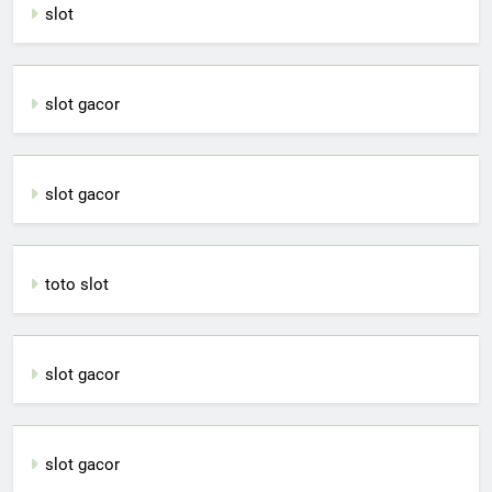
slot
slot gacor
slot gacor
toto slot
slot gacor
slot gacor