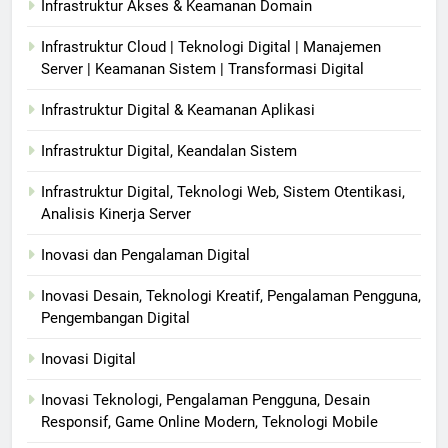
Infrastruktur Akses & Keamanan Domain
Infrastruktur Cloud | Teknologi Digital | Manajemen
Server | Keamanan Sistem | Transformasi Digital
Infrastruktur Digital & Keamanan Aplikasi
Infrastruktur Digital, Keandalan Sistem
Infrastruktur Digital, Teknologi Web, Sistem Otentikasi,
Analisis Kinerja Server
Inovasi dan Pengalaman Digital
Inovasi Desain, Teknologi Kreatif, Pengalaman Pengguna,
Pengembangan Digital
Inovasi Digital
Inovasi Teknologi, Pengalaman Pengguna, Desain
Responsif, Game Online Modern, Teknologi Mobile