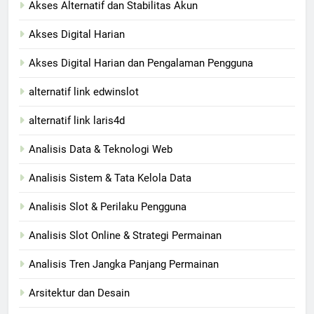
Akses Alternatif dan Stabilitas Akun
Akses Digital Harian
Akses Digital Harian dan Pengalaman Pengguna
alternatif link edwinslot
alternatif link laris4d
Analisis Data & Teknologi Web
Analisis Sistem & Tata Kelola Data
Analisis Slot & Perilaku Pengguna
Analisis Slot Online & Strategi Permainan
Analisis Tren Jangka Panjang Permainan
Arsitektur dan Desain