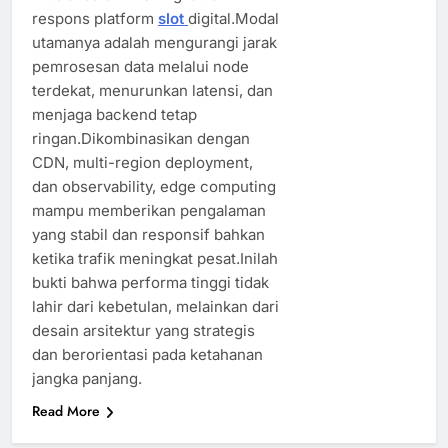
respons platform
slot
digital.Modal
utamanya adalah mengurangi jarak
pemrosesan data melalui node
terdekat, menurunkan latensi, dan
menjaga backend tetap
ringan.Dikombinasikan dengan
CDN, multi-region deployment,
dan observability, edge computing
mampu memberikan pengalaman
yang stabil dan responsif bahkan
ketika trafik meningkat pesat.Inilah
bukti bahwa performa tinggi tidak
lahir dari kebetulan, melainkan dari
desain arsitektur yang strategis
dan berorientasi pada ketahanan
jangka panjang.
Read More