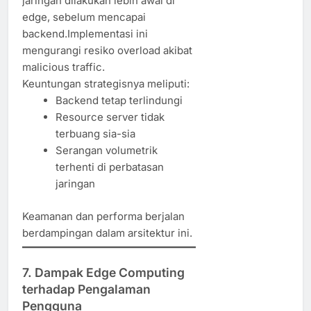
jaringan dilakukan lebih awal di
edge, sebelum mencapai
backend.Implementasi ini
mengurangi resiko overload akibat
malicious traffic.
Keuntungan strategisnya meliputi:
Backend tetap terlindungi
Resource server tidak
terbuang sia-sia
Serangan volumetrik
terhenti di perbatasan
jaringan
Keamanan dan performa berjalan
berdampingan dalam arsitektur ini.
7. Dampak Edge Computing
terhadap Pengalaman
Pengguna