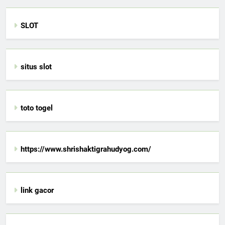
SLOT
situs slot
toto togel
https://www.shrishaktigrahudyog.com/
link gacor