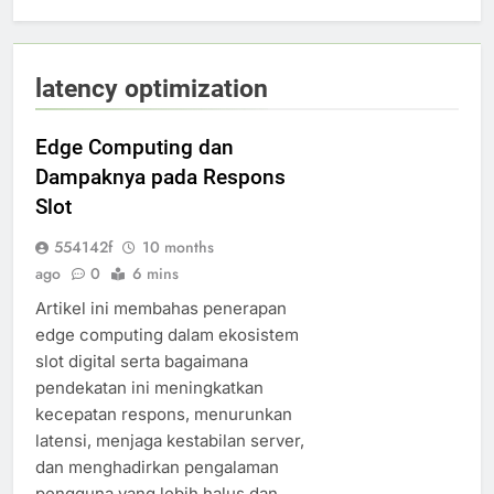
latency optimization
Edge Computing dan
Dampaknya pada Respons
Slot
554142f
10 months
ago
0
6 mins
Artikel ini membahas penerapan
edge computing dalam ekosistem
slot digital serta bagaimana
pendekatan ini meningkatkan
kecepatan respons, menurunkan
latensi, menjaga kestabilan server,
dan menghadirkan pengalaman
pengguna yang lebih halus dan