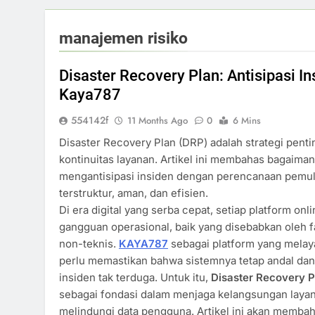
manajemen risiko
Disaster Recovery Plan: Antisipasi In
Kaya787
554142f
11 Months Ago
0
6 Mins
Disaster Recovery Plan (DRP) adalah strategi pent
kontinuitas layanan. Artikel ini membahas bagaima
mengantisipasi insiden dengan perencanaan pemu
terstruktur, aman, dan efisien.
Di era digital yang serba cepat, setiap platform on
gangguan operasional, baik yang disebabkan oleh 
non-teknis.
KAYA787
sebagai platform yang melay
perlu memastikan bahwa sistemnya tetap andal dan
insiden tak terduga. Untuk itu,
Disaster Recovery P
sebagai fondasi dalam menjaga kelangsungan layan
melindungi data pengguna. Artikel ini akan memba