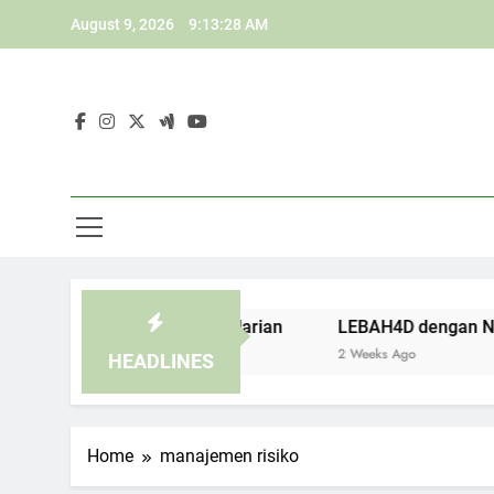
Skip
August 9, 2026
9:13:29 AM
to
content
Tec
Dapatkan 
ntuk Kebutuhan Harian
LEBAH4D dengan Navigasi Cepa
2 Weeks Ago
HEADLINES
Home
manajemen risiko