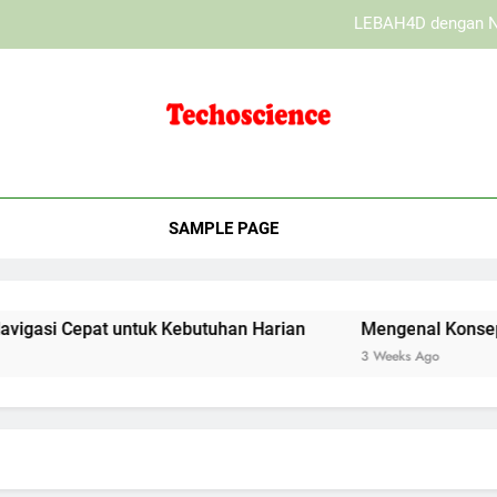
LEBAH4D dengan Na
Mengenal Konsep Layanan Digita
Mengenal Konsep Layanan Dig
hoscience
EDWINSLOT dengan Na
Berita Terbaru Dalam Teknologi Dan Sains Di Techo Science. U
LEBAH4D dengan Na
SAMPLE PAGE
Mengenal Konsep Layanan Digita
Mengenal Konsep Layanan Dig
t untuk Kebutuhan Harian
Mengenal Konsep Layanan D
3 Weeks Ago