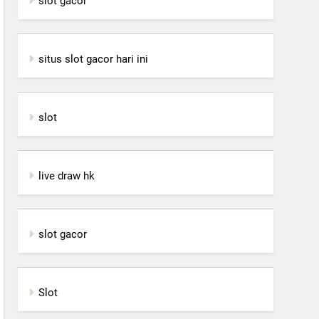
slot gacor
situs slot gacor hari ini
slot
live draw hk
slot gacor
Slot