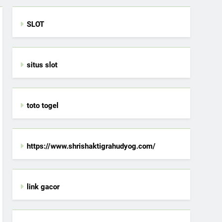
SLOT
situs slot
toto togel
https://www.shrishaktigrahudyog.com/
link gacor