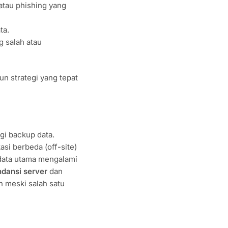
tau phishing yang
ta.
g salah atau
n strategi yang tepat
gi backup data.
asi berbeda (off-site)
 data utama mengalami
dansi server
dan
 meski salah satu