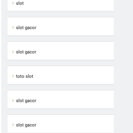
slot
slot gacor
slot gacor
toto slot
slot gacor
slot gacor