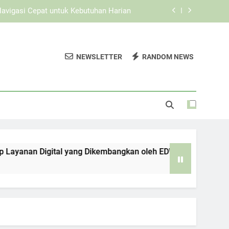
vigasi Cepat untuk Kebutuhan Harian
l yang Dikembangkan oleh EDWINSLOT
ital yang Dikembangkan oleh LEBAH4D
NEWSLETTER
RANDOM NEWS
vigasi Cepat untuk Kebutuhan Harian
pdate Harian Untuk Para Penggemar Sains.
vigasi Cepat untuk Kebutuhan Harian
l yang Dikembangkan oleh EDWINSLOT
ital yang Dikembangkan oleh LEBAH4D
igital yang Dikembangkan oleh EDWINSLOT
Mengenal K
3 Weeks Ago