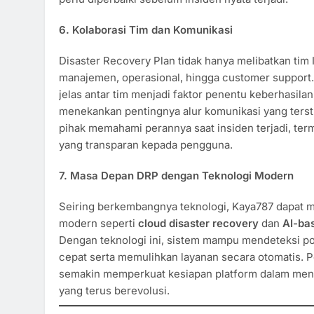
6. Kolaborasi Tim dan Komunikasi
Disaster Recovery Plan tidak hanya melibatkan tim I
manajemen, operasional, hingga customer support
jelas antar tim menjadi faktor penentu keberhasila
menekankan pentingnya alur komunikasi yang terstr
pihak memahami perannya saat insiden terjadi, te
yang transparan kepada pengguna.
7. Masa Depan DRP dengan Teknologi Modern
Seiring berkembangnya teknologi, Kaya787 dapat 
modern seperti
cloud disaster recovery
dan
AI-ba
Dengan teknologi ini, sistem mampu mendeteksi pot
cepat serta memulihkan layanan secara otomatis. P
semakin memperkuat kesiapan platform dalam me
yang terus berevolusi.