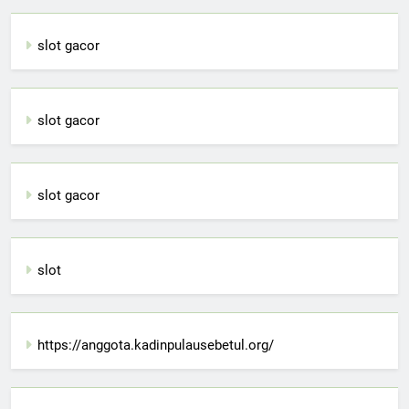
slot gacor
slot gacor
slot gacor
slot
https://anggota.kadinpulausebetul.org/