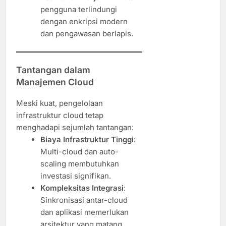
pengguna terlindungi
dengan enkripsi modern
dan pengawasan berlapis.
Tantangan dalam
Manajemen Cloud
Meski kuat, pengelolaan
infrastruktur cloud tetap
menghadapi sejumlah tantangan:
Biaya Infrastruktur Tinggi
:
Multi-cloud dan auto-
scaling membutuhkan
investasi signifikan.
Kompleksitas Integrasi
:
Sinkronisasi antar-cloud
dan aplikasi memerlukan
arsitektur yang matang.