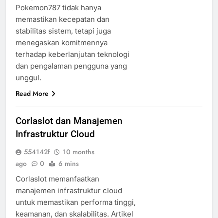
Pokemon787 tidak hanya
memastikan kecepatan dan
stabilitas sistem, tetapi juga
menegaskan komitmennya
terhadap keberlanjutan teknologi
dan pengalaman pengguna yang
unggul.
Read More
Corlaslot dan Manajemen
Infrastruktur Cloud
554142f
10 months
ago
0
6 mins
Corlaslot memanfaatkan
manajemen infrastruktur cloud
untuk memastikan performa tinggi,
keamanan, dan skalabilitas. Artikel