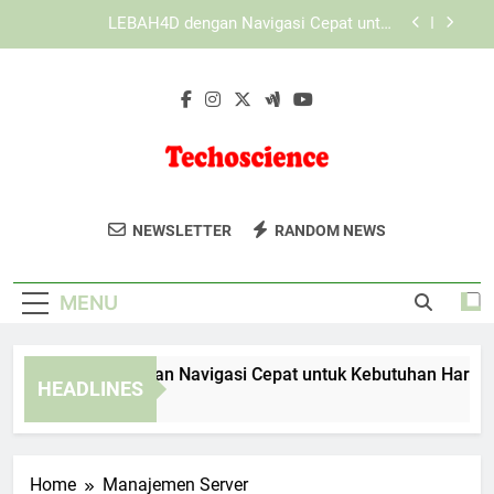
Skip
Mengenal Konsep Layanan Digital yang
to
Dikembangkan oleh EDWINSLOT
content
Mengenal Konsep Layanan Digital yang
Dikembangkan oleh LEBAH4D
EDWINSLOT dengan Navigasi Cepat untuk
Kebutuhan Harian
LEBAH4D dengan Navigasi Cepat untuk
Kebutuhan Harian
Techoscience
Dapatkan Berita Terbaru Dalam
Mengenal Konsep Layanan Digital yang
NEWSLETTER
RANDOM NEWS
Dikembangkan oleh EDWINSLOT
Teknologi Dan Sains Di Techo Science.
Mengenal Konsep Layanan Digital yang
Update Harian Untuk Para Penggemar
Dikembangkan oleh LEBAH4D
MENU
Sains.
WINSLOT dengan Navigasi Cepat untuk Kebutuhan Harian
HEADLINES
Weeks Ago
Home
Manajemen Server