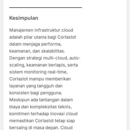
Kesimpulan
Manajemen infrastruktur cloud
adalah pilar utama bagi Corlaslot
dalam menjaga performa,
keamanan, dan skalabilitas.
Dengan strategi multi-cloud, auto-
scaling, keamanan berlapis, serta
sistem monitoring real-time,
Corlaslot mampu memberikan
layanan yang tangguh dan
konsisten bagi pengguna.
Meskipun ada tantangan dalam
biaya dan kompleksitas teknis,
komitmen terhadap inovasi cloud
memastikan Corlaslot tetap siap
bersaing di masa depan. Cloud