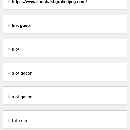
https://www.shrishaktigrahudyog.com/
link gacor
slot
slot gacor
slot gacor
toto slot