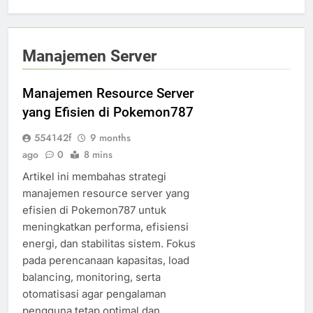
Manajemen Server
Manajemen Resource Server
yang Efisien di Pokemon787
554142f
9 months
ago
0
8 mins
Artikel ini membahas strategi
manajemen resource server yang
efisien di Pokemon787 untuk
meningkatkan performa, efisiensi
energi, dan stabilitas sistem. Fokus
pada perencanaan kapasitas, load
balancing, monitoring, serta
otomatisasi agar pengalaman
pengguna tetap optimal dan