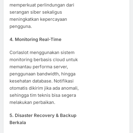
memperkuat perlindungan dari
serangan siber sekaligus
meningkatkan kepercayaan
pengguna.
4.
Monitoring Real-Time
Corlaslot menggunakan sistem
monitoring berbasis cloud untuk
memantau performa server,
penggunaan bandwidth, hingga
kesehatan database. Notifikasi
otomatis dikirim jika ada anomali,
sehingga tim teknis bisa segera
melakukan perbaikan.
5.
Disaster Recovery & Backup
Berkala