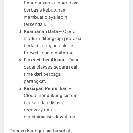
Penggunaan sumber daya
berbasis kebutuhan
membuat biaya lebih
terkendali.
Keamanan Data
– Cloud
modern dilengkapi proteksi
berlapis dengan enkripsi,
firewall, dan monitoring.
Fleksibilitas Akses
– Data
dapat diakses secara real-
time dari berbagai
perangkat.
Kesiapan Pemulihan
–
Cloud mendukung sistem
backup dan disaster
recovery untuk
meminimalisir downtime.
Dengan keunggulan tersebut,