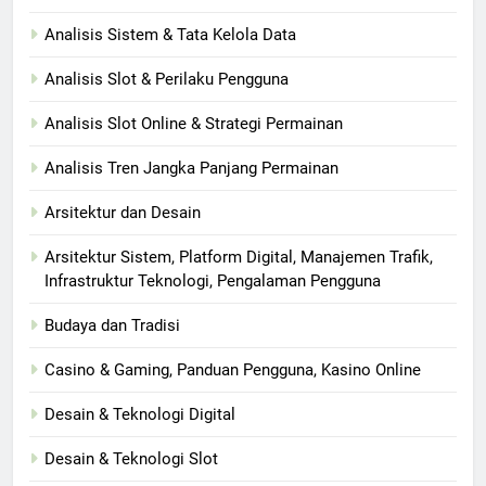
Analisis Sistem & Tata Kelola Data
Analisis Slot & Perilaku Pengguna
Analisis Slot Online & Strategi Permainan
Analisis Tren Jangka Panjang Permainan
Arsitektur dan Desain
Arsitektur Sistem, Platform Digital, Manajemen Trafik,
Infrastruktur Teknologi, Pengalaman Pengguna
Budaya dan Tradisi
Casino & Gaming, Panduan Pengguna, Kasino Online
Desain & Teknologi Digital
Desain & Teknologi Slot