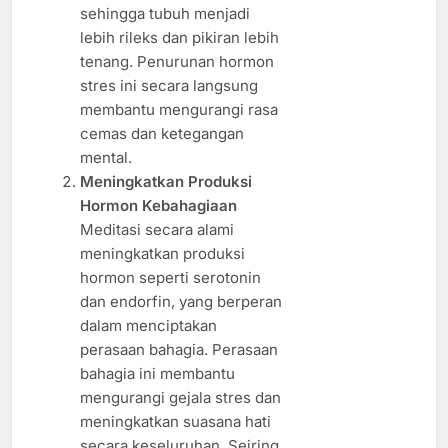
sehingga tubuh menjadi
lebih rileks dan pikiran lebih
tenang. Penurunan hormon
stres ini secara langsung
membantu mengurangi rasa
cemas dan ketegangan
mental.
Meningkatkan Produksi
Hormon Kebahagiaan
Meditasi secara alami
meningkatkan produksi
hormon seperti serotonin
dan endorfin, yang berperan
dalam menciptakan
perasaan bahagia. Perasaan
bahagia ini membantu
mengurangi gejala stres dan
meningkatkan suasana hati
secara keseluruhan. Seiring