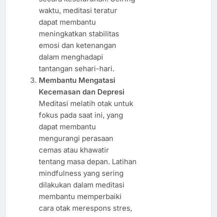
waktu, meditasi teratur
dapat membantu
meningkatkan stabilitas
emosi dan ketenangan
dalam menghadapi
tantangan sehari-hari.
Membantu Mengatasi
Kecemasan dan Depresi
Meditasi melatih otak untuk
fokus pada saat ini, yang
dapat membantu
mengurangi perasaan
cemas atau khawatir
tentang masa depan. Latihan
mindfulness yang sering
dilakukan dalam meditasi
membantu memperbaiki
cara otak merespons stres,