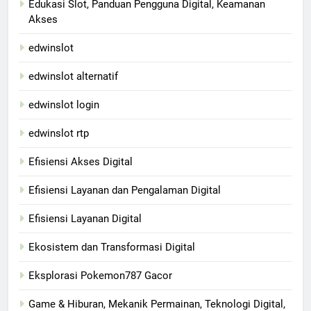
Edukasi Slot, Panduan Pengguna Digital, Keamanan
Akses
edwinslot
edwinslot alternatif
edwinslot login
edwinslot rtp
Efisiensi Akses Digital
Efisiensi Layanan dan Pengalaman Digital
Efisiensi Layanan Digital
Ekosistem dan Transformasi Digital
Eksplorasi Pokemon787 Gacor
Game & Hiburan, Mekanik Permainan, Teknologi Digital,