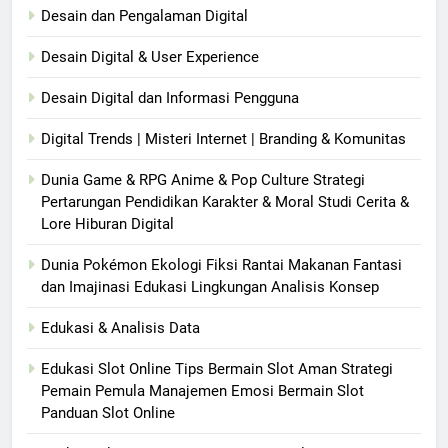
Desain dan Pengalaman Digital
Desain Digital & User Experience
Desain Digital dan Informasi Pengguna
Digital Trends | Misteri Internet | Branding & Komunitas
Dunia Game & RPG Anime & Pop Culture Strategi
Pertarungan Pendidikan Karakter & Moral Studi Cerita &
Lore Hiburan Digital
Dunia Pokémon Ekologi Fiksi Rantai Makanan Fantasi
dan Imajinasi Edukasi Lingkungan Analisis Konsep
Edukasi & Analisis Data
Edukasi Slot Online Tips Bermain Slot Aman Strategi
Pemain Pemula Manajemen Emosi Bermain Slot
Panduan Slot Online