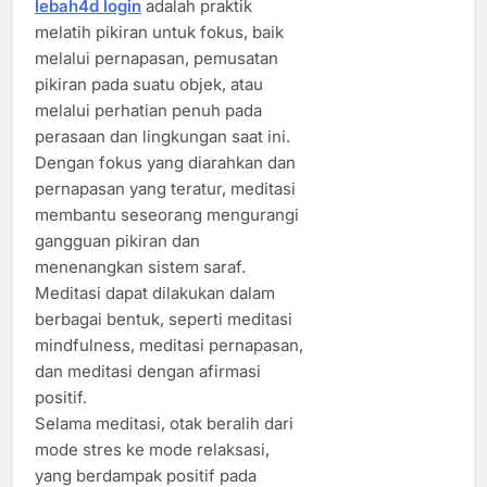
lebah4d login
adalah praktik
melatih pikiran untuk fokus, baik
melalui pernapasan, pemusatan
pikiran pada suatu objek, atau
melalui perhatian penuh pada
perasaan dan lingkungan saat ini.
Dengan fokus yang diarahkan dan
pernapasan yang teratur, meditasi
membantu seseorang mengurangi
gangguan pikiran dan
menenangkan sistem saraf.
Meditasi dapat dilakukan dalam
berbagai bentuk, seperti meditasi
mindfulness, meditasi pernapasan,
dan meditasi dengan afirmasi
positif.
Selama meditasi, otak beralih dari
mode stres ke mode relaksasi,
yang berdampak positif pada