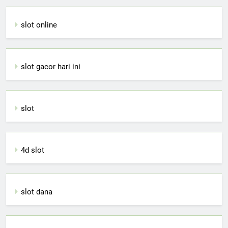
slot online
slot gacor hari ini
slot
4d slot
slot dana