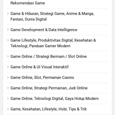
Rekomendasi Game
Game & Hiburan, Strategi Game, Anime & Manga,
Fantasi, Dunia Digital
Game Development & Data Intelligence
Game Lifestyle, Produktivitas Digital, Kesehatan &
Teknologi, Panduan Gamer Modern
Game Online / Strategi Bermain / Slot Online
Game Online & UI Visual Interaktif
Game Online, Slot, Permainan Casino
Game Online, Strategi Permainan, Judi Online
Game Online, Teknologi Digital, Gaya Hidup Modern
Game, Kesehatan, Lifestyle, Hobi, Tips & Trik