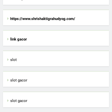
https://www.shrishaktigrahudyog.com/
link gacor
slot
slot gacor
slot gacor