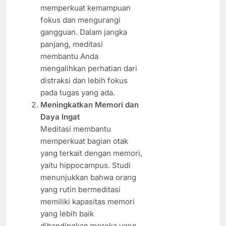
memperkuat kemampuan
fokus dan mengurangi
gangguan. Dalam jangka
panjang, meditasi
membantu Anda
mengalihkan perhatian dari
distraksi dan lebih fokus
pada tugas yang ada.
Meningkatkan Memori dan
Daya Ingat
Meditasi membantu
memperkuat bagian otak
yang terkait dengan memori,
yaitu hippocampus. Studi
menunjukkan bahwa orang
yang rutin bermeditasi
memiliki kapasitas memori
yang lebih baik
dibandingkan mereka yang