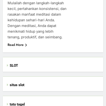
Mulailah dengan langkah-langkah
kecil, pertahankan konsistensi, dan
rasakan manfaat meditasi dalam
kehidupan sehari-hari Anda.
Dengan meditasi, Anda dapat
menikmati hidup yang lebih
tenang, produktif, dan seimbang.
Read More
SLOT
situs slot
toto togel