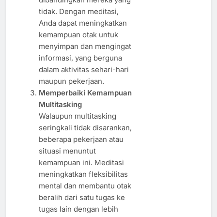
tidak. Dengan meditasi,
Anda dapat meningkatkan
kemampuan otak untuk
menyimpan dan mengingat
informasi, yang berguna
dalam aktivitas sehari-hari
maupun pekerjaan.
Memperbaiki Kemampuan
Multitasking
Walaupun multitasking
seringkali tidak disarankan,
beberapa pekerjaan atau
situasi menuntut
kemampuan ini. Meditasi
meningkatkan fleksibilitas
mental dan membantu otak
beralih dari satu tugas ke
tugas lain dengan lebih