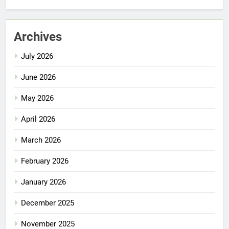
Archives
July 2026
June 2026
May 2026
April 2026
March 2026
February 2026
January 2026
December 2025
November 2025