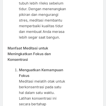
tubuh lebih rileks sebelum
tidur. Dengan menenangkan
pikiran dan mengurangi
stres, meditasi membantu
memperbaiki kualitas tidur
dan membuat Anda merasa
lebih segar saat bangun.
Manfaat Meditasi untuk
Meningkatkan Fokus dan
Konsentrasi
Menguatkan Kemampuan
Fokus
Meditasi melatih otak untuk
berkonsentrasi pada satu
hal dalam satu waktu.
Latihan konsentrasi ini
secara bertahap