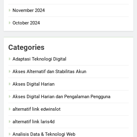
November 2024
October 2024
Categories
Adaptasi Teknologi Digital
Akses Alternatif dan Stabilitas Akun
Akses Digital Harian
Akses Digital Harian dan Pengalaman Pengguna
alternatif link edwinslot
alternatif link laris4d
Analisis Data & Teknologi Web