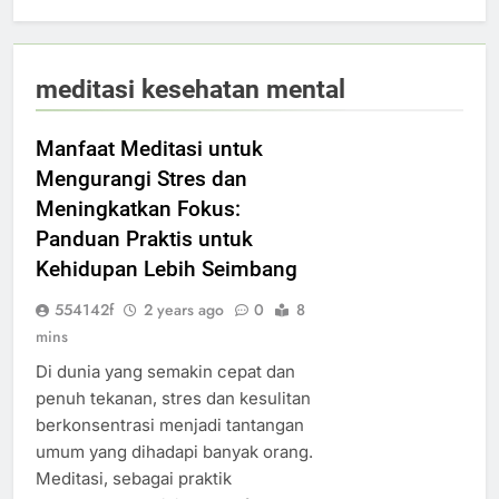
meditasi kesehatan mental
Manfaat Meditasi untuk
Mengurangi Stres dan
Meningkatkan Fokus:
Panduan Praktis untuk
Kehidupan Lebih Seimbang
554142f
2 years ago
0
8
mins
Di dunia yang semakin cepat dan
penuh tekanan, stres dan kesulitan
berkonsentrasi menjadi tantangan
umum yang dihadapi banyak orang.
Meditasi, sebagai praktik