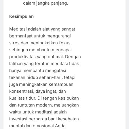
dalam jangka panjang.
Kesimpulan
Meditasi adalah alat yang sangat
bermanfaat untuk mengurangi
stres dan meningkatkan fokus,
sehingga membantu mencapai
produktivitas yang optimal. Dengan
latihan yang teratur, meditasi tidak
hanya membantu mengatasi
tekanan hidup sehari-hari, tetapi
juga meningkatkan kemampuan
konsentrasi, daya ingat, dan
kualitas tidur. Di tengah kesibukan
dan tuntutan modern, meluangkan
waktu untuk meditasi adalah
investasi berharga bagi kesehatan
mental dan emosional Anda.