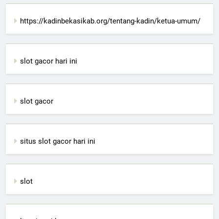
https://kadinbekasikab.org/tentang-kadin/ketua-umum/
slot gacor hari ini
slot gacor
situs slot gacor hari ini
slot