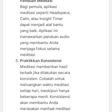
Panduan Meditasi
Bagi pemula, aplikasi
meditasi seperti Headspace,
Calm, atau Insight Timer
dapat menjadi alat bantu
yang baik. Aplikasi ini
menawarkan panduan audio
yang membantu Anda
menjaga fokus selama
meditasi.
Praktikkan Konsistensi
Meditasi memberikan hasil
terbaik jika dilakukan secara
konsisten. Cobalah untuk
meluangkan waktu meditasi
setiap hari, meskipun hanya
beberapa menit. Konsistensi
akan membantu Anda
merasakan manfaat meditasi