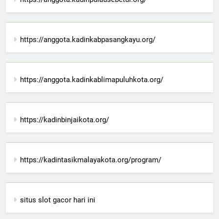
https://anggota.kadinkabpasangkayu.org/
https://anggota.kadinkablimapuluhkota.org/
https://kadinbinjaikota.org/
https://kadintasikmalayakota.org/program/
situs slot gacor hari ini