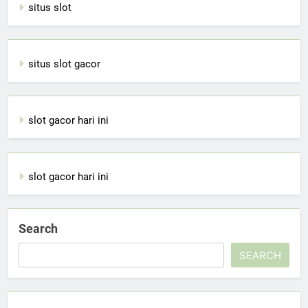
situs slot
situs slot gacor
slot gacor hari ini
slot gacor hari ini
Search
SEARCH