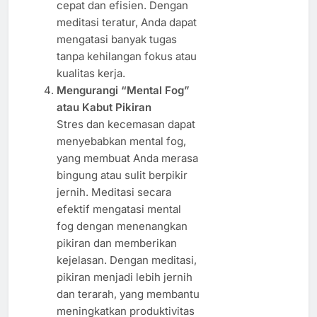
cepat dan efisien. Dengan
meditasi teratur, Anda dapat
mengatasi banyak tugas
tanpa kehilangan fokus atau
kualitas kerja.
Mengurangi “Mental Fog”
atau Kabut Pikiran
Stres dan kecemasan dapat
menyebabkan mental fog,
yang membuat Anda merasa
bingung atau sulit berpikir
jernih. Meditasi secara
efektif mengatasi mental
fog dengan menenangkan
pikiran dan memberikan
kejelasan. Dengan meditasi,
pikiran menjadi lebih jernih
dan terarah, yang membantu
meningkatkan produktivitas