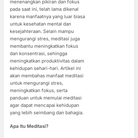
menenangkan pikiran dan fokus
pada saat ini, telah lama dikenal
karena manfaatnya yang luar biasa
untuk kesehatan mental dan
kesejahteraan. Selain mampu
mengurangi stres, meditasi juga
membantu meningkatkan fokus
dan konsentrasi, sehingga
meningkatkan produktivitas dalam
kehidupan sehari-hari. Artikel ini
akan membahas manfaat meditasi
untuk mengurangi stres,
meningkatkan fokus, serta
panduan untuk memulai meditasi
agar dapat mencapai kehidupan
yang lebih seimbang dan bahagia.
Apa Itu Meditasi?