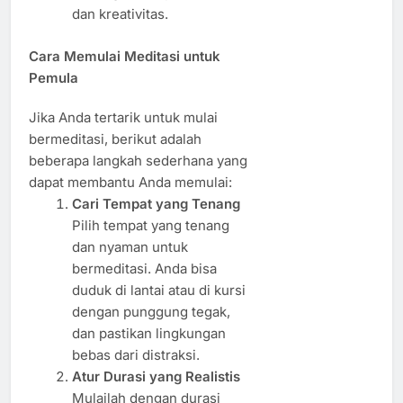
dan kreativitas.
Cara Memulai Meditasi untuk
Pemula
Jika Anda tertarik untuk mulai
bermeditasi, berikut adalah
beberapa langkah sederhana yang
dapat membantu Anda memulai:
Cari Tempat yang Tenang
Pilih tempat yang tenang
dan nyaman untuk
bermeditasi. Anda bisa
duduk di lantai atau di kursi
dengan punggung tegak,
dan pastikan lingkungan
bebas dari distraksi.
Atur Durasi yang Realistis
Mulailah dengan durasi