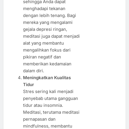
sehingga Anda dapat
menghadapi tekanan
dengan lebih tenang. Bagi
mereka yang mengalami
gejala depresi ringan,
meditasi juga dapat menjadi
alat yang membantu
mengalihkan fokus dari
pikiran negatif dan
memberikan kedamaian
dalam diri.
Meningkatkan Kualitas
Tidur
Stres sering kali menjadi
penyebab utama gangguan
tidur atau insomnia.
Meditasi, terutama meditasi
pernapasan dan
mindfulness, membantu