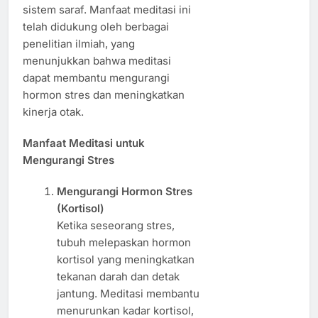
sistem saraf. Manfaat meditasi ini
telah didukung oleh berbagai
penelitian ilmiah, yang
menunjukkan bahwa meditasi
dapat membantu mengurangi
hormon stres dan meningkatkan
kinerja otak.
Manfaat Meditasi untuk
Mengurangi Stres
Mengurangi Hormon Stres
(Kortisol)
Ketika seseorang stres,
tubuh melepaskan hormon
kortisol yang meningkatkan
tekanan darah dan detak
jantung. Meditasi membantu
menurunkan kadar kortisol,