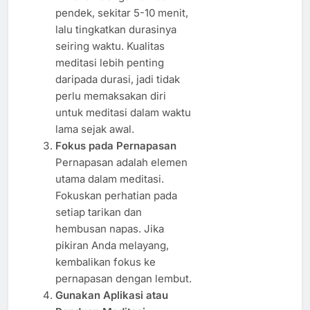
pendek, sekitar 5-10 menit,
lalu tingkatkan durasinya
seiring waktu. Kualitas
meditasi lebih penting
daripada durasi, jadi tidak
perlu memaksakan diri
untuk meditasi dalam waktu
lama sejak awal.
Fokus pada Pernapasan
Pernapasan adalah elemen
utama dalam meditasi.
Fokuskan perhatian pada
setiap tarikan dan
hembusan napas. Jika
pikiran Anda melayang,
kembalikan fokus ke
pernapasan dengan lembut.
Gunakan Aplikasi atau