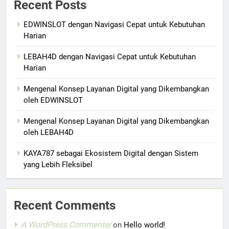
Recent Posts
EDWINSLOT dengan Navigasi Cepat untuk Kebutuhan
Harian
LEBAH4D dengan Navigasi Cepat untuk Kebutuhan
Harian
Mengenal Konsep Layanan Digital yang Dikembangkan
oleh EDWINSLOT
Mengenal Konsep Layanan Digital yang Dikembangkan
oleh LEBAH4D
KAYA787 sebagai Ekosistem Digital dengan Sistem
yang Lebih Fleksibel
Recent Comments
A WordPress Commenter
on
Hello world!