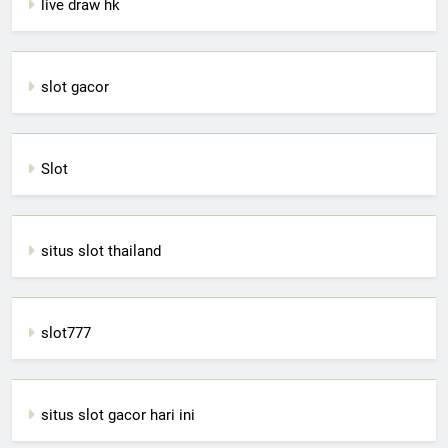
live draw hk
slot gacor
Slot
situs slot thailand
slot777
situs slot gacor hari ini