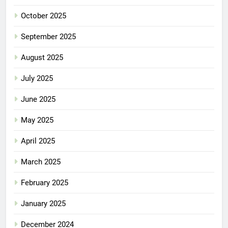
October 2025
September 2025
August 2025
July 2025
June 2025
May 2025
April 2025
March 2025
February 2025
January 2025
December 2024