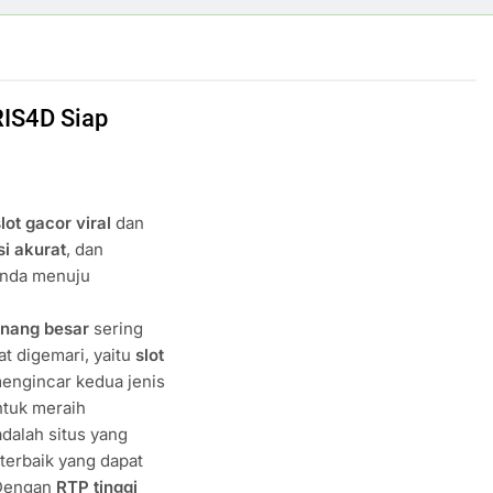
RIS4D Siap
lot gacor viral
dan
si akurat
, dan
Anda menuju
nang besar
sering
t digemari, yaitu
slot
engincar kedua jenis
ntuk meraih
dalah situs yang
terbaik yang dapat
 Dengan
RTP tinggi