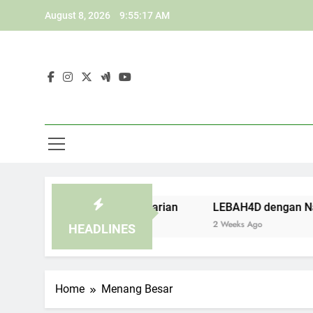
Skip
August 8, 2026
9:55:18 AM
to
content
Tec
Dapatkan 
ntuk Kebutuhan Harian
LEBAH4D dengan Navigasi Cepa
2 Weeks Ago
HEADLINES
Home
Menang Besar