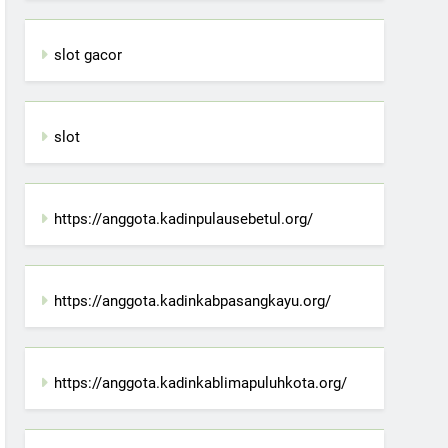
slot gacor
slot
https://anggota.kadinpulausebetul.org/
https://anggota.kadinkabpasangkayu.org/
https://anggota.kadinkablimapuluhkota.org/