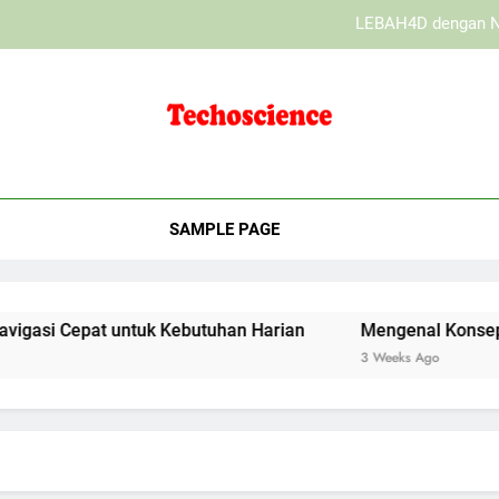
LEBAH4D dengan Na
Mengenal Konsep Layanan Digita
Mengenal Konsep Layanan Dig
hoscience
EDWINSLOT dengan Na
Berita Terbaru Dalam Teknologi Dan Sains Di Techo Science. U
LEBAH4D dengan Na
SAMPLE PAGE
Mengenal Konsep Layanan Digita
Mengenal Konsep Layanan Dig
t untuk Kebutuhan Harian
Mengenal Konsep Layanan D
3 Weeks Ago