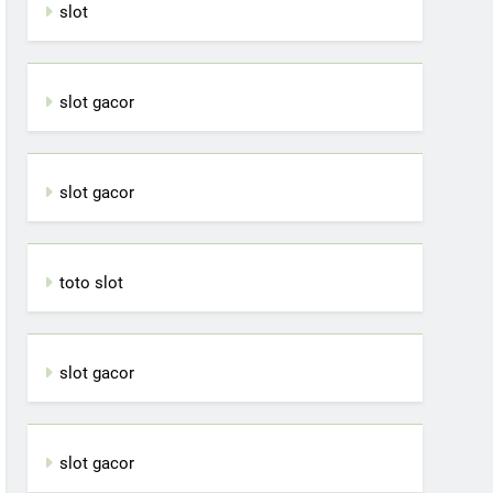
slot
slot gacor
slot gacor
toto slot
slot gacor
slot gacor