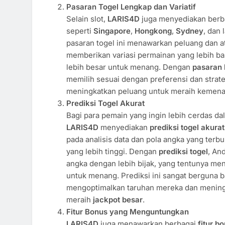
Pasaran Togel Lengkap dan Variatif
Selain slot,
LARIS4D
juga menyediakan berb
seperti
Singapore
,
Hongkong
,
Sydney
, dan 
pasaran togel ini menawarkan peluang dan a
memberikan variasi permainan yang lebih b
lebih besar untuk menang. Dengan
pasaran 
memilih sesuai dengan preferensi dan strate
meningkatkan peluang untuk meraih kemena
Prediksi Togel Akurat
Bagi para pemain yang ingin lebih cerdas da
LARIS4D
menyediakan
prediksi togel akurat
pada analisis data dan pola angka yang terbu
yang lebih tinggi. Dengan
prediksi togel
, An
angka dengan lebih bijak, yang tentunya me
untuk menang. Prediksi ini sangat berguna b
mengoptimalkan taruhan mereka dan menin
meraih
jackpot besar
.
Fitur Bonus yang Menguntungkan
LARIS4D
juga menawarkan berbagai
fitur b