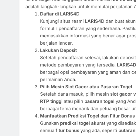
adalah langkah-langkah untuk memulai perjalanan 
Daftar di LARIS4D
Kunjungi situs resmi
LARIS4D
dan buat akun
formulir pendaftaran yang sederhana. Pastik
memasukkan informasi yang benar agar pros
berjalan lancar.
Lakukan Deposit
Setelah pendaftaran selesai, lakukan depos
metode pembayaran yang tersedia.
LARIS4
berbagai opsi pembayaran yang aman dan c
permainan Anda.
Pilih Mesin Slot Gacor atau Pasaran Togel
Setelah dana masuk, pilih mesin
slot gacor v
RTP tinggi
atau pilih
pasaran togel
yang Anda
berbagai tema menarik dan peluang besar un
Manfaatkan Prediksi Togel dan Fitur Bonus
Gunakan
prediksi togel akurat
yang disediak
semua
fitur bonus
yang ada, seperti
putaran 