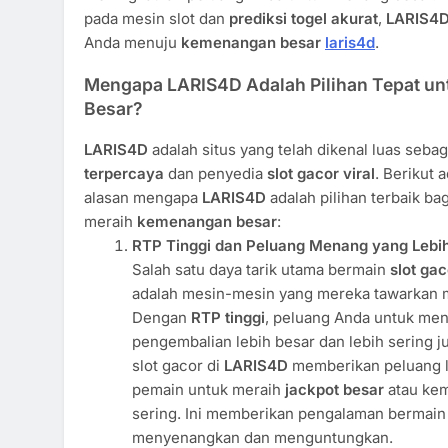
pada mesin slot dan
prediksi togel akurat
,
LARIS4
Anda menuju
kemenangan besar
laris4d
.
Mengapa LARIS4D Adalah Pilihan Tepat u
Besar?
LARIS4D
adalah situs yang telah dikenal luas seba
terpercaya
dan penyedia
slot gacor viral
. Berikut 
alasan mengapa
LARIS4D
adalah pilihan terbaik ba
meraih
kemenangan besar
:
RTP Tinggi dan Peluang Menang yang Lebi
Salah satu daya tarik utama bermain
slot gac
adalah mesin-mesin yang mereka tawarkan 
Dengan
RTP tinggi
, peluang Anda untuk me
pengembalian lebih besar dan lebih sering 
slot gacor di
LARIS4D
memberikan peluang l
pemain untuk meraih
jackpot besar
atau kem
sering. Ini memberikan pengalaman bermain 
menyenangkan dan menguntungkan.