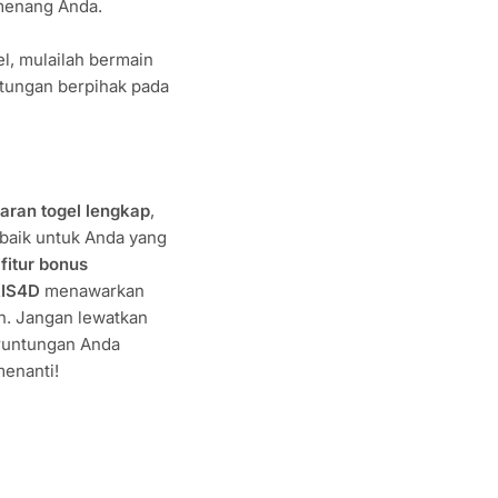
menang Anda.
el, mulailah bermain
ntungan berpihak pada
aran togel lengkap
,
rbaik untuk Anda yang
i
fitur bonus
IS4D
menawarkan
. Jangan lewatkan
runtungan Anda
enanti!