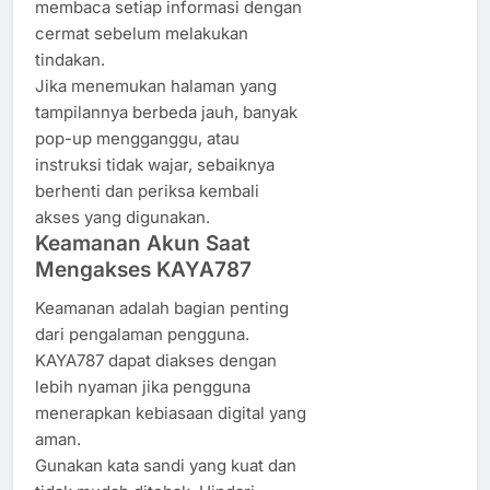
membaca setiap informasi dengan
cermat sebelum melakukan
tindakan.
Jika menemukan halaman yang
tampilannya berbeda jauh, banyak
pop-up mengganggu, atau
instruksi tidak wajar, sebaiknya
berhenti dan periksa kembali
akses yang digunakan.
Keamanan Akun Saat
Mengakses KAYA787
Keamanan adalah bagian penting
dari pengalaman pengguna.
KAYA787 dapat diakses dengan
lebih nyaman jika pengguna
menerapkan kebiasaan digital yang
aman.
Gunakan kata sandi yang kuat dan