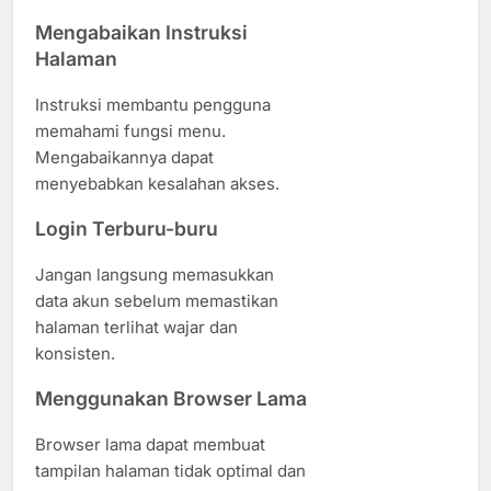
Mengabaikan Instruksi
Halaman
Instruksi membantu pengguna
memahami fungsi menu.
Mengabaikannya dapat
menyebabkan kesalahan akses.
Login Terburu-buru
Jangan langsung memasukkan
data akun sebelum memastikan
halaman terlihat wajar dan
konsisten.
Menggunakan Browser Lama
Browser lama dapat membuat
tampilan halaman tidak optimal dan