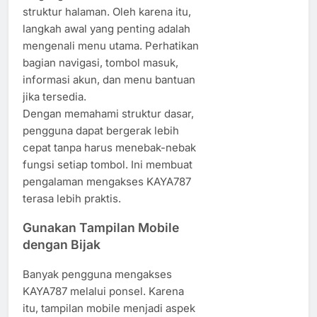
struktur halaman. Oleh karena itu,
langkah awal yang penting adalah
mengenali menu utama. Perhatikan
bagian navigasi, tombol masuk,
informasi akun, dan menu bantuan
jika tersedia.
Dengan memahami struktur dasar,
pengguna dapat bergerak lebih
cepat tanpa harus menebak-nebak
fungsi setiap tombol. Ini membuat
pengalaman mengakses KAYA787
terasa lebih praktis.
Gunakan Tampilan Mobile
dengan Bijak
Banyak pengguna mengakses
KAYA787 melalui ponsel. Karena
itu, tampilan mobile menjadi aspek