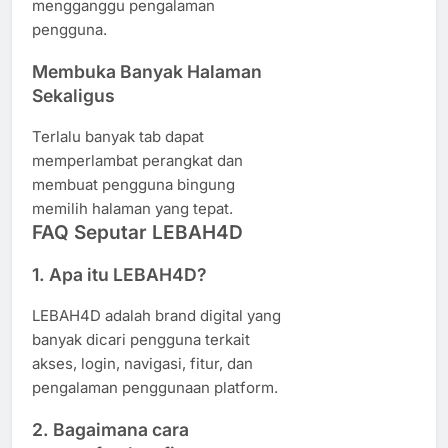
mengganggu pengalaman
pengguna.
Membuka Banyak Halaman
Sekaligus
Terlalu banyak tab dapat
memperlambat perangkat dan
membuat pengguna bingung
memilih halaman yang tepat.
FAQ Seputar LEBAH4D
1. Apa itu LEBAH4D?
LEBAH4D adalah brand digital yang
banyak dicari pengguna terkait
akses, login, navigasi, fitur, dan
pengalaman penggunaan platform.
2. Bagaimana cara