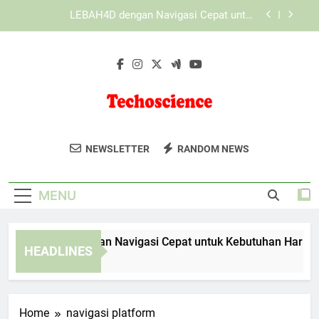
Skip
Mengenal Konsep Layanan Digital yang
to
Dikembangkan oleh EDWINSLOT
content
Mengenal Konsep Layanan Digital yang
Dikembangkan oleh LEBAH4D
EDWINSLOT dengan Navigasi Cepat untuk
Kebutuhan Harian
LEBAH4D dengan Navigasi Cepat untuk
Kebutuhan Harian
Techoscience
Dapatkan Berita Terbaru Dalam
Mengenal Konsep Layanan Digital yang
NEWSLETTER
RANDOM NEWS
Dikembangkan oleh EDWINSLOT
Teknologi Dan Sains Di Techo Science.
Mengenal Konsep Layanan Digital yang
Update Harian Untuk Para Penggemar
Dikembangkan oleh LEBAH4D
MENU
Sains.
WINSLOT dengan Navigasi Cepat untuk Kebutuhan Harian
HEADLINES
eeks Ago
Home
navigasi platform