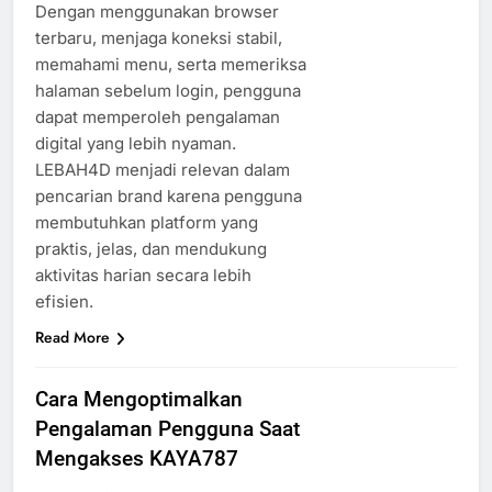
Dengan menggunakan browser
terbaru, menjaga koneksi stabil,
memahami menu, serta memeriksa
halaman sebelum login, pengguna
dapat memperoleh pengalaman
digital yang lebih nyaman.
LEBAH4D menjadi relevan dalam
pencarian brand karena pengguna
membutuhkan platform yang
praktis, jelas, dan mendukung
aktivitas harian secara lebih
efisien.
Read More
Cara Mengoptimalkan
Pengalaman Pengguna Saat
Mengakses KAYA787