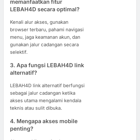
memanfaatkan fitur
LEBAH4D secara optimal?
Kenali alur akses, gunakan
browser terbaru, pahami navigasi
menu, jaga keamanan akun, dan
gunakan jalur cadangan secara
selektif.
3. Apa fungsi LEBAH4D link
alternatif?
LEBAH4D link alternatif berfungsi
sebagai jalur cadangan ketika
akses utama mengalami kendala
teknis atau sulit dibuka.
4. Mengapa akses mobile
penting?