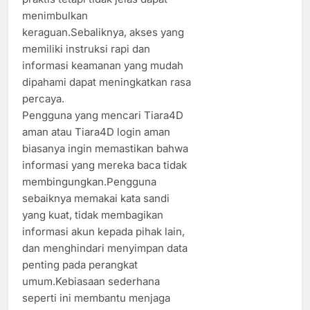
menimbulkan
keraguan.Sebaliknya, akses yang
memiliki instruksi rapi dan
informasi keamanan yang mudah
dipahami dapat meningkatkan rasa
percaya.
Pengguna yang mencari Tiara4D
aman atau Tiara4D login aman
biasanya ingin memastikan bahwa
informasi yang mereka baca tidak
membingungkan.Pengguna
sebaiknya memakai kata sandi
yang kuat, tidak membagikan
informasi akun kepada pihak lain,
dan menghindari menyimpan data
penting pada perangkat
umum.Kebiasaan sederhana
seperti ini membantu menjaga