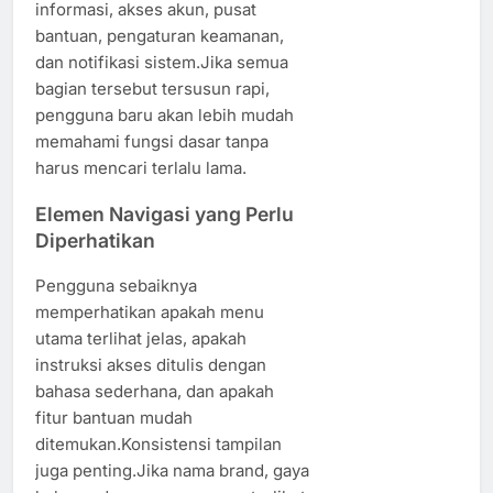
informasi, akses akun, pusat
bantuan, pengaturan keamanan,
dan notifikasi sistem.Jika semua
bagian tersebut tersusun rapi,
pengguna baru akan lebih mudah
memahami fungsi dasar tanpa
harus mencari terlalu lama.
Elemen Navigasi yang Perlu
Diperhatikan
Pengguna sebaiknya
memperhatikan apakah menu
utama terlihat jelas, apakah
instruksi akses ditulis dengan
bahasa sederhana, dan apakah
fitur bantuan mudah
ditemukan.Konsistensi tampilan
juga penting.Jika nama brand, gaya