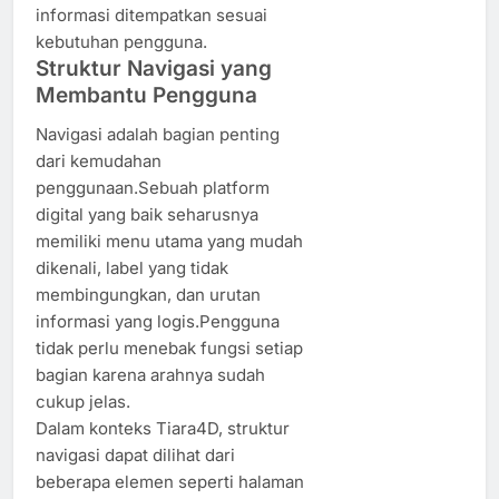
informasi ditempatkan sesuai
kebutuhan pengguna.
Struktur Navigasi yang
Membantu Pengguna
Navigasi adalah bagian penting
dari kemudahan
penggunaan.Sebuah platform
digital yang baik seharusnya
memiliki menu utama yang mudah
dikenali, label yang tidak
membingungkan, dan urutan
informasi yang logis.Pengguna
tidak perlu menebak fungsi setiap
bagian karena arahnya sudah
cukup jelas.
Dalam konteks Tiara4D, struktur
navigasi dapat dilihat dari
beberapa elemen seperti halaman