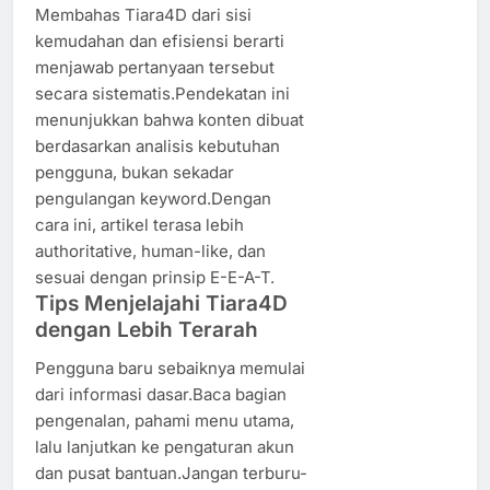
Membahas Tiara4D dari sisi
kemudahan dan efisiensi berarti
menjawab pertanyaan tersebut
secara sistematis.Pendekatan ini
menunjukkan bahwa konten dibuat
berdasarkan analisis kebutuhan
pengguna, bukan sekadar
pengulangan keyword.Dengan
cara ini, artikel terasa lebih
authoritative, human-like, dan
sesuai dengan prinsip E-E-A-T.
Tips Menjelajahi Tiara4D
dengan Lebih Terarah
Pengguna baru sebaiknya memulai
dari informasi dasar.Baca bagian
pengenalan, pahami menu utama,
lalu lanjutkan ke pengaturan akun
dan pusat bantuan.Jangan terburu-