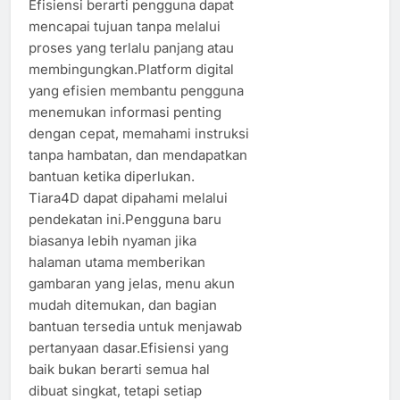
Efisiensi berarti pengguna dapat
mencapai tujuan tanpa melalui
proses yang terlalu panjang atau
membingungkan.Platform digital
yang efisien membantu pengguna
menemukan informasi penting
dengan cepat, memahami instruksi
tanpa hambatan, dan mendapatkan
bantuan ketika diperlukan.
Tiara4D dapat dipahami melalui
pendekatan ini.Pengguna baru
biasanya lebih nyaman jika
halaman utama memberikan
gambaran yang jelas, menu akun
mudah ditemukan, dan bagian
bantuan tersedia untuk menjawab
pertanyaan dasar.Efisiensi yang
baik bukan berarti semua hal
dibuat singkat, tetapi setiap