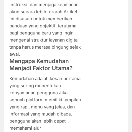
instruksi, dan menjaga keamanan
akun secara lebih terarah.Artikel
ini disusun untuk memberikan
panduan yang objektif, terutama
bagi pengguna baru yang ingin
mengenal struktur layanan digital
tanpa harus merasa bingung sejak
awal.
Mengapa Kemudahan
Menjadi Faktor Utama?
Kemudahan adalah kesan pertama
yang sering menentukan
kenyamanan pengguna.Jika
sebuah platform memiliki tampilan
yang rapi, menu yang jelas, dan
informasi yang mudah dibaca,
pengguna akan lebih cepat
memahami alur