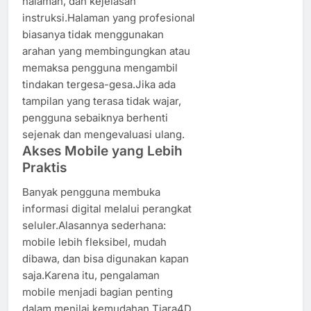
halaman, dan kejelasan
instruksi.Halaman yang profesional
biasanya tidak menggunakan
arahan yang membingungkan atau
memaksa pengguna mengambil
tindakan tergesa-gesa.Jika ada
tampilan yang terasa tidak wajar,
pengguna sebaiknya berhenti
sejenak dan mengevaluasi ulang.
Akses Mobile yang Lebih
Praktis
Banyak pengguna membuka
informasi digital melalui perangkat
seluler.Alasannya sederhana:
mobile lebih fleksibel, mudah
dibawa, dan bisa digunakan kapan
saja.Karena itu, pengalaman
mobile menjadi bagian penting
dalam menilai kemudahan Tiara4D.