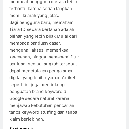
membuat pengguna merasa lebih
terbantu karena setiap langkah
memiliki arah yang jelas.
Bagi pengguna baru, memahami
Tiara4D secara bertahap adalah
pilihan yang lebih bijak.Mulai dari
membaca panduan dasar,
mengenali akses, memeriksa
keamanan, hingga memahami fitur
bantuan, semua langkah tersebut
dapat menciptakan pengalaman
digital yang lebih nyaman.Artikel
seperti ini juga mendukung
penguatan brand keyword di
Google secara natural karena
menjawab kebutuhan pencarian
tanpa keyword stuffing dan tanpa
klaim berlebihan.
Read More