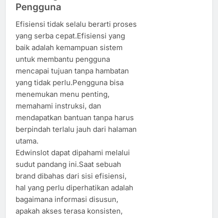
Pengguna
Efisiensi tidak selalu berarti proses
yang serba cepat.Efisiensi yang
baik adalah kemampuan sistem
untuk membantu pengguna
mencapai tujuan tanpa hambatan
yang tidak perlu.Pengguna bisa
menemukan menu penting,
memahami instruksi, dan
mendapatkan bantuan tanpa harus
berpindah terlalu jauh dari halaman
utama.
Edwinslot dapat dipahami melalui
sudut pandang ini.Saat sebuah
brand dibahas dari sisi efisiensi,
hal yang perlu diperhatikan adalah
bagaimana informasi disusun,
apakah akses terasa konsisten,