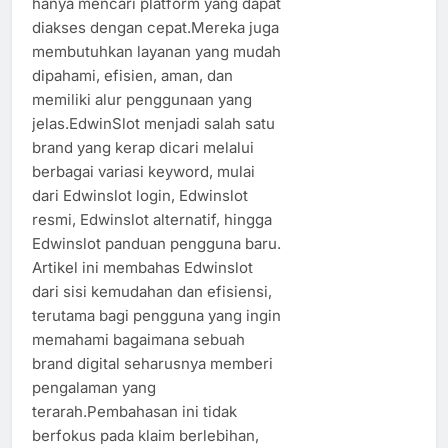
hanya mencari platform yang dapat
diakses dengan cepat.Mereka juga
membutuhkan layanan yang mudah
dipahami, efisien, aman, dan
memiliki alur penggunaan yang
jelas.EdwinSlot menjadi salah satu
brand yang kerap dicari melalui
berbagai variasi keyword, mulai
dari Edwinslot login, Edwinslot
resmi, Edwinslot alternatif, hingga
Edwinslot panduan pengguna baru.
Artikel ini membahas Edwinslot
dari sisi kemudahan dan efisiensi,
terutama bagi pengguna yang ingin
memahami bagaimana sebuah
brand digital seharusnya memberi
pengalaman yang
terarah.Pembahasan ini tidak
berfokus pada klaim berlebihan,