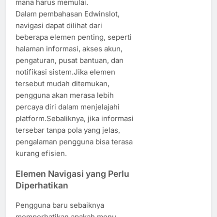
mana harus memulai.
Dalam pembahasan Edwinslot,
navigasi dapat dilihat dari
beberapa elemen penting, seperti
halaman informasi, akses akun,
pengaturan, pusat bantuan, dan
notifikasi sistem.Jika elemen
tersebut mudah ditemukan,
pengguna akan merasa lebih
percaya diri dalam menjelajahi
platform.Sebaliknya, jika informasi
tersebar tanpa pola yang jelas,
pengalaman pengguna bisa terasa
kurang efisien.
Elemen Navigasi yang Perlu
Diperhatikan
Pengguna baru sebaiknya
memperhatikan apakah menu