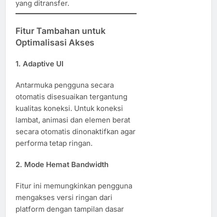
yang ditransfer.
Fitur Tambahan untuk
Optimalisasi Akses
1.
Adaptive UI
Antarmuka pengguna secara
otomatis disesuaikan tergantung
kualitas koneksi. Untuk koneksi
lambat, animasi dan elemen berat
secara otomatis dinonaktifkan agar
performa tetap ringan.
2.
Mode Hemat Bandwidth
Fitur ini memungkinkan pengguna
mengakses versi ringan dari
platform dengan tampilan dasar