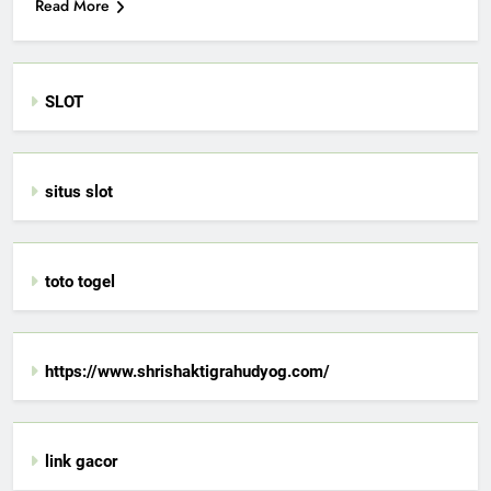
Read More
SLOT
situs slot
toto togel
https://www.shrishaktigrahudyog.com/
link gacor