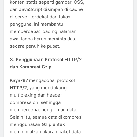
konten statis seperti gambar, CSS,
dan JavaScript disimpan di cache
di server terdekat dari lokasi
pengguna. Ini membantu
mempercepat loading halaman
awal tanpa harus meminta data
secara penuh ke pusat.
3.
Penggunaan Protokol HTTP/2
dan Kompresi Gzip
Kaya787 mengadopsi protokol
HTTP/2
, yang mendukung
multiplexing dan header
compression, sehingga
mempercepat pengiriman data.
Selain itu, semua data dikompresi
menggunakan Gzip untuk
meminimalkan ukuran paket data