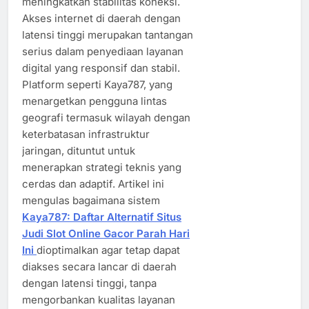
meningkatkan stabilitas koneksi.
Akses internet di daerah dengan
latensi tinggi merupakan tantangan
serius dalam penyediaan layanan
digital yang responsif dan stabil.
Platform seperti Kaya787, yang
menargetkan pengguna lintas
geografi termasuk wilayah dengan
keterbatasan infrastruktur
jaringan, dituntut untuk
menerapkan strategi teknis yang
cerdas dan adaptif. Artikel ini
mengulas bagaimana sistem
Kaya787: Daftar Alternatif Situs
Judi Slot Online Gacor Parah Hari
Ini
dioptimalkan agar tetap dapat
diakses secara lancar di daerah
dengan latensi tinggi, tanpa
mengorbankan kualitas layanan