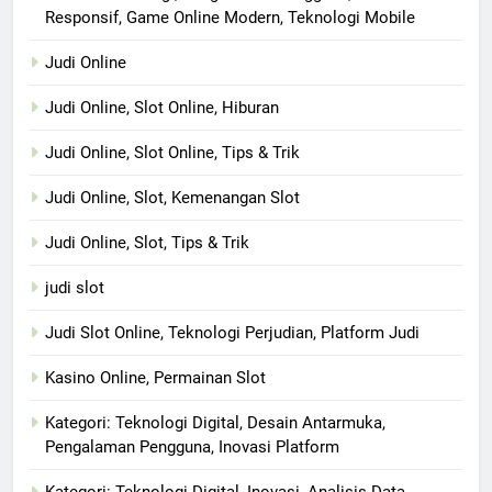
Responsif, Game Online Modern, Teknologi Mobile
Judi Online
Judi Online, Slot Online, Hiburan
Judi Online, Slot Online, Tips & Trik
Judi Online, Slot, Kemenangan Slot
Judi Online, Slot, Tips & Trik
judi slot
Judi Slot Online, Teknologi Perjudian, Platform Judi
Kasino Online, Permainan Slot
Kategori: Teknologi Digital, Desain Antarmuka,
Pengalaman Pengguna, Inovasi Platform