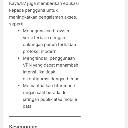
Kaya787 juga memberikan edukasi
kepada pengguna untuk
meningkatkan pengalaman akses,
seperti:
Menggunakan browser
versi terbaru dengan
dukungan penuh terhadap
protokol modern.
Menghindari penggunaan
VPN yang dapat menambah
latensi jika tidak
dikonfigurasi dengan benar.
Memanfaatkan fitur mode
ringan saat berada di
jaringan publik atau mobile
data.
Kesimpulan