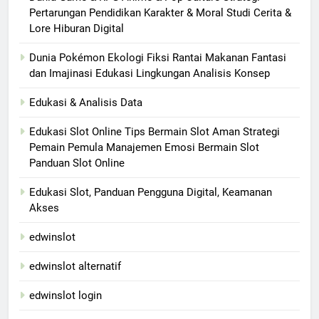
Pertarungan Pendidikan Karakter & Moral Studi Cerita &
Lore Hiburan Digital
Dunia Pokémon Ekologi Fiksi Rantai Makanan Fantasi
dan Imajinasi Edukasi Lingkungan Analisis Konsep
Edukasi & Analisis Data
Edukasi Slot Online Tips Bermain Slot Aman Strategi
Pemain Pemula Manajemen Emosi Bermain Slot
Panduan Slot Online
Edukasi Slot, Panduan Pengguna Digital, Keamanan
Akses
edwinslot
edwinslot alternatif
edwinslot login