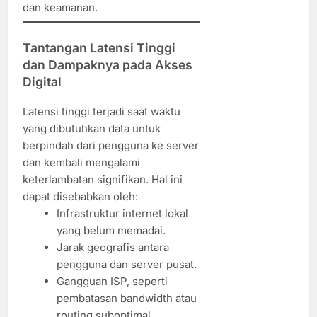
dan keamanan.
Tantangan Latensi Tinggi
dan Dampaknya pada Akses
Digital
Latensi tinggi terjadi saat waktu
yang dibutuhkan data untuk
berpindah dari pengguna ke server
dan kembali mengalami
keterlambatan signifikan. Hal ini
dapat disebabkan oleh:
Infrastruktur internet lokal
yang belum memadai.
Jarak geografis antara
pengguna dan server pusat.
Gangguan ISP, seperti
pembatasan bandwidth atau
routing suboptimal.