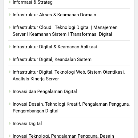
Informasi & Strategi
Infrastruktur Akses & Keamanan Domain
Infrastruktur Cloud | Teknologi Digital | Manajemen
Server | Keamanan Sistem | Transformasi Digital
Infrastruktur Digital & Keamanan Aplikasi
Infrastruktur Digital, Keandalan Sistem
Infrastruktur Digital, Teknologi Web, Sistem Otentikasi,
Analisis Kinerja Server
Inovasi dan Pengalaman Digital
Inovasi Desain, Teknologi Kreatif, Pengalaman Pengguna,
Pengembangan Digital
Inovasi Digital
Inovasi Teknologi, Pengalaman Pengguna, Desain