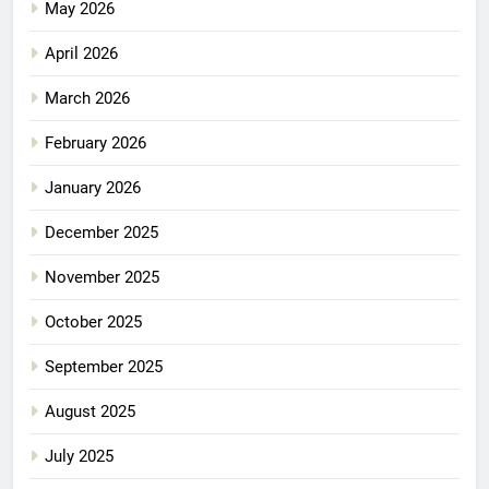
May 2026
April 2026
March 2026
February 2026
January 2026
December 2025
November 2025
October 2025
September 2025
August 2025
July 2025