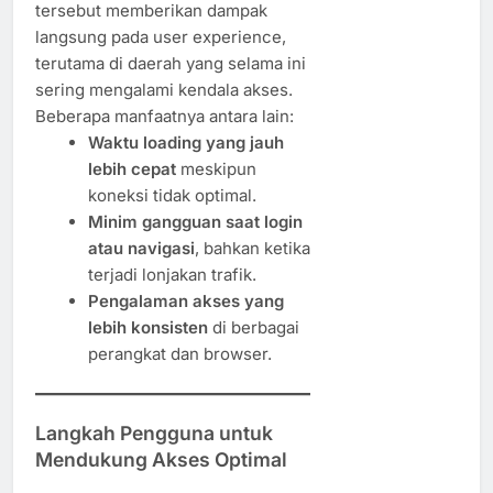
tersebut memberikan dampak
langsung pada user experience,
terutama di daerah yang selama ini
sering mengalami kendala akses.
Beberapa manfaatnya antara lain:
Waktu loading yang jauh
lebih cepat
meskipun
koneksi tidak optimal.
Minim gangguan saat login
atau navigasi
, bahkan ketika
terjadi lonjakan trafik.
Pengalaman akses yang
lebih konsisten
di berbagai
perangkat dan browser.
Langkah Pengguna untuk
Mendukung Akses Optimal