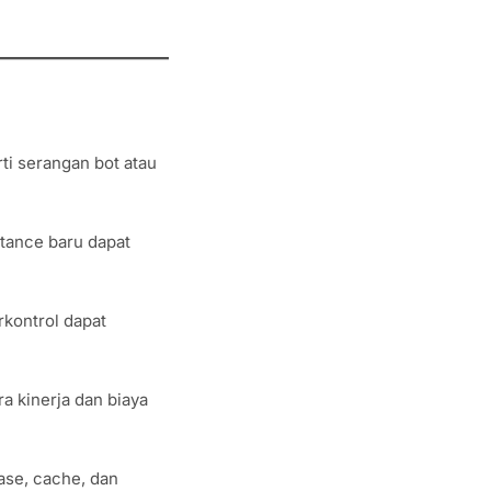
ti serangan bot atau
tance baru dapat
rkontrol dapat
a kinerja dan biaya
ase, cache, dan