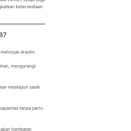
gkatkan ketersediaan
87
 melonjak drastis.
uhan, mengurangi
alan meskipun salah
apasitas tanpa perlu
sakan hambatan