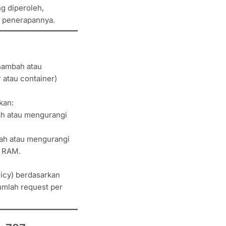
g diperoleh,
m penerapannya.
nambah atau
 atau container)
kan:
 atau mengurangi
h atau mengurangi
u RAM.
licy) berdasarkan
jumlah request per