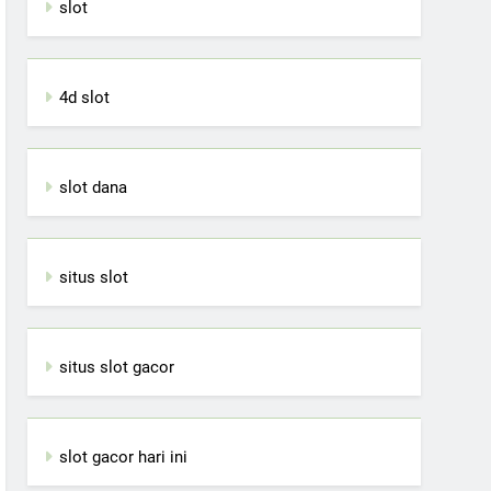
slot
4d slot
slot dana
situs slot
situs slot gacor
slot gacor hari ini