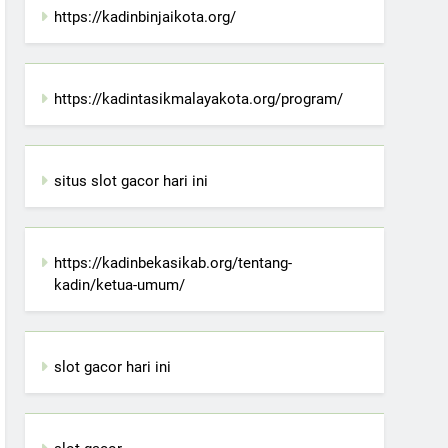
https://kadinbinjaikota.org/
https://kadintasikmalayakota.org/program/
situs slot gacor hari ini
https://kadinbekasikab.org/tentang-
kadin/ketua-umum/
slot gacor hari ini