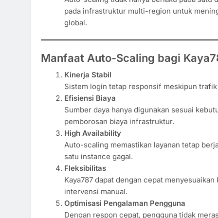
pada infrastruktur multi-region untuk menin
global.
Manfaat Auto-Scaling bagi Kaya7
Kinerja Stabil
Sistem login tetap responsif meskipun trafik
Efisiensi Biaya
Sumber daya hanya digunakan sesuai kebut
pemborosan biaya infrastruktur.
High Availability
Auto-scaling memastikan layanan tetap berj
satu instance gagal.
Fleksibilitas
Kaya787 dapat dengan cepat menyesuaikan k
intervensi manual.
Optimisasi Pengalaman Pengguna
Dengan respon cepat, pengguna tidak mera