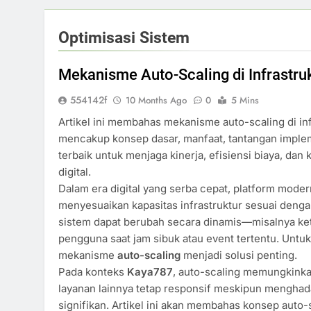
Optimisasi Sistem
Mekanisme Auto-Scaling di Infrastr
554142f
10 Months Ago
0
5 Mins
Artikel ini membahas mekanisme auto-scaling di inf
mencakup konsep dasar, manfaat, tantangan impleme
terbaik untuk menjaga kinerja, efisiensi biaya, dan
digital.
Dalam era digital yang serba cepat, platform moder
menyesuaikan kapasitas infrastruktur sesuai deng
sistem dapat berubah secara dinamis—misalnya keti
pengguna saat jam sibuk atau event tertentu. Untuk
mekanisme
auto-scaling
menjadi solusi penting.
Pada konteks
Kaya787
, auto-scaling memungkinka
layanan lainnya tetap responsif meskipun menghada
signifikan. Artikel ini akan membahas konsep auto-