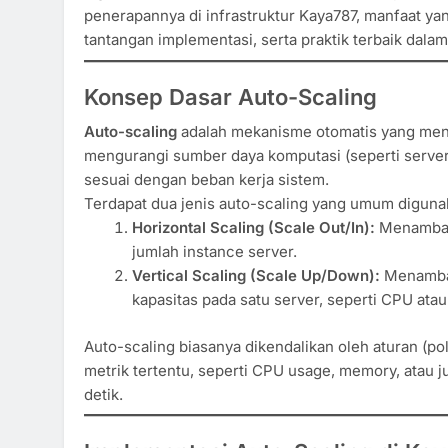
penerapannya di infrastruktur Kaya787, manfaat yan
tantangan implementasi, serta praktik terbaik dala
Konsep Dasar Auto-Scaling
Auto-scaling
adalah mekanisme otomatis yang me
mengurangi sumber daya komputasi (seperti server
sesuai dengan beban kerja sistem.
Terdapat dua jenis auto-scaling yang umum diguna
Horizontal Scaling (Scale Out/In):
Menambah
jumlah instance server.
Vertical Scaling (Scale Up/Down):
Menamba
kapasitas pada satu server, seperti CPU ata
Auto-scaling biasanya dikendalikan oleh aturan (po
metrik tertentu, seperti CPU usage, memory, atau 
detik.