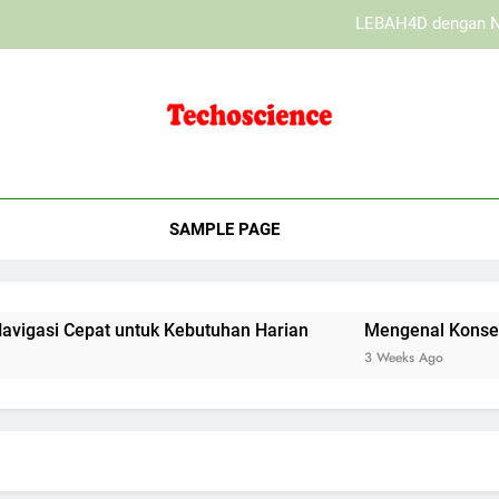
LEBAH4D dengan Na
Mengenal Konsep Layanan Digita
Mengenal Konsep Layanan Dig
hoscience
EDWINSLOT dengan Na
Berita Terbaru Dalam Teknologi Dan Sains Di Techo Science. U
LEBAH4D dengan Na
SAMPLE PAGE
Mengenal Konsep Layanan Digita
Mengenal Konsep Layanan Dig
t untuk Kebutuhan Harian
Mengenal Konsep Layanan D
3 Weeks Ago