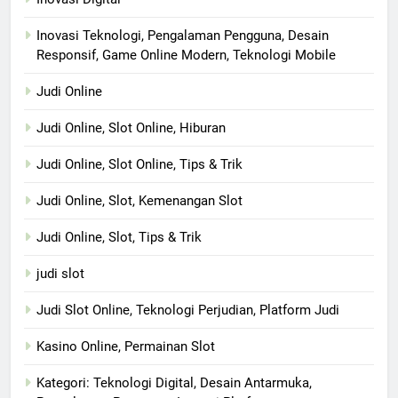
Inovasi Teknologi, Pengalaman Pengguna, Desain
Responsif, Game Online Modern, Teknologi Mobile
Judi Online
Judi Online, Slot Online, Hiburan
Judi Online, Slot Online, Tips & Trik
Judi Online, Slot, Kemenangan Slot
Judi Online, Slot, Tips & Trik
judi slot
Judi Slot Online, Teknologi Perjudian, Platform Judi
Kasino Online, Permainan Slot
Kategori: Teknologi Digital, Desain Antarmuka,