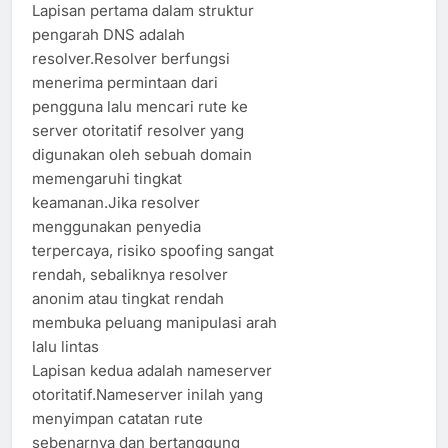
Lapisan pertama dalam struktur
pengarah DNS adalah
resolver.Resolver berfungsi
menerima permintaan dari
pengguna lalu mencari rute ke
server otoritatif resolver yang
digunakan oleh sebuah domain
memengaruhi tingkat
keamanan.Jika resolver
menggunakan penyedia
terpercaya, risiko spoofing sangat
rendah, sebaliknya resolver
anonim atau tingkat rendah
membuka peluang manipulasi arah
lalu lintas
Lapisan kedua adalah nameserver
otoritatif.Nameserver inilah yang
menyimpan catatan rute
sebenarnya dan bertanggung