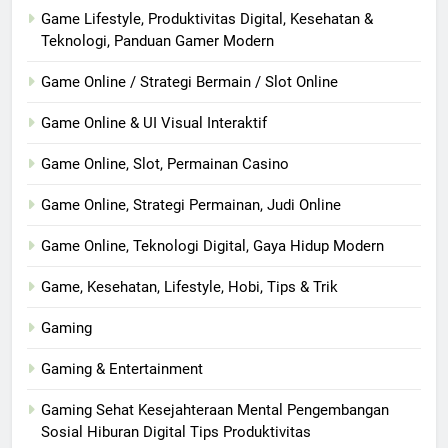
Game Lifestyle, Produktivitas Digital, Kesehatan &
Teknologi, Panduan Gamer Modern
Game Online / Strategi Bermain / Slot Online
Game Online & UI Visual Interaktif
Game Online, Slot, Permainan Casino
Game Online, Strategi Permainan, Judi Online
Game Online, Teknologi Digital, Gaya Hidup Modern
Game, Kesehatan, Lifestyle, Hobi, Tips & Trik
Gaming
Gaming & Entertainment
Gaming Sehat Kesejahteraan Mental Pengembangan
Sosial Hiburan Digital Tips Produktivitas