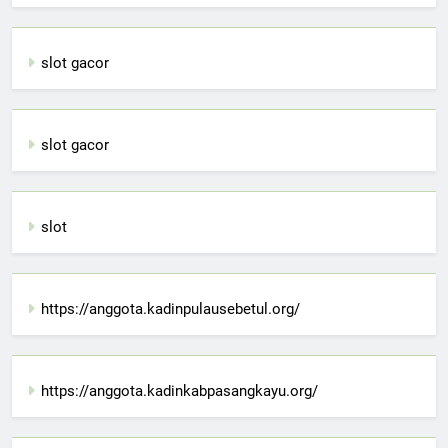
slot gacor
slot gacor
slot
https://anggota.kadinpulausebetul.org/
https://anggota.kadinkabpasangkayu.org/