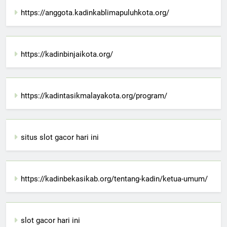
https://anggota.kadinkablimapuluhkota.org/
https://kadinbinjaikota.org/
https://kadintasikmalayakota.org/program/
situs slot gacor hari ini
https://kadinbekasikab.org/tentang-kadin/ketua-umum/
slot gacor hari ini