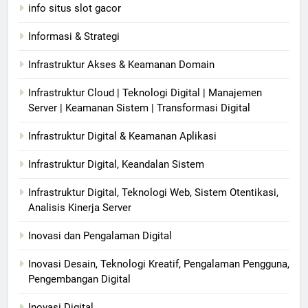
info situs slot gacor
Informasi & Strategi
Infrastruktur Akses & Keamanan Domain
Infrastruktur Cloud | Teknologi Digital | Manajemen
Server | Keamanan Sistem | Transformasi Digital
Infrastruktur Digital & Keamanan Aplikasi
Infrastruktur Digital, Keandalan Sistem
Infrastruktur Digital, Teknologi Web, Sistem Otentikasi,
Analisis Kinerja Server
Inovasi dan Pengalaman Digital
Inovasi Desain, Teknologi Kreatif, Pengalaman Pengguna,
Pengembangan Digital
Inovasi Digital