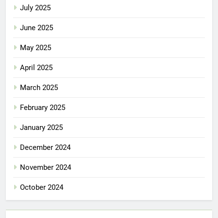
July 2025
June 2025
May 2025
April 2025
March 2025
February 2025
January 2025
December 2024
November 2024
October 2024