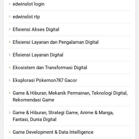
edwinslot login
edwinslot rtp
Efisiensi Akses Digital
Efisiensi Layanan dan Pengalaman Digital
Efisiensi Layanan Digital
Ekosistem dan Transformasi Digital
Eksplorasi Pokemon787 Gacor
Game & Hiburan, Mekanik Permainan, Teknologi Digital,
Rekomendasi Game
Game & Hiburan, Strategi Game, Anime & Manga,
Fantasi, Dunia Digital
Game Development & Data Intelligence