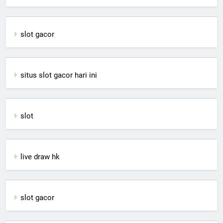
slot gacor
situs slot gacor hari ini
slot
live draw hk
slot gacor