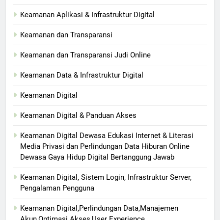
Keamanan Aplikasi & Infrastruktur Digital
Keamanan dan Transparansi
Keamanan dan Transparansi Judi Online
Keamanan Data & Infrastruktur Digital
Keamanan Digital
Keamanan Digital & Panduan Akses
Keamanan Digital Dewasa Edukasi Internet & Literasi
Media Privasi dan Perlindungan Data Hiburan Online
Dewasa Gaya Hidup Digital Bertanggung Jawab
Keamanan Digital, Sistem Login, Infrastruktur Server,
Pengalaman Pengguna
Keamanan Digital,Perlindungan Data,Manajemen
Akun,Optimasi Akses,User Experience