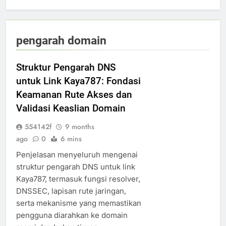
pengarah domain
Struktur Pengarah DNS
untuk Link Kaya787: Fondasi
Keamanan Rute Akses dan
Validasi Keaslian Domain
554142f
9 months
ago
0
6 mins
Penjelasan menyeluruh mengenai
struktur pengarah DNS untuk link
Kaya787, termasuk fungsi resolver,
DNSSEC, lapisan rute jaringan,
serta mekanisme yang memastikan
pengguna diarahkan ke domain