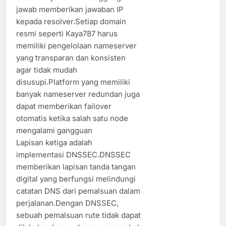
jawab memberikan jawaban IP
kepada resolver.Setiap domain
resmi seperti Kaya787 harus
memiliki pengelolaan nameserver
yang transparan dan konsisten
agar tidak mudah
disusupi.Platform yang memiliki
banyak nameserver redundan juga
dapat memberikan failover
otomatis ketika salah satu node
mengalami gangguan
Lapisan ketiga adalah
implementasi DNSSEC.DNSSEC
memberikan lapisan tanda tangan
digital yang berfungsi melindungi
catatan DNS dari pemalsuan dalam
perjalanan.Dengan DNSSEC,
sebuah pemalsuan rute tidak dapat