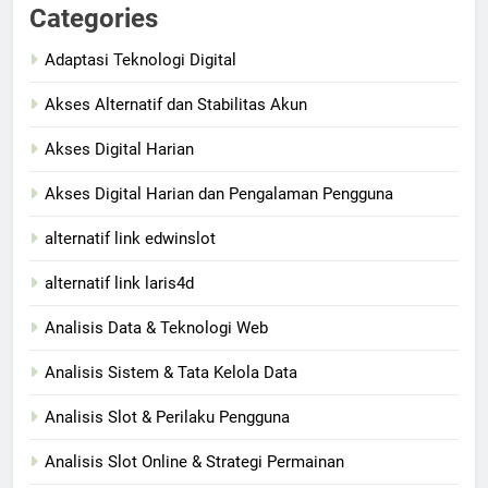
Categories
Adaptasi Teknologi Digital
Akses Alternatif dan Stabilitas Akun
Akses Digital Harian
Akses Digital Harian dan Pengalaman Pengguna
alternatif link edwinslot
alternatif link laris4d
Analisis Data & Teknologi Web
Analisis Sistem & Tata Kelola Data
Analisis Slot & Perilaku Pengguna
Analisis Slot Online & Strategi Permainan