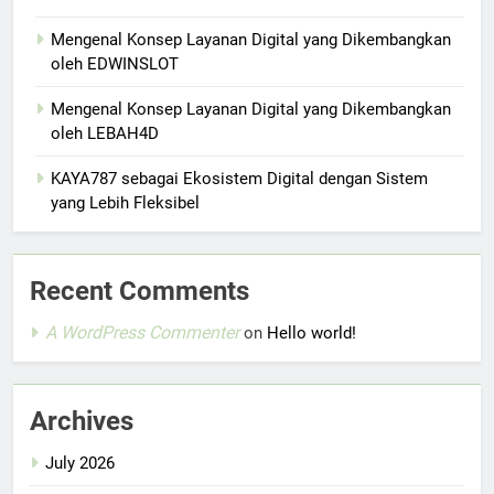
Mengenal Konsep Layanan Digital yang Dikembangkan
oleh EDWINSLOT
Mengenal Konsep Layanan Digital yang Dikembangkan
oleh LEBAH4D
KAYA787 sebagai Ekosistem Digital dengan Sistem
yang Lebih Fleksibel
Recent Comments
A WordPress Commenter
on
Hello world!
Archives
July 2026