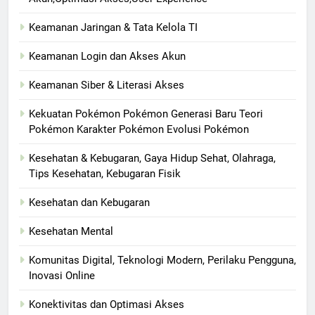
Keamanan Jaringan & Tata Kelola TI
Keamanan Login dan Akses Akun
Keamanan Siber & Literasi Akses
Kekuatan Pokémon Pokémon Generasi Baru Teori
Pokémon Karakter Pokémon Evolusi Pokémon
Kesehatan & Kebugaran, Gaya Hidup Sehat, Olahraga,
Tips Kesehatan, Kebugaran Fisik
Kesehatan dan Kebugaran
Kesehatan Mental
Komunitas Digital, Teknologi Modern, Perilaku Pengguna,
Inovasi Online
Konektivitas dan Optimasi Akses