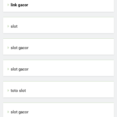
link gacor
slot
slot gacor
slot gacor
toto slot
slot gacor