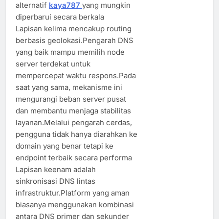
alternatif
kaya787
yang mungkin
diperbarui secara berkala
Lapisan kelima mencakup routing
berbasis geolokasi.Pengarah DNS
yang baik mampu memilih node
server terdekat untuk
mempercepat waktu respons.Pada
saat yang sama, mekanisme ini
mengurangi beban server pusat
dan membantu menjaga stabilitas
layanan.Melalui pengarah cerdas,
pengguna tidak hanya diarahkan ke
domain yang benar tetapi ke
endpoint terbaik secara performa
Lapisan keenam adalah
sinkronisasi DNS lintas
infrastruktur.Platform yang aman
biasanya menggunakan kombinasi
antara DNS primer dan sekunder