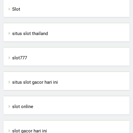
Slot
situs slot thailand
slot777
situs slot gacor hari ini
slot online
slot gacor hari ini