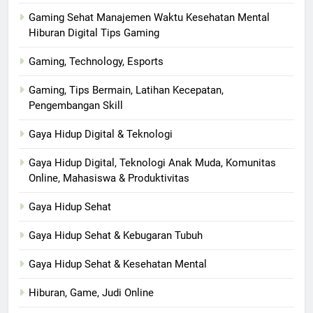
Gaming Sehat Manajemen Waktu Kesehatan Mental
Hiburan Digital Tips Gaming
Gaming, Technology, Esports
Gaming, Tips Bermain, Latihan Kecepatan,
Pengembangan Skill
Gaya Hidup Digital & Teknologi
Gaya Hidup Digital, Teknologi Anak Muda, Komunitas
Online, Mahasiswa & Produktivitas
Gaya Hidup Sehat
Gaya Hidup Sehat & Kebugaran Tubuh
Gaya Hidup Sehat & Kesehatan Mental
Hiburan, Game, Judi Online