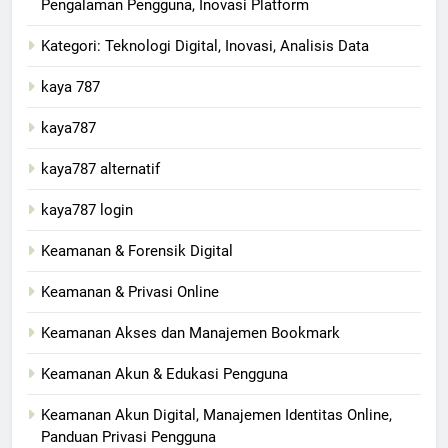
Pengalaman Pengguna, Inovasi Platform
Kategori: Teknologi Digital, Inovasi, Analisis Data
kaya 787
kaya787
kaya787 alternatif
kaya787 login
Keamanan & Forensik Digital
Keamanan & Privasi Online
Keamanan Akses dan Manajemen Bookmark
Keamanan Akun & Edukasi Pengguna
Keamanan Akun Digital, Manajemen Identitas Online,
Panduan Privasi Pengguna