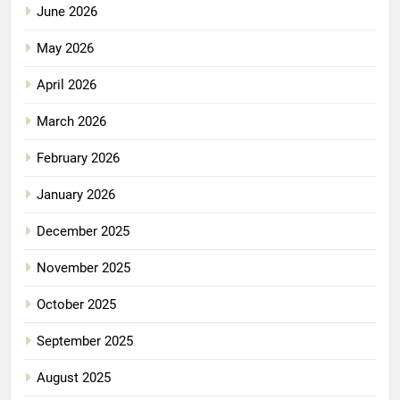
June 2026
May 2026
April 2026
March 2026
February 2026
January 2026
December 2025
November 2025
October 2025
September 2025
August 2025