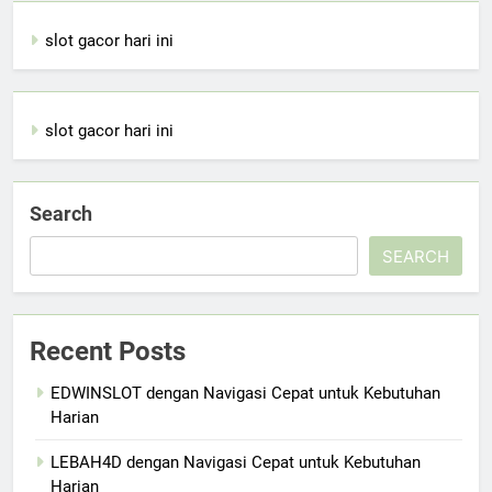
slot gacor hari ini
slot gacor hari ini
Search
SEARCH
Recent Posts
EDWINSLOT dengan Navigasi Cepat untuk Kebutuhan
Harian
LEBAH4D dengan Navigasi Cepat untuk Kebutuhan
Harian