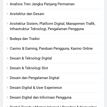
Analisis Tren Jangka Panjang Permainan
Arsitektur dan Desain
Arsitektur Sistem, Platform Digital, Manajemen Trafik,
Infrastruktur Teknologi, Pengalaman Pengguna
Budaya dan Tradisi
Casino & Gaming, Panduan Pengguna, Kasino Online
Desain & Teknologi Digital
Desain & Teknologi Slot
Desain dan Pengalaman Digital
Desain Digital & User Experience
Desain Digital dan Informasi Pengguna