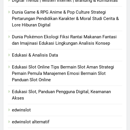
Digital Trends | Misteri Internet | Branding & Komunitas
Dunia Game & RPG Anime & Pop Culture Strategi
Pertarungan Pendidikan Karakter & Moral Studi Cerita &
Lore Hiburan Digital
Dunia Pokémon Ekologi Fiksi Rantai Makanan Fantasi
dan Imajinasi Edukasi Lingkungan Analisis Konsep
Edukasi & Analisis Data
Edukasi Slot Online Tips Bermain Slot Aman Strategi
Pemain Pemula Manajemen Emosi Bermain Slot
Panduan Slot Online
Edukasi Slot, Panduan Pengguna Digital, Keamanan
Akses
edwinslot
edwinslot alternatif