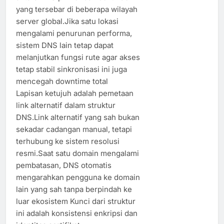
yang tersebar di beberapa wilayah
server global.Jika satu lokasi
mengalami penurunan performa,
sistem DNS lain tetap dapat
melanjutkan fungsi rute agar akses
tetap stabil sinkronisasi ini juga
mencegah downtime total
Lapisan ketujuh adalah pemetaan
link alternatif dalam struktur
DNS.Link alternatif yang sah bukan
sekadar cadangan manual, tetapi
terhubung ke sistem resolusi
resmi.Saat satu domain mengalami
pembatasan, DNS otomatis
mengarahkan pengguna ke domain
lain yang sah tanpa berpindah ke
luar ekosistem Kunci dari struktur
ini adalah konsistensi enkripsi dan