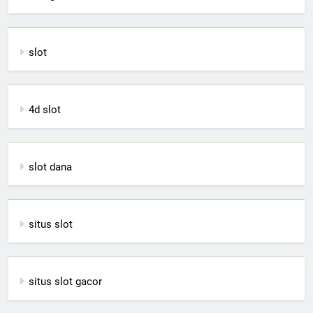
slot
4d slot
slot dana
situs slot
situs slot gacor