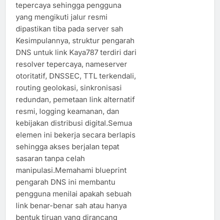
tepercaya sehingga pengguna
yang mengikuti jalur resmi
dipastikan tiba pada server sah
Kesimpulannya, struktur pengarah
DNS untuk link Kaya787 terdiri dari
resolver tepercaya, nameserver
otoritatif, DNSSEC, TTL terkendali,
routing geolokasi, sinkronisasi
redundan, pemetaan link alternatif
resmi, logging keamanan, dan
kebijakan distribusi digital.Semua
elemen ini bekerja secara berlapis
sehingga akses berjalan tepat
sasaran tanpa celah
manipulasi.Memahami blueprint
pengarah DNS ini membantu
pengguna menilai apakah sebuah
link benar-benar sah atau hanya
bentuk tiruan yang dirancang