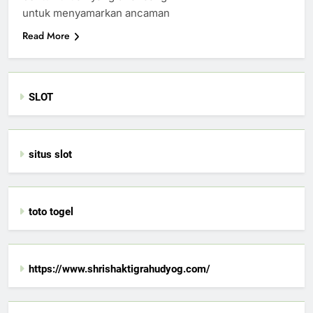
untuk menyamarkan ancaman
Read More
SLOT
situs slot
toto togel
https://www.shrishaktigrahudyog.com/