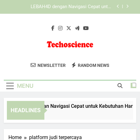
Skip
Mengenal Konsep Layanan Digital yang
to
Dikembangkan oleh EDWINSLOT
content
Mengenal Konsep Layanan Digital yang
Dikembangkan oleh LEBAH4D
EDWINSLOT dengan Navigasi Cepat untuk
Kebutuhan Harian
LEBAH4D dengan Navigasi Cepat untuk
Kebutuhan Harian
Techoscience
Dapatkan Berita Terbaru Dalam
Mengenal Konsep Layanan Digital yang
NEWSLETTER
RANDOM NEWS
Dikembangkan oleh EDWINSLOT
Teknologi Dan Sains Di Techo Science.
Mengenal Konsep Layanan Digital yang
Update Harian Untuk Para Penggemar
Dikembangkan oleh LEBAH4D
MENU
Sains.
WINSLOT dengan Navigasi Cepat untuk Kebutuhan Harian
HEADLINES
Week Ago
Home
platform judi terpercaya