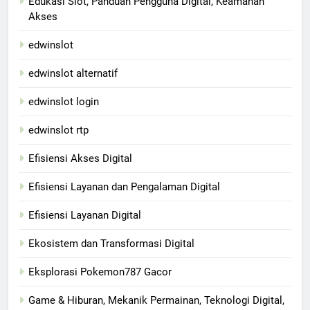
Edukasi Slot, Panduan Pengguna Digital, Keamanan
Akses
edwinslot
edwinslot alternatif
edwinslot login
edwinslot rtp
Efisiensi Akses Digital
Efisiensi Layanan dan Pengalaman Digital
Efisiensi Layanan Digital
Ekosistem dan Transformasi Digital
Eksplorasi Pokemon787 Gacor
Game & Hiburan, Mekanik Permainan, Teknologi Digital,