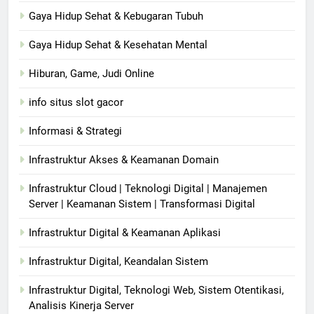
Gaya Hidup Sehat & Kebugaran Tubuh
Gaya Hidup Sehat & Kesehatan Mental
Hiburan, Game, Judi Online
info situs slot gacor
Informasi & Strategi
Infrastruktur Akses & Keamanan Domain
Infrastruktur Cloud | Teknologi Digital | Manajemen
Server | Keamanan Sistem | Transformasi Digital
Infrastruktur Digital & Keamanan Aplikasi
Infrastruktur Digital, Keandalan Sistem
Infrastruktur Digital, Teknologi Web, Sistem Otentikasi,
Analisis Kinerja Server