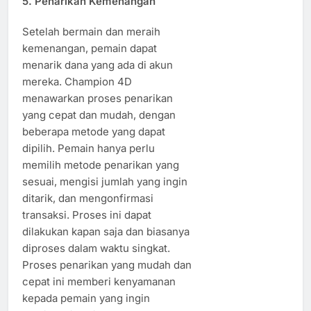
5.
Penarikan Kemenangan
Setelah bermain dan meraih
kemenangan, pemain dapat
menarik dana yang ada di akun
mereka. Champion 4D
menawarkan proses penarikan
yang cepat dan mudah, dengan
beberapa metode yang dapat
dipilih. Pemain hanya perlu
memilih metode penarikan yang
sesuai, mengisi jumlah yang ingin
ditarik, dan mengonfirmasi
transaksi. Proses ini dapat
dilakukan kapan saja dan biasanya
diproses dalam waktu singkat.
Proses penarikan yang mudah dan
cepat ini memberi kenyamanan
kepada pemain yang ingin