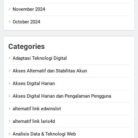
November 2024
October 2024
Categories
Adaptasi Teknologi Digital
Akses Alternatif dan Stabilitas Akun
Akses Digital Harian
Akses Digital Harian dan Pengalaman Pengguna
alternatif link edwinslot
alternatif link laris4d
Analisis Data & Teknologi Web