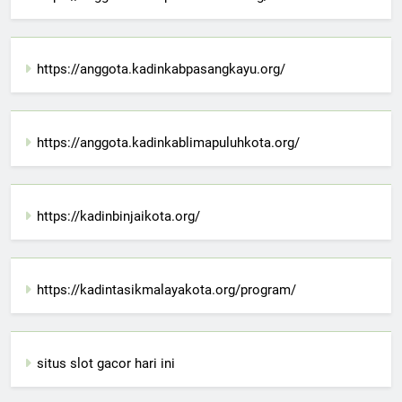
https://anggota.kadinkabpasangkayu.org/
https://anggota.kadinkablimapuluhkota.org/
https://kadinbinjaikota.org/
https://kadintasikmalayakota.org/program/
situs slot gacor hari ini