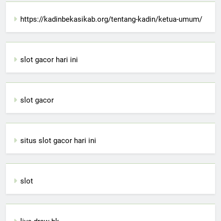
https://kadinbekasikab.org/tentang-kadin/ketua-umum/
slot gacor hari ini
slot gacor
situs slot gacor hari ini
slot