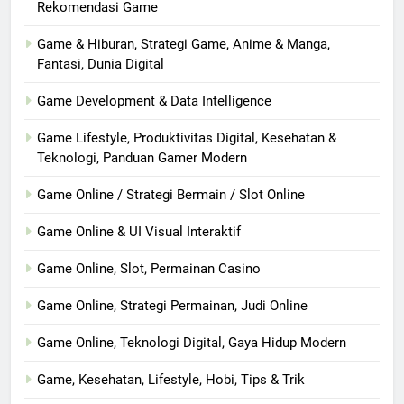
Rekomendasi Game
Game & Hiburan, Strategi Game, Anime & Manga,
Fantasi, Dunia Digital
Game Development & Data Intelligence
Game Lifestyle, Produktivitas Digital, Kesehatan &
Teknologi, Panduan Gamer Modern
Game Online / Strategi Bermain / Slot Online
Game Online & UI Visual Interaktif
Game Online, Slot, Permainan Casino
Game Online, Strategi Permainan, Judi Online
Game Online, Teknologi Digital, Gaya Hidup Modern
Game, Kesehatan, Lifestyle, Hobi, Tips & Trik