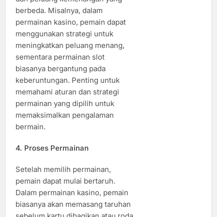
berbeda. Misalnya, dalam
permainan kasino, pemain dapat
menggunakan strategi untuk
meningkatkan peluang menang,
sementara permainan slot
biasanya bergantung pada
keberuntungan. Penting untuk
memahami aturan dan strategi
permainan yang dipilih untuk
memaksimalkan pengalaman
bermain.
4.
Proses Permainan
Setelah memilih permainan,
pemain dapat mulai bertaruh.
Dalam permainan kasino, pemain
biasanya akan memasang taruhan
sebelum kartu dibagikan atau roda