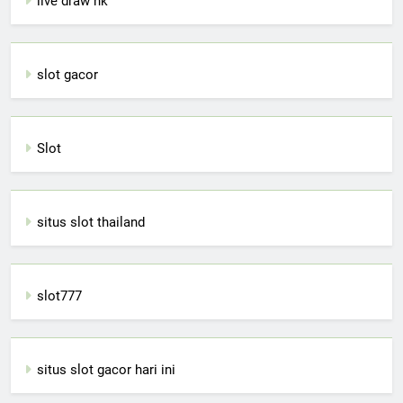
live draw hk
slot gacor
Slot
situs slot thailand
slot777
situs slot gacor hari ini