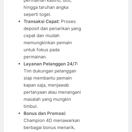
permainan kasino, slot,
hingga taruhan angka
seperti togel.
Transaksi Cepat:
Proses
deposit dan penarikan yang
cepat dan mudah
memungkinkan pemain
untuk fokus pada
permainan.
Layanan Pelanggan 24/7:
Tim dukungan pelanggan
siap membantu pemain
kapan saja, menjawab
pertanyaan atau menangani
masalah yang mungkin
timbul.
Bonus dan Promosi:
Champion 4D menawarkan
berbagai bonus menarik,