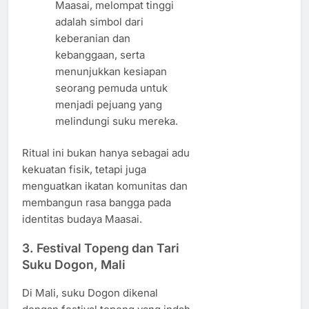
Maasai, melompat tinggi
adalah simbol dari
keberanian dan
kebanggaan, serta
menunjukkan kesiapan
seorang pemuda untuk
menjadi pejuang yang
melindungi suku mereka.
Ritual ini bukan hanya sebagai adu
kekuatan fisik, tetapi juga
menguatkan ikatan komunitas dan
membangun rasa bangga pada
identitas budaya Maasai.
3.
Festival Topeng dan Tari
Suku Dogon, Mali
Di Mali, suku Dogon dikenal