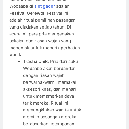
Wodaabe di
slot gacor
adalah
Festival Gerewol
. Festival ini
adalah ritual pemilihan pasangan
yang diadakan setiap tahun. Di
acara ini, para pria mengenakan
pakaian dan riasan wajah yang
mencolok untuk menarik perhatian
wanita.
Tradisi Unik
: Pria dari suku
Wodaabe akan berdandan
dengan riasan wajah
berwarna-warni, memakai
aksesori khas, dan menari
untuk memamerkan daya
tarik mereka. Ritual ini
memungkinkan wanita untuk
memilih pasangan mereka
berdasarkan ketampanan