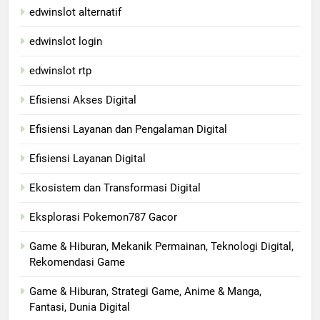
edwinslot alternatif
edwinslot login
edwinslot rtp
Efisiensi Akses Digital
Efisiensi Layanan dan Pengalaman Digital
Efisiensi Layanan Digital
Ekosistem dan Transformasi Digital
Eksplorasi Pokemon787 Gacor
Game & Hiburan, Mekanik Permainan, Teknologi Digital,
Rekomendasi Game
Game & Hiburan, Strategi Game, Anime & Manga,
Fantasi, Dunia Digital