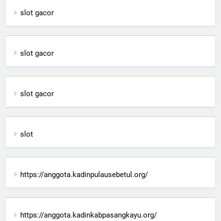
slot gacor
slot gacor
slot gacor
slot
https://anggota.kadinpulausebetul.org/
https://anggota.kadinkabpasangkayu.org/