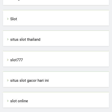
Slot
situs slot thailand
slot777
situs slot gacor hari ini
slot online