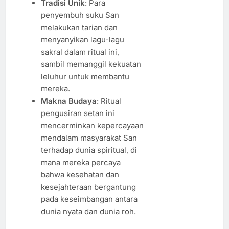
Tradisi Unik
: Para
penyembuh suku San
melakukan tarian dan
menyanyikan lagu-lagu
sakral dalam ritual ini,
sambil memanggil kekuatan
leluhur untuk membantu
mereka.
Makna Budaya
: Ritual
pengusiran setan ini
mencerminkan kepercayaan
mendalam masyarakat San
terhadap dunia spiritual, di
mana mereka percaya
bahwa kesehatan dan
kesejahteraan bergantung
pada keseimbangan antara
dunia nyata dan dunia roh.