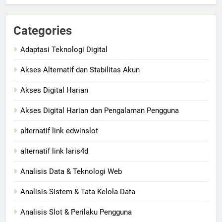
Categories
Adaptasi Teknologi Digital
Akses Alternatif dan Stabilitas Akun
Akses Digital Harian
Akses Digital Harian dan Pengalaman Pengguna
alternatif link edwinslot
alternatif link laris4d
Analisis Data & Teknologi Web
Analisis Sistem & Tata Kelola Data
Analisis Slot & Perilaku Pengguna