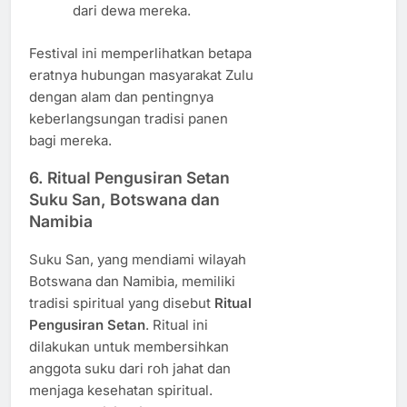
dari dewa mereka.
Festival ini memperlihatkan betapa
eratnya hubungan masyarakat Zulu
dengan alam dan pentingnya
keberlangsungan tradisi panen
bagi mereka.
6.
Ritual Pengusiran Setan
Suku San, Botswana dan
Namibia
Suku San, yang mendiami wilayah
Botswana dan Namibia, memiliki
tradisi spiritual yang disebut
Ritual
Pengusiran Setan
. Ritual ini
dilakukan untuk membersihkan
anggota suku dari roh jahat dan
menjaga kesehatan spiritual.