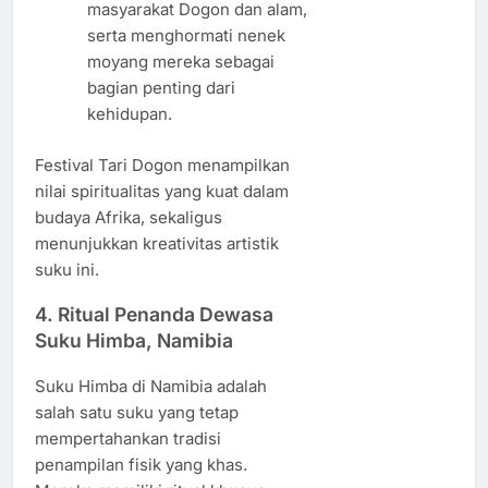
masyarakat Dogon dan alam,
serta menghormati nenek
moyang mereka sebagai
bagian penting dari
kehidupan.
Festival Tari Dogon menampilkan
nilai spiritualitas yang kuat dalam
budaya Afrika, sekaligus
menunjukkan kreativitas artistik
suku ini.
4.
Ritual Penanda Dewasa
Suku Himba, Namibia
Suku Himba di Namibia adalah
salah satu suku yang tetap
mempertahankan tradisi
penampilan fisik yang khas.