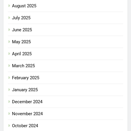
August 2025
July 2025
June 2025
May 2025
April 2025
March 2025
February 2025
January 2025
December 2024
November 2024
October 2024