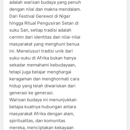
adalah warisan budaya yang penuh
dengan nilai dan makna mendalam.
Dari Festival Gerewol di Niger
hingga Ritual Pengusiran Setan di
suku San, setiap tradisi adalah
cermin dari identitas dan nilai-nilai
masyarakat yang menghuni benua
ini. Menelusuri tradisi unik dari
suku-suku di Afrika bukan hanya
sekadar memahami kebudayaan,
tetapi juga belajar menghargai
keragaman dan menghormati cara
hidup yang telah diwariskan dari
generasi ke generasi.
Warisan budaya ini menunjukkan
betapa kuatnya hubungan antara
masyarakat Afrika dengan alam,
spiritualitas, dan komunitas
mereka, menciptakan kekayaan