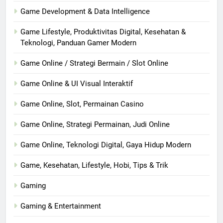
Game Development & Data Intelligence
Game Lifestyle, Produktivitas Digital, Kesehatan &
Teknologi, Panduan Gamer Modern
Game Online / Strategi Bermain / Slot Online
Game Online & UI Visual Interaktif
Game Online, Slot, Permainan Casino
Game Online, Strategi Permainan, Judi Online
Game Online, Teknologi Digital, Gaya Hidup Modern
Game, Kesehatan, Lifestyle, Hobi, Tips & Trik
Gaming
Gaming & Entertainment