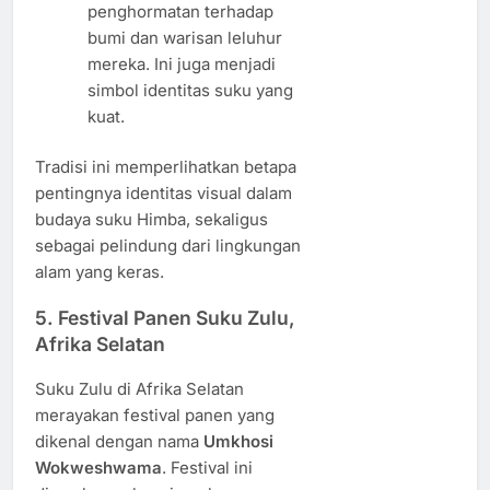
penghormatan terhadap
bumi dan warisan leluhur
mereka. Ini juga menjadi
simbol identitas suku yang
kuat.
Tradisi ini memperlihatkan betapa
pentingnya identitas visual dalam
budaya suku Himba, sekaligus
sebagai pelindung dari lingkungan
alam yang keras.
5.
Festival Panen Suku Zulu,
Afrika Selatan
Suku Zulu di Afrika Selatan
merayakan festival panen yang
dikenal dengan nama
Umkhosi
Wokweshwama
. Festival ini