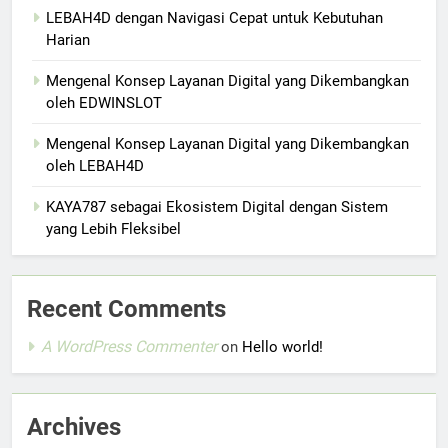
LEBAH4D dengan Navigasi Cepat untuk Kebutuhan
Harian
Mengenal Konsep Layanan Digital yang Dikembangkan
oleh EDWINSLOT
Mengenal Konsep Layanan Digital yang Dikembangkan
oleh LEBAH4D
KAYA787 sebagai Ekosistem Digital dengan Sistem
yang Lebih Fleksibel
Recent Comments
A WordPress Commenter
on
Hello world!
Archives