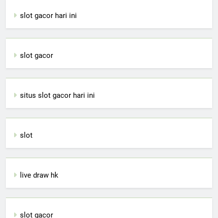
slot gacor hari ini
slot gacor
situs slot gacor hari ini
slot
live draw hk
slot gacor