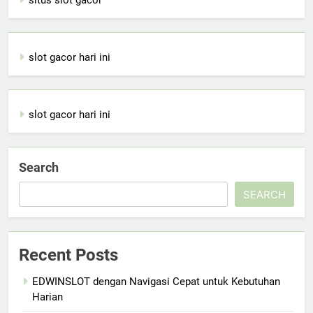
slot gacor hari ini
slot gacor hari ini
Search
SEARCH
Recent Posts
EDWINSLOT dengan Navigasi Cepat untuk Kebutuhan
Harian