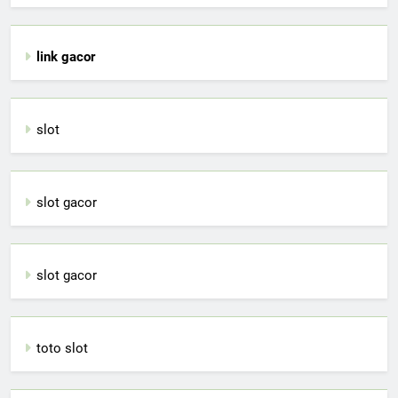
link gacor
slot
slot gacor
slot gacor
toto slot