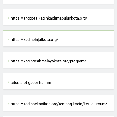
https://anggota.kadinkablimapuluhkota.org/
https://kadinbinjaikota.org/
https://kadintasikmalayakota.org/program/
situs slot gacor hari ini
https://kadinbekasikab.org/tentang-kadin/ketua-umum/