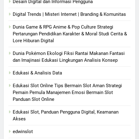
Desain Digital dan Informasi Pengguna
Digital Trends | Misteri Internet | Branding & Komunitas
Dunia Game & RPG Anime & Pop Culture Strategi
Pertarungan Pendidikan Karakter & Moral Studi Cerita &
Lore Hiburan Digital
Dunia Pokémon Ekologi Fiksi Rantai Makanan Fantasi
dan Imajinasi Edukasi Lingkungan Analisis Konsep
Edukasi & Analisis Data
Edukasi Slot Online Tips Bermain Slot Aman Strategi
Pemain Pemula Manajemen Emosi Bermain Slot
Panduan Slot Online
Edukasi Slot, Panduan Pengguna Digital, Keamanan
Akses
edwinslot