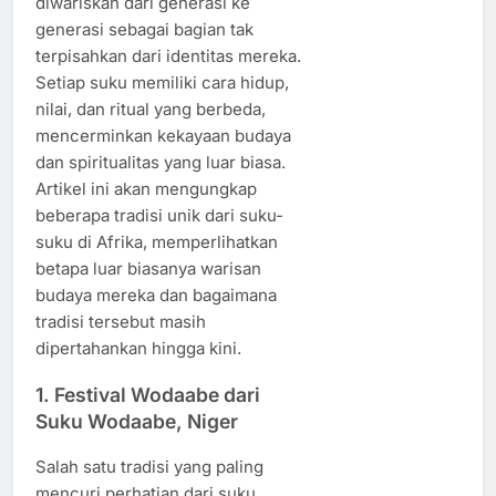
diwariskan dari generasi ke
generasi sebagai bagian tak
terpisahkan dari identitas mereka.
Setiap suku memiliki cara hidup,
nilai, dan ritual yang berbeda,
mencerminkan kekayaan budaya
dan spiritualitas yang luar biasa.
Artikel ini akan mengungkap
beberapa tradisi unik dari suku-
suku di Afrika, memperlihatkan
betapa luar biasanya warisan
budaya mereka dan bagaimana
tradisi tersebut masih
dipertahankan hingga kini.
1.
Festival Wodaabe dari
Suku Wodaabe, Niger
Salah satu tradisi yang paling
mencuri perhatian dari suku