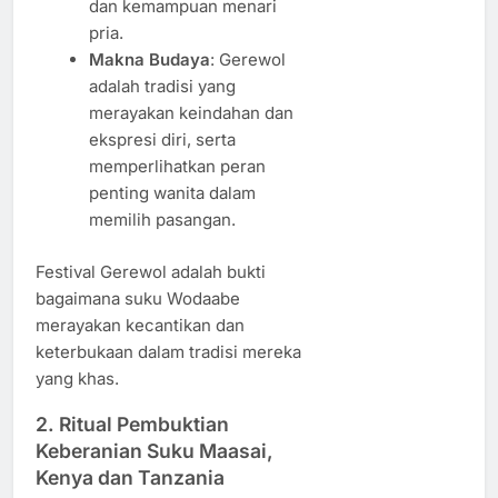
dan kemampuan menari
pria.
Makna Budaya
: Gerewol
adalah tradisi yang
merayakan keindahan dan
ekspresi diri, serta
memperlihatkan peran
penting wanita dalam
memilih pasangan.
Festival Gerewol adalah bukti
bagaimana suku Wodaabe
merayakan kecantikan dan
keterbukaan dalam tradisi mereka
yang khas.
2.
Ritual Pembuktian
Keberanian Suku Maasai,
Kenya dan Tanzania