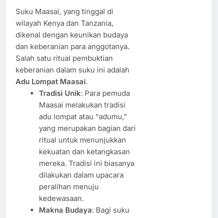
Suku Maasai, yang tinggal di
wilayah Kenya dan Tanzania,
dikenal dengan keunikan budaya
dan keberanian para anggotanya.
Salah satu ritual pembuktian
keberanian dalam suku ini adalah
Adu Lompat Maasai
.
Tradisi Unik
: Para pemuda
Maasai melakukan tradisi
adu lompat atau “adumu,”
yang merupakan bagian dari
ritual untuk menunjukkan
kekuatan dan ketangkasan
mereka. Tradisi ini biasanya
dilakukan dalam upacara
peralihan menuju
kedewasaan.
Makna Budaya
: Bagi suku