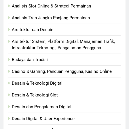
Analisis Slot Online & Strategi Permainan
Analisis Tren Jangka Panjang Permainan
Arsitektur dan Desain
Arsitektur Sistem, Platform Digital, Manajemen Trafik,
Infrastruktur Teknologi, Pengalaman Pengguna
Budaya dan Tradisi
Casino & Gaming, Panduan Pengguna, Kasino Online
Desain & Teknologi Digital
Desain & Teknologi Slot
Desain dan Pengalaman Digital
Desain Digital & User Experience