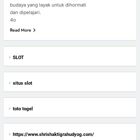
budaya yang layak untuk dihormati
dan dipelajari.
4o
Read More
SLOT
situs slot
toto togel
https://www.shrishaktigrahudyog.com/