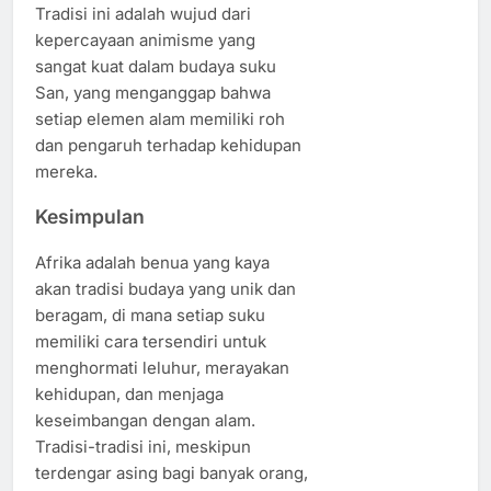
Tradisi ini adalah wujud dari
kepercayaan animisme yang
sangat kuat dalam budaya suku
San, yang menganggap bahwa
setiap elemen alam memiliki roh
dan pengaruh terhadap kehidupan
mereka.
Kesimpulan
Afrika adalah benua yang kaya
akan tradisi budaya yang unik dan
beragam, di mana setiap suku
memiliki cara tersendiri untuk
menghormati leluhur, merayakan
kehidupan, dan menjaga
keseimbangan dengan alam.
Tradisi-tradisi ini, meskipun
terdengar asing bagi banyak orang,