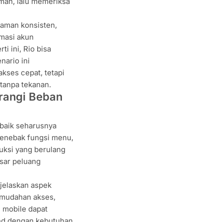
man, lalu memeriksa
laman konsisten,
rmasi akun
i ini, Rio bisa
nario ini
ses cepat, tetapi
tanpa tekanan.
urangi Beban
 baik seharusnya
menebak fungsi menu,
ruksi yang berulang
sar peluang
jelaskan aspek
emudahan akses,
 mobile dapat
nd dengan kebutuhan