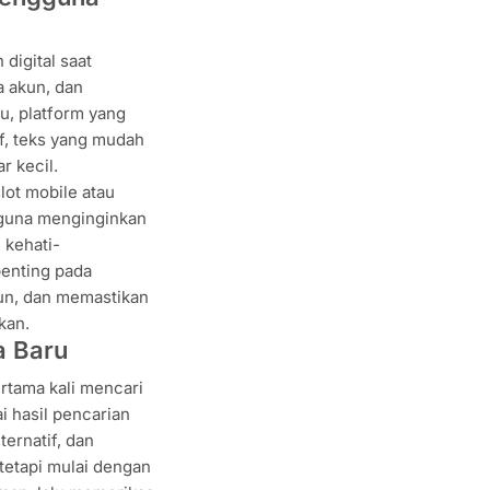
digital saat
 akun, dan
tu, platform yang
f, teks yang mudah
r kecil.
lot mobile atau
guna menginginkan
i kehati-
penting pada
un, dan memastikan
kan.
a Baru
tama kali mencari
i hasil pencarian
ternatif, dan
tetapi mulai dengan