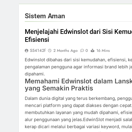
Sistem Aman
Menjelajahi Edwinslot dari Sisi Kem
Efisiensi
554142f
2 Months Ago
0
16 Mins
Edwinslot dibahas dari sisi kemudahan, efisiensi, 
pengalaman pengguna agar informasi brand lebih j
dipahami.
Memahami Edwinslot dalam Lansk
yang Semakin Praktis
Dalam dunia digital yang terus berkembang, pengg
mencari platform yang dapat diakses dengan cepat
membutuhkan layanan yang mudah dipahami, efisie
alur penggunaan yang jelas.EdwinSlot menjadi sala
kerap dicari melalui berbagai variasi keyword, mulai