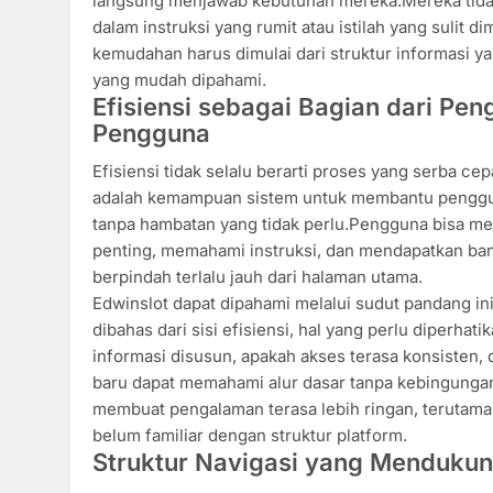
langsung menjawab kebutuhan mereka.Mereka tidak
dalam instruksi yang rumit atau istilah yang sulit di
kemudahan harus dimulai dari struktur informasi y
yang mudah dipahami.
Efisiensi sebagai Bagian dari Pe
Pengguna
Efisiensi tidak selalu berarti proses yang serba cep
adalah kemampuan sistem untuk membantu penggu
tanpa hambatan yang tidak perlu.Pengguna bisa 
penting, memahami instruksi, dan mendapatkan ban
berpindah terlalu jauh dari halaman utama.
Edwinslot dapat dipahami melalui sudut pandang in
dibahas dari sisi efisiensi, hal yang perlu diperhat
informasi disusun, apakah akses terasa konsisten
baru dapat memahami alur dasar tanpa kebingungan.
membuat pengalaman terasa lebih ringan, terutam
belum familiar dengan struktur platform.
Struktur Navigasi yang Menduk