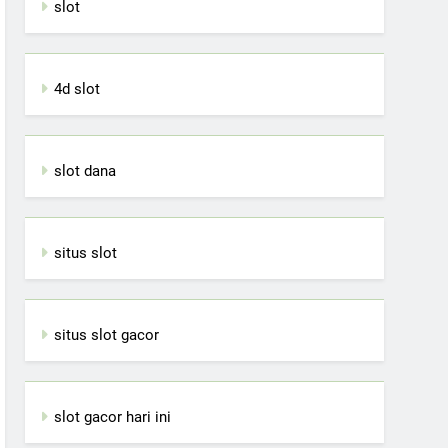
slot
4d slot
slot dana
situs slot
situs slot gacor
slot gacor hari ini