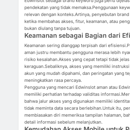
Edwinslot sebagai brand keyword juga perlu dijela
pendekatan yang tidak memaksa.Penggunaan keywo
relevan dengan konteks.Artinya, penyebutan bran
ketika membahas akses, fitur, keamanan, atau pen
bukan diulang tanpa tujuan.
Keamanan sebagai Bagian dari Efi
Keamanan sering dianggap terpisah dari efisiensi.P
aman justru membantu pengguna merasa lebih ny
risiko kesalahan.Akses yang cepat tetapi tidak jel
keraguan.Sebaliknya, akses yang memiliki instruksi
akun yang mudah dipahami, dan peringatan yang te
meningkatkan rasa percaya.
Pengguna yang mencari Edwinslot aman atau Edwin
memiliki perhatian terhadap validitas informasi.Me
bahwa jalur akses yang digunakan memiliki identit
tidak meminta data secara berlebihan.Untuk itu, p
membiasakan diri memeriksa tampilan halaman, baha
detail informasi sebelum melanjutkan.
Kemudahan Akses Mobile untuk 