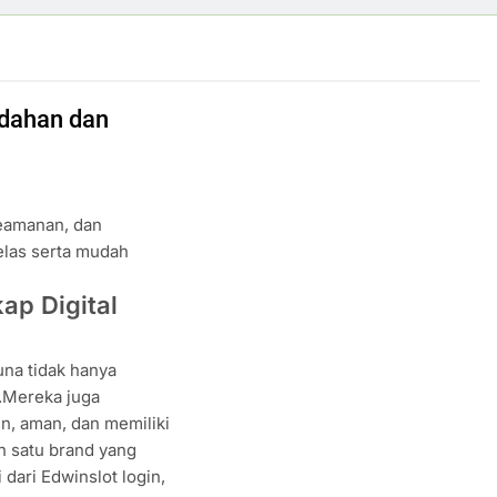
udahan dan
keamanan, dan
elas serta mudah
ap Digital
una tidak hanya
.Mereka juga
n, aman, dan memiliki
h satu brand yang
 dari Edwinslot login,