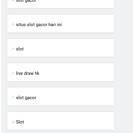
slot gacor
situs slot gacor hari ini
slot
live draw hk
slot gacor
Slot