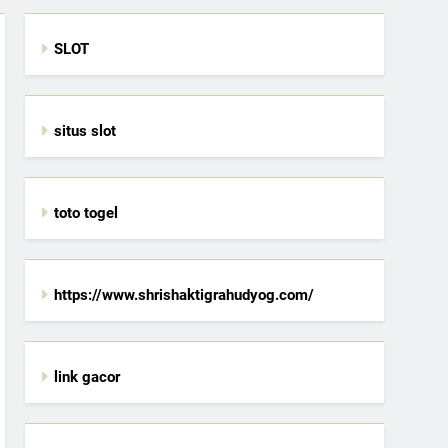
SLOT
situs slot
toto togel
https://www.shrishaktigrahudyog.com/
link gacor