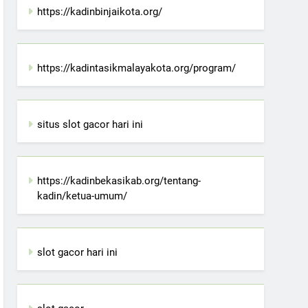
https://kadinbinjaikota.org/
https://kadintasikmalayakota.org/program/
situs slot gacor hari ini
https://kadinbekasikab.org/tentang-
kadin/ketua-umum/
slot gacor hari ini