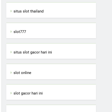
situs slot thailand
slot777
situs slot gacor hari ini
slot online
slot gacor hari ini