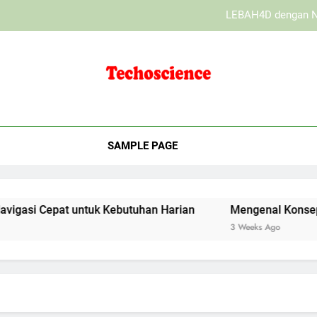
LEBAH4D dengan Na
Mengenal Konsep Layanan Digita
Mengenal Konsep Layanan Dig
hoscience
EDWINSLOT dengan Na
Berita Terbaru Dalam Teknologi Dan Sains Di Techo Science. U
LEBAH4D dengan Na
SAMPLE PAGE
Mengenal Konsep Layanan Digita
Mengenal Konsep Layanan Dig
t untuk Kebutuhan Harian
Mengenal Konsep Layanan D
3 Weeks Ago