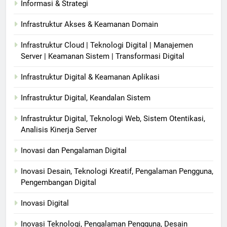
Informasi & Strategi
Infrastruktur Akses & Keamanan Domain
Infrastruktur Cloud | Teknologi Digital | Manajemen
Server | Keamanan Sistem | Transformasi Digital
Infrastruktur Digital & Keamanan Aplikasi
Infrastruktur Digital, Keandalan Sistem
Infrastruktur Digital, Teknologi Web, Sistem Otentikasi,
Analisis Kinerja Server
Inovasi dan Pengalaman Digital
Inovasi Desain, Teknologi Kreatif, Pengalaman Pengguna,
Pengembangan Digital
Inovasi Digital
Inovasi Teknologi, Pengalaman Pengguna, Desain