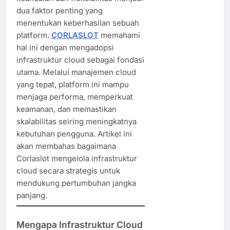
dua faktor penting yang
menentukan keberhasilan sebuah
platform.
CORLASLOT
memahami
hal ini dengan mengadopsi
infrastruktur cloud sebagai fondasi
utama. Melalui manajemen cloud
yang tepat, platform ini mampu
menjaga performa, memperkuat
keamanan, dan memastikan
skalabilitas seiring meningkatnya
kebutuhan pengguna. Artikel ini
akan membahas bagaimana
Corlaslot mengelola infrastruktur
cloud secara strategis untuk
mendukung pertumbuhan jangka
panjang.
Mengapa Infrastruktur Cloud