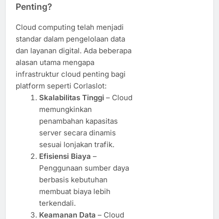
Penting?
Cloud computing telah menjadi
standar dalam pengelolaan data
dan layanan digital. Ada beberapa
alasan utama mengapa
infrastruktur cloud penting bagi
platform seperti Corlaslot:
Skalabilitas Tinggi
– Cloud
memungkinkan
penambahan kapasitas
server secara dinamis
sesuai lonjakan trafik.
Efisiensi Biaya
–
Penggunaan sumber daya
berbasis kebutuhan
membuat biaya lebih
terkendali.
Keamanan Data
– Cloud