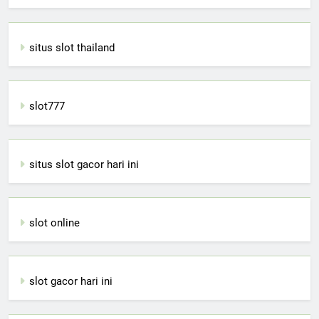
situs slot thailand
slot777
situs slot gacor hari ini
slot online
slot gacor hari ini