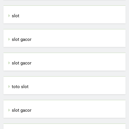
slot
slot gacor
slot gacor
toto slot
slot gacor