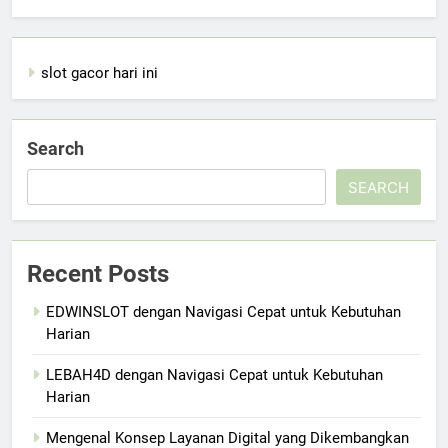
slot gacor hari ini
Search
SEARCH
Recent Posts
EDWINSLOT dengan Navigasi Cepat untuk Kebutuhan
Harian
LEBAH4D dengan Navigasi Cepat untuk Kebutuhan
Harian
Mengenal Konsep Layanan Digital yang Dikembangkan