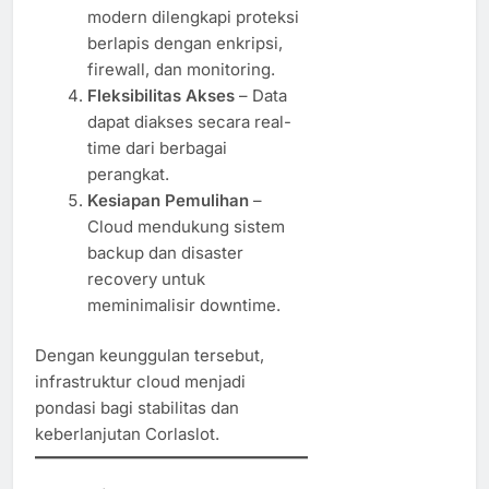
modern dilengkapi proteksi
berlapis dengan enkripsi,
firewall, dan monitoring.
Fleksibilitas Akses
– Data
dapat diakses secara real-
time dari berbagai
perangkat.
Kesiapan Pemulihan
–
Cloud mendukung sistem
backup dan disaster
recovery untuk
meminimalisir downtime.
Dengan keunggulan tersebut,
infrastruktur cloud menjadi
pondasi bagi stabilitas dan
keberlanjutan Corlaslot.