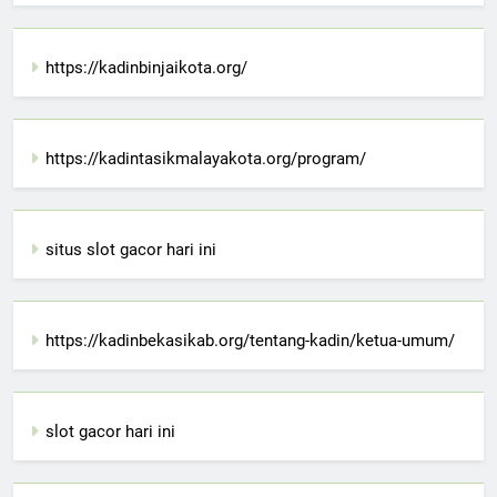
https://kadinbinjaikota.org/
https://kadintasikmalayakota.org/program/
situs slot gacor hari ini
https://kadinbekasikab.org/tentang-kadin/ketua-umum/
slot gacor hari ini