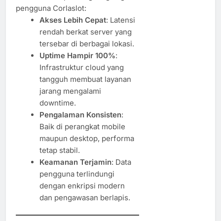
pengguna Corlaslot:
Akses Lebih Cepat
: Latensi
rendah berkat server yang
tersebar di berbagai lokasi.
Uptime Hampir 100%
:
Infrastruktur cloud yang
tangguh membuat layanan
jarang mengalami
downtime.
Pengalaman Konsisten
:
Baik di perangkat mobile
maupun desktop, performa
tetap stabil.
Keamanan Terjamin
: Data
pengguna terlindungi
dengan enkripsi modern
dan pengawasan berlapis.