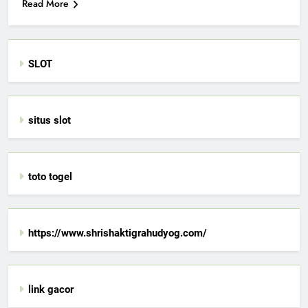
Read More
SLOT
situs slot
toto togel
https://www.shrishaktigrahudyog.com/
link gacor