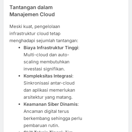
Tantangan dalam
Manajemen Cloud
Meski kuat, pengelolaan
infrastruktur cloud tetap
menghadapi sejumlah tantangan:
Biaya Infrastruktur Tinggi
:
Multi-cloud dan auto-
scaling membutuhkan
investasi signifikan.
Kompleksitas Integrasi
:
Sinkronisasi antar-cloud
dan aplikasi memerlukan
arsitektur yang matang.
Keamanan Siber Dinamis
:
Ancaman digital terus
berkembang sehingga perlu
pembaruan rutin.