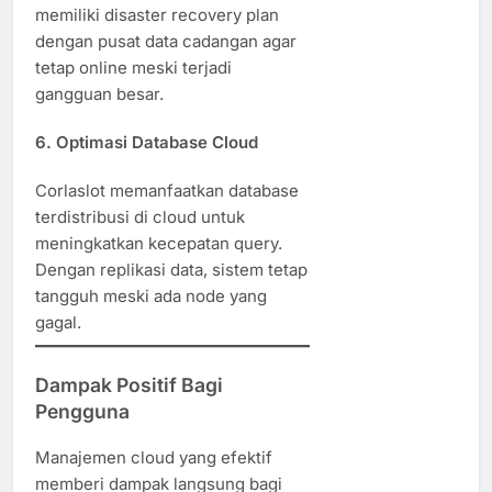
memiliki disaster recovery plan
dengan pusat data cadangan agar
tetap online meski terjadi
gangguan besar.
6.
Optimasi Database Cloud
Corlaslot memanfaatkan database
terdistribusi di cloud untuk
meningkatkan kecepatan query.
Dengan replikasi data, sistem tetap
tangguh meski ada node yang
gagal.
Dampak Positif Bagi
Pengguna
Manajemen cloud yang efektif
memberi dampak langsung bagi