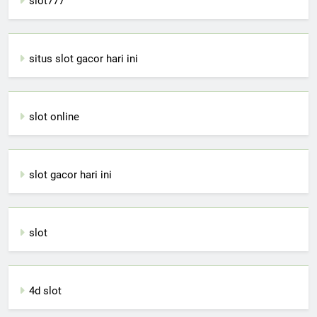
slot777
situs slot gacor hari ini
slot online
slot gacor hari ini
slot
4d slot