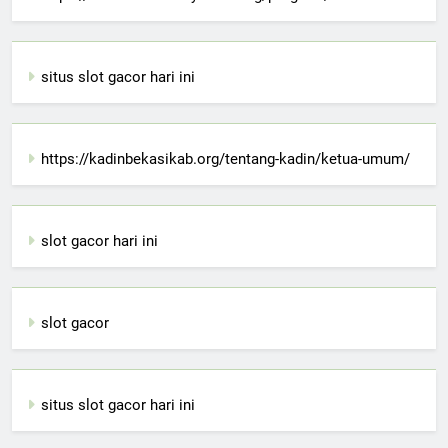
situs slot gacor hari ini
https://kadinbekasikab.org/tentang-kadin/ketua-umum/
slot gacor hari ini
slot gacor
situs slot gacor hari ini