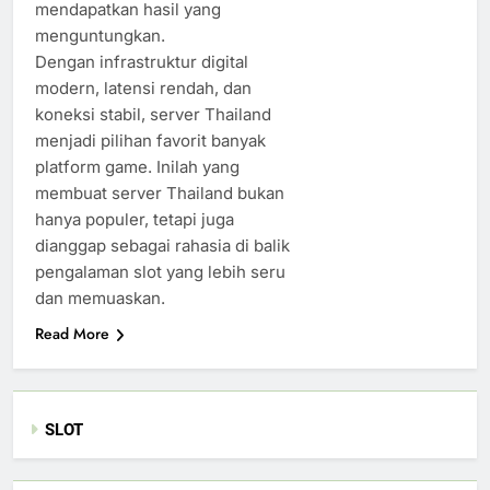
mendapatkan hasil yang
menguntungkan.
Dengan infrastruktur digital
modern, latensi rendah, dan
koneksi stabil, server Thailand
menjadi pilihan favorit banyak
platform game. Inilah yang
membuat server Thailand bukan
hanya populer, tetapi juga
dianggap sebagai rahasia di balik
pengalaman slot yang lebih seru
dan memuaskan.
Read More
SLOT