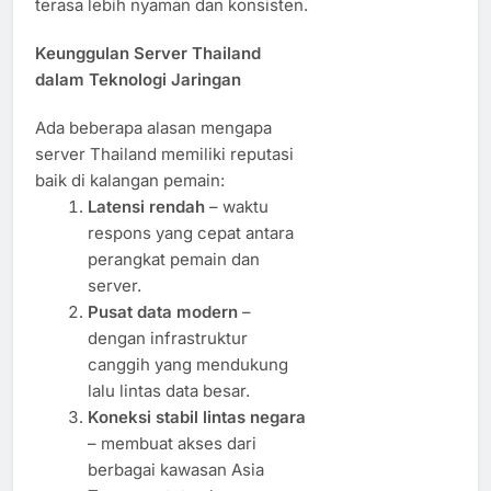
terasa lebih nyaman dan konsisten.
Keunggulan Server Thailand
dalam Teknologi Jaringan
Ada beberapa alasan mengapa
server Thailand memiliki reputasi
baik di kalangan pemain:
Latensi rendah
– waktu
respons yang cepat antara
perangkat pemain dan
server.
Pusat data modern
–
dengan infrastruktur
canggih yang mendukung
lalu lintas data besar.
Koneksi stabil lintas negara
– membuat akses dari
berbagai kawasan Asia