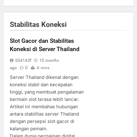
Stabilitas Koneksi
Slot Gacor dan Stabilitas
Koneksi di Server Thailand
554142f
12 months
ago
0
6 mins
Server Thailand dikenal dengan
koneksi stabil dan kecepatan
tinggi, yang membuat pengalaman
bermain slot terasa lebih lancar.
Artikel ini membahas hubungan
antara stabilitas server Thailand
dengan persepsi slot gacor di
kalangan pemain.
Dalam dunia permainan digital,