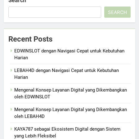
Search
SEARCH
Recent Posts
EDWINSLOT dengan Navigasi Cepat untuk Kebutuhan
Harian
LEBAH4D dengan Navigasi Cepat untuk Kebutuhan
Harian
Mengenal Konsep Layanan Digital yang Dikembangkan
oleh EDWINSLOT
Mengenal Konsep Layanan Digital yang Dikembangkan
oleh LEBAH4D
KAYA787 sebagai Ekosistem Digital dengan Sistem
yang Lebih Fleksibel