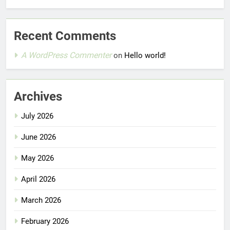
Recent Comments
A WordPress Commenter
on
Hello world!
Archives
July 2026
June 2026
May 2026
April 2026
March 2026
February 2026