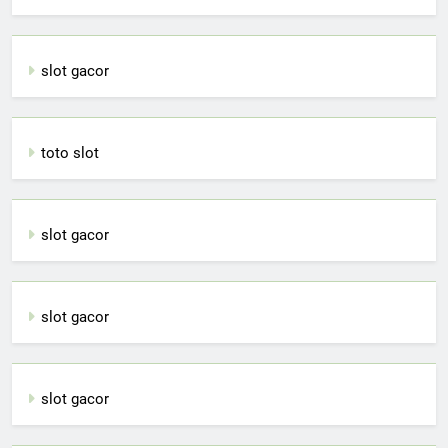
slot gacor
toto slot
slot gacor
slot gacor
slot gacor