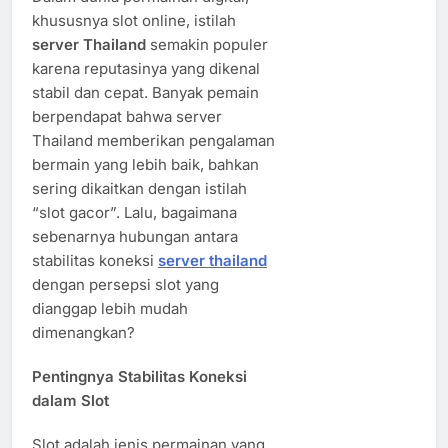
khususnya slot online, istilah
server Thailand
semakin populer
karena reputasinya yang dikenal
stabil dan cepat. Banyak pemain
berpendapat bahwa server
Thailand memberikan pengalaman
bermain yang lebih baik, bahkan
sering dikaitkan dengan istilah
“slot gacor”. Lalu, bagaimana
sebenarnya hubungan antara
stabilitas koneksi
server thailand
dengan persepsi slot yang
dianggap lebih mudah
dimenangkan?
Pentingnya Stabilitas Koneksi
dalam Slot
Slot adalah jenis permainan yang