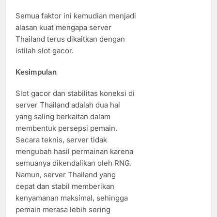
Semua faktor ini kemudian menjadi
alasan kuat mengapa server
Thailand terus dikaitkan dengan
istilah slot gacor.
Kesimpulan
Slot gacor dan stabilitas koneksi di
server Thailand adalah dua hal
yang saling berkaitan dalam
membentuk persepsi pemain.
Secara teknis, server tidak
mengubah hasil permainan karena
semuanya dikendalikan oleh RNG.
Namun, server Thailand yang
cepat dan stabil memberikan
kenyamanan maksimal, sehingga
pemain merasa lebih sering