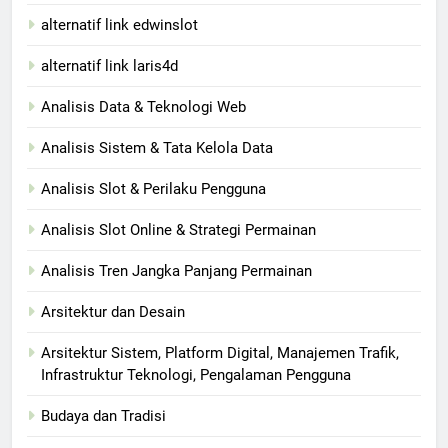
alternatif link edwinslot
alternatif link laris4d
Analisis Data & Teknologi Web
Analisis Sistem & Tata Kelola Data
Analisis Slot & Perilaku Pengguna
Analisis Slot Online & Strategi Permainan
Analisis Tren Jangka Panjang Permainan
Arsitektur dan Desain
Arsitektur Sistem, Platform Digital, Manajemen Trafik,
Infrastruktur Teknologi, Pengalaman Pengguna
Budaya dan Tradisi