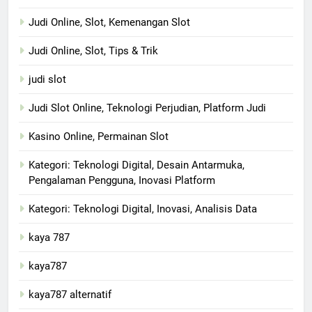
Judi Online, Slot, Kemenangan Slot
Judi Online, Slot, Tips & Trik
judi slot
Judi Slot Online, Teknologi Perjudian, Platform Judi
Kasino Online, Permainan Slot
Kategori: Teknologi Digital, Desain Antarmuka,
Pengalaman Pengguna, Inovasi Platform
Kategori: Teknologi Digital, Inovasi, Analisis Data
kaya 787
kaya787
kaya787 alternatif