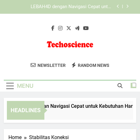
Skip
Mengenal Konsep Layanan Digital yang
to
Dikembangkan oleh EDWINSLOT
content
Mengenal Konsep Layanan Digital yang
Dikembangkan oleh LEBAH4D
EDWINSLOT dengan Navigasi Cepat untuk
Kebutuhan Harian
LEBAH4D dengan Navigasi Cepat untuk
Kebutuhan Harian
Techoscience
Dapatkan Berita Terbaru Dalam
Mengenal Konsep Layanan Digital yang
NEWSLETTER
RANDOM NEWS
Dikembangkan oleh EDWINSLOT
Teknologi Dan Sains Di Techo Science.
Mengenal Konsep Layanan Digital yang
Update Harian Untuk Para Penggemar
Dikembangkan oleh LEBAH4D
MENU
Sains.
WINSLOT dengan Navigasi Cepat untuk Kebutuhan Harian
HEADLINES
Weeks Ago
Home
Stabilitas Koneksi