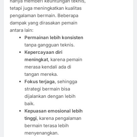
hanya memberi keuntungan teknis,
tetapi juga meningkatkan kualitas
pengalaman bermain. Beberapa
dampak yang dirasakan pemain
antara lain:
Permainan lebih konsisten
tanpa gangguan teknis.
Kepercayaan diri
meningkat
, karena pemain
merasa kendali ada di
tangan mereka.
Fokus terjaga
, sehingga
strategi bermain bisa
dijalankan dengan lebih
baik.
Kepuasan emosional lebih
tinggi
, karena pengalaman
bermain terasa lebih
menyenangkan.