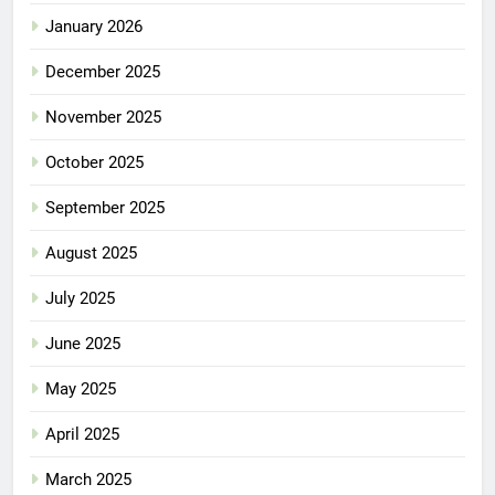
January 2026
December 2025
November 2025
October 2025
September 2025
August 2025
July 2025
June 2025
May 2025
April 2025
March 2025