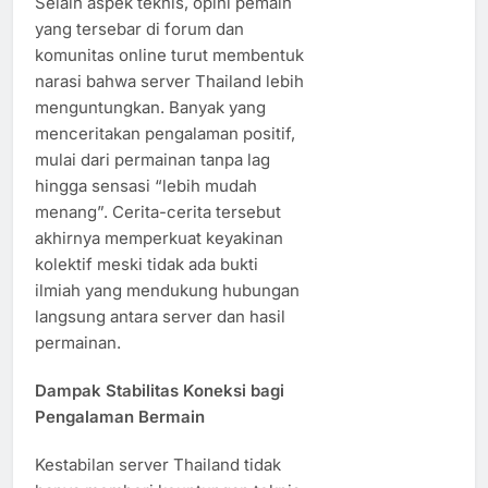
Selain aspek teknis, opini pemain
yang tersebar di forum dan
komunitas online turut membentuk
narasi bahwa server Thailand lebih
menguntungkan. Banyak yang
menceritakan pengalaman positif,
mulai dari permainan tanpa lag
hingga sensasi “lebih mudah
menang”. Cerita-cerita tersebut
akhirnya memperkuat keyakinan
kolektif meski tidak ada bukti
ilmiah yang mendukung hubungan
langsung antara server dan hasil
permainan.
Dampak Stabilitas Koneksi bagi
Pengalaman Bermain
Kestabilan server Thailand tidak