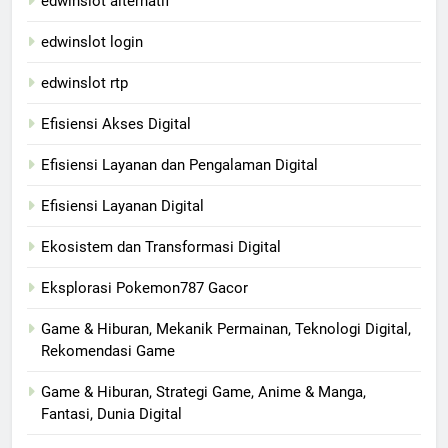
edwinslot alternatif
edwinslot login
edwinslot rtp
Efisiensi Akses Digital
Efisiensi Layanan dan Pengalaman Digital
Efisiensi Layanan Digital
Ekosistem dan Transformasi Digital
Eksplorasi Pokemon787 Gacor
Game & Hiburan, Mekanik Permainan, Teknologi Digital,
Rekomendasi Game
Game & Hiburan, Strategi Game, Anime & Manga,
Fantasi, Dunia Digital