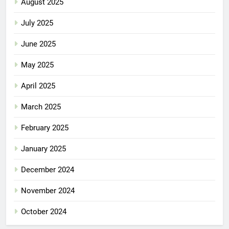
August 2025
July 2025
June 2025
May 2025
April 2025
March 2025
February 2025
January 2025
December 2024
November 2024
October 2024