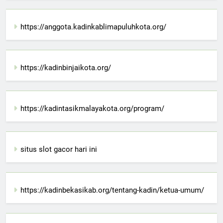
https://anggota.kadinkablimapuluhkota.org/
https://kadinbinjaikota.org/
https://kadintasikmalayakota.org/program/
situs slot gacor hari ini
https://kadinbekasikab.org/tentang-kadin/ketua-umum/