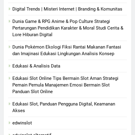
Digital Trends | Misteri Internet | Branding & Komunitas
Dunia Game & RPG Anime & Pop Culture Strategi
Pertarungan Pendidikan Karakter & Moral Studi Cerita &
Lore Hiburan Digital
Dunia Pokémon Ekologi Fiksi Rantai Makanan Fantasi
dan Imajinasi Edukasi Lingkungan Analisis Konsep
Edukasi & Analisis Data
Edukasi Slot Online Tips Bermain Slot Aman Strategi
Pemain Pemula Manajemen Emosi Bermain Slot
Panduan Slot Online
Edukasi Slot, Panduan Pengguna Digital, Keamanan
Akses
edwinslot