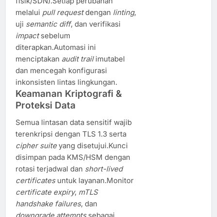
fisik/SDN).Setiap perubahan
melalui
pull request
dengan
linting
,
uji
semantic diff
, dan verifikasi
impact
sebelum
diterapkan.Automasi ini
menciptakan
audit trail
imutabel
dan mencegah konfigurasi
inkonsisten lintas lingkungan.
Keamanan Kriptografi &
Proteksi Data
Semua lintasan data sensitif wajib
terenkripsi dengan TLS 1.3 serta
cipher suite
yang disetujui.Kunci
disimpan pada KMS/HSM dengan
rotasi terjadwal dan
short-lived
certificates
untuk layanan.Monitor
certificate expiry
,
mTLS
handshake failures
, dan
downgrade attempts
sebagai