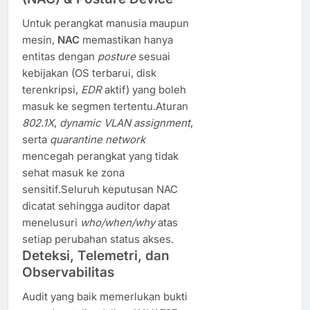
Untuk perangkat manusia maupun
mesin,
NAC
memastikan hanya
entitas dengan
posture
sesuai
kebijakan (OS terbarui, disk
terenkripsi,
EDR
aktif) yang boleh
masuk ke segmen tertentu.Aturan
802.1X
,
dynamic VLAN assignment
,
serta
quarantine network
mencegah perangkat yang tidak
sehat masuk ke zona
sensitif.Seluruh keputusan NAC
dicatat sehingga auditor dapat
menelusuri
who/when/why
atas
setiap perubahan status akses.
Deteksi, Telemetri, dan
Observabilitas
Audit yang baik memerlukan bukti