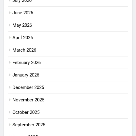
July 2026
June 2026
May 2026
April 2026
March 2026
February 2026
January 2026
December 2025
November 2025
October 2025
September 2025