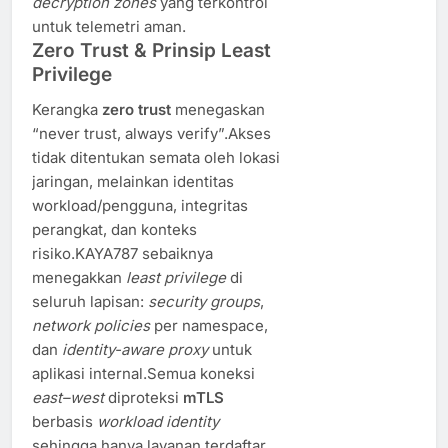
decryption zones
yang terkontrol
untuk telemetri aman.
Zero Trust & Prinsip Least
Privilege
Kerangka
zero trust
menegaskan
“never trust, always verify”.Akses
tidak ditentukan semata oleh lokasi
jaringan, melainkan identitas
workload/pengguna, integritas
perangkat, dan konteks
risiko.KAYA787 sebaiknya
menegakkan
least privilege
di
seluruh lapisan:
security groups
,
network policies
per namespace,
dan
identity-aware proxy
untuk
aplikasi internal.Semua koneksi
east–west
diproteksi
mTLS
berbasis
workload identity
sehingga hanya layanan terdaftar