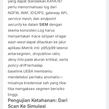
yang dapat diandalkan.KAYA787
perlu menormalisasi log dari
NGFW, WAF, IDS/IPS, gateway API,
service mesh
, dan
endpoint
security
ke dalam
SIEM
dengan
skema konsisten.Log harus
menyertakan
trace id/span id
agar
east–west
dapat ditautkan ke jalur
aplikasi.Metrik inti: p95/p99 latensi
antarsegmen,
drop/allow ratio
,
deny hits
pada aturan kritikal, serta
policy drift
terhadap
baseline.UEBA membantu
mendeteksi perilaku anomalis—
misalnya kredensial sah yang tiba-
tiba mengakses segmen berisiko
tinggi.
Pengujian Ketahanan: Dari
Scan Ke Simulasi