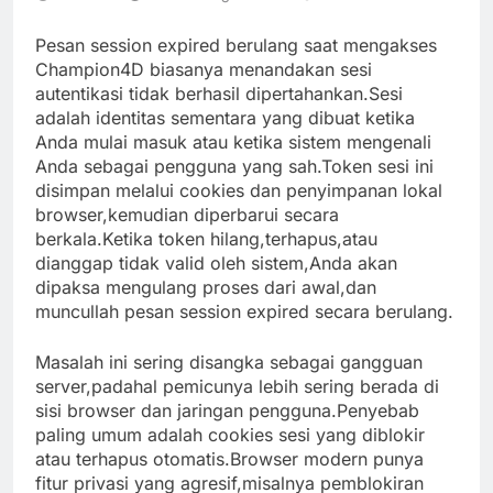
Pesan session expired berulang saat mengakses
Champion4D biasanya menandakan sesi
autentikasi tidak berhasil dipertahankan.Sesi
adalah identitas sementara yang dibuat ketika
Anda mulai masuk atau ketika sistem mengenali
Anda sebagai pengguna yang sah.Token sesi ini
disimpan melalui cookies dan penyimpanan lokal
browser,kemudian diperbarui secara
berkala.Ketika token hilang,terhapus,atau
dianggap tidak valid oleh sistem,Anda akan
dipaksa mengulang proses dari awal,dan
muncullah pesan session expired secara berulang.
Masalah ini sering disangka sebagai gangguan
server,padahal pemicunya lebih sering berada di
sisi browser dan jaringan pengguna.Penyebab
paling umum adalah cookies sesi yang diblokir
atau terhapus otomatis.Browser modern punya
fitur privasi yang agresif,misalnya pemblokiran