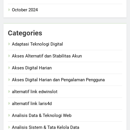
October 2024
Categories
Adaptasi Teknologi Digital
Akses Alternatif dan Stabilitas Akun
Akses Digital Harian
Akses Digital Harian dan Pengalaman Pengguna
alternatif link edwinslot
alternatif link laris4d
Analisis Data & Teknologi Web
Analisis Sistem & Tata Kelola Data