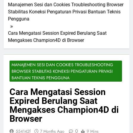
Manajemen Sesi dan Cookies Troubleshooting Browser
Stabilitas Koneksi Pengaturan Privasi Bantuan Teknis
Pengguna
Cara Mengatasi Session Expired Berulang Saat
Mengakses Champion4D di Browser
MANAJEMEN SESI DAN COOKIES TROUBLESHOOTING
BROWSER STABILITAS KONEKSI PENGATURAN PRIVASI
BANTUAN TEKNIS PENGGUNA
Cara Mengatasi Session
Expired Berulang Saat
Mengakses Champion4D di
Browser
0
554142f
7 Months Ago
9 Mins