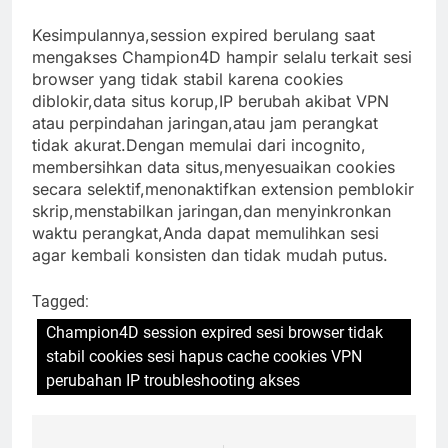
Kesimpulannya,session expired berulang saat
mengakses Champion4D hampir selalu terkait sesi
browser yang tidak stabil karena cookies
diblokir,data situs korup,IP berubah akibat VPN
atau perpindahan jaringan,atau jam perangkat
tidak akurat.Dengan memulai dari incognito,
membersihkan data situs,menyesuaikan cookies
secara selektif,menonaktifkan extension pemblokir
skrip,menstabilkan jaringan,dan menyinkronkan
waktu perangkat,Anda dapat memulihkan sesi
agar kembali konsisten dan tidak mudah putus.
Tagged:
Champion4D session expired sesi browser tidak
stabil cookies sesi hapus cache cookies VPN
perubahan IP troubleshooting akses