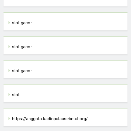
slot gacor
slot gacor
slot gacor
slot
https://anggota.kadinpulausebetul.org/