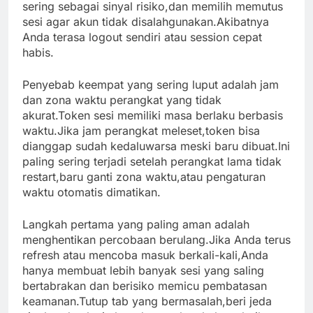
sering sebagai sinyal risiko,dan memilih memutus
sesi agar akun tidak disalahgunakan.Akibatnya
Anda terasa logout sendiri atau session cepat
habis.
Penyebab keempat yang sering luput adalah jam
dan zona waktu perangkat yang tidak
akurat.Token sesi memiliki masa berlaku berbasis
waktu.Jika jam perangkat meleset,token bisa
dianggap sudah kedaluwarsa meski baru dibuat.Ini
paling sering terjadi setelah perangkat lama tidak
restart,baru ganti zona waktu,atau pengaturan
waktu otomatis dimatikan.
Langkah pertama yang paling aman adalah
menghentikan percobaan berulang.Jika Anda terus
refresh atau mencoba masuk berkali-kali,Anda
hanya membuat lebih banyak sesi yang saling
bertabrakan dan berisiko memicu pembatasan
keamanan.Tutup tab yang bermasalah,beri jeda