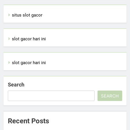
situs slot gacor
slot gacor hari ini
slot gacor hari ini
Search
SEARCH
Recent Posts