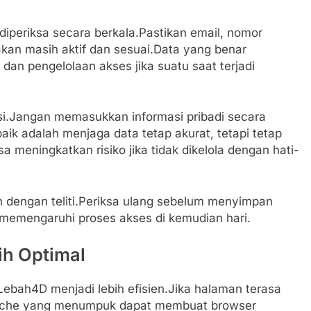
 diperiksa secara berkala.Pastikan email, nomor
akan masih aktif dan sesuai.Data yang benar
dan pengelolaan akses jika suatu saat terjadi
si.Jangan memasukkan informasi pribadi secara
 baik adalah menjaga data tetap akurat, tetapi tetap
a meningkatkan risiko jika tidak dikelola dengan hati-
 dengan teliti.Periksa ulang sebelum menyimpan
 memengaruhi proses akses di kemudian hari.
ih Optimal
bah4D menjadi lebih efisien.Jika halaman terasa
Cache yang menumpuk dapat membuat browser