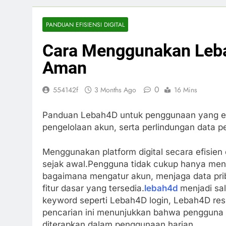
PANDUAN EFISIENSI DIGITAL
Cara Menggunakan Leba
Aman
0
554142f
3 Months Ago
16 Mins
Panduan Lebah4D untuk penggunaan yang efi
pengelolaan akun, serta perlindungan data 
Menggunakan platform digital secara efis
sejak awal.Pengguna tidak cukup hanya meng
bagaimana mengatur akun, menjaga data priba
fitur dasar yang tersedia.
lebah4d
menjadi sal
keyword seperti Lebah4D login, Lebah4D res
pencarian ini menunjukkan bahwa pengguna 
diterapkan dalam penggunaan harian.