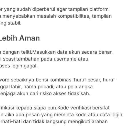
r yang sudah diperbarui agar tampilan platform
isa menyebabkan masalah kompatibilitas, tampilan
ng stabil.
Lebih Aman
n dengan teliti.Masukkan data akun secara benar,
dari spasi tambahan pada username atau
ses login gagal.
rd sebaiknya berisi kombinasi huruf besar, huruf
ggal lahir, nama pribadi, atau pola angka
aga akun dari risiko akses tidak sah.
kasi kepada siapa pun.Kode verifikasi bersifat
un.Jika ada pesan yang meminta kode atau data login
hati-hati dan tidak langsung mengikuti arahan