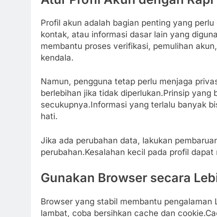
Profil akun adalah bagian penting yang perlu
kontak, atau informasi dasar lain yang digun
membantu proses verifikasi, pemulihan akun, 
kendala.
Namun, pengguna tetap perlu menjaga priva
berlebihan jika tidak diperlukan.Prinsip yang
secukupnya.Informasi yang terlalu banyak bis
hati.
Jika ada perubahan data, lakukan pembaruan
perubahan.Kesalahan kecil pada profil dapat
Gunakan Browser secara Leb
Browser yang stabil membantu pengalaman Le
lambat, coba bersihkan cache dan cookie.