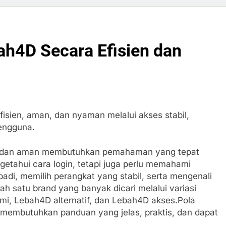
h4D Secara Efisien dan
sien, aman, dan nyaman melalui akses stabil,
pengguna.
ien dan aman membutuhkan pemahaman yang tepat
etahui cara login, tetapi juga perlu memahami
di, memilih perangkat yang stabil, serta mengenali
ah satu brand yang banyak dicari melalui variasi
mi, Lebah4D alternatif, dan Lebah4D akses.Pola
membutuhkan panduan yang jelas, praktis, dan dapat