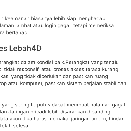
n keamanan biasanya lebih siap menghadapi
laman lambat atau login gagal, tetapi memeriksa
ra bertahap.
es Lebah4D
ngkat dalam kondisi baik.Perangkat yang terlalu
tidak responsif, atau proses akses terasa kurang
asi yang tidak diperlukan dan pastikan ruang
p atau komputer, pastikan sistem berjalan stabil dan
si yang sering terputus dapat membuat halaman gagal
alan.Jaringan pribadi lebih disarankan dibanding
data akun.Jika harus memakai jaringan umum, hindari
elah selesai.