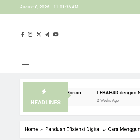
Skip
August 8, 2026
11:01:37 AM
to
content
Tec
Dapatkan 
untuk Kebutuhan Harian
LEBAH4D dengan Navigasi Cepa
2 Weeks Ago
HEADLINES
Home
Panduan Efisiensi Digital
Cara Menggun