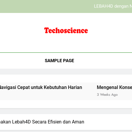
LEBAH4D dengan Na
Mengenal Konsep Layanan Digita
Mengenal Konsep Layanan Dig
hoscience
EDWINSLOT dengan Na
Berita Terbaru Dalam Teknologi Dan Sains Di Techo Science. U
LEBAH4D dengan Na
SAMPLE PAGE
Mengenal Konsep Layanan Digita
Mengenal Konsep Layanan Dig
t untuk Kebutuhan Harian
Mengenal Konsep Layanan D
3 Weeks Ago
akan Lebah4D Secara Efisien dan Aman