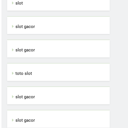
slot
slot gacor
slot gacor
toto slot
slot gacor
slot gacor