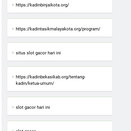
https://kadinbinjaikota.org/
https://kadintasikmalayakota.org/program/
situs slot gacor hari ini
https://kadinbekasikab.org/tentang-
kadin/ketua-umum/
slot gacor hari ini