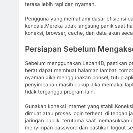
terasa lebih rapi dan nyaman.
Pengguna yang memahami dasar efisiensi da
kendala.Mereka tidak langsung panik saat ha
koneksi, browser, cache, dan data akun seca
Persiapan Sebelum Mengaks
Sebelum menggunakan Lebah4D, pastikan pera
berat dapat membuat halaman lambat, tombol 
nyaman.Jika menggunakan ponsel, tutup aplik
penyimpanan masih cukup.Jika memakai lapto
tidak terganggu program lain.
Gunakan koneksi internet yang stabil.Konek
dimuat atau proses login terhenti di tengah j
jaringan publik, terutama saat memasukkan 
menyimpan password dan pastikan logout set