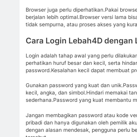
Browser juga perlu diperhatikan.Pakai browse
berjalan lebih optimal.Browser versi lama b
tidak sempurna, atau proses akses yang kura
Cara Login Lebah4D dengan 
Login adalah tahap awal yang perlu dilakuka
perhatikan huruf besar dan kecil, serta hin
password.Kesalahan kecil dapat membuat pro
Gunakan password yang kuat dan unik.Passwo
kecil, angka, dan simbol.Hindari memakai tan
sederhana.Password yang kuat membantu menj
Jangan membagikan password atau kode verifi
pribadi dan hanya digunakan oleh pemilik ak
dengan alasan mendesak, pengguna perlu ber