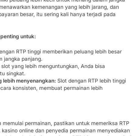
i menawarkan kemenangan yang lebih jarang, dan
ran besar, itu sering kali hanya terjadi pada
penting untuk:
engan RTP tinggi memberikan peluang lebih besar
 jangka panjang.
slot yang lebih menguntungkan, Anda bisa
u singkat.
 lebih menyenangkan:
Slot dengan RTP lebih tinggi
cara konsisten, membuat permainan lebih
 memulai permainan, pastikan untuk memeriksa RTP
ak kasino online dan penyedia permainan menyediakan