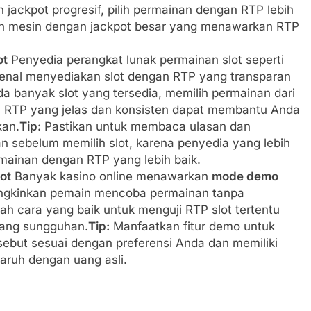
jackpot progresif, pilih permainan dengan RTP lebih
lih mesin dengan jackpot besar yang menawarkan RTP
ot
Penyedia perangkat lunak permainan slot seperti
kenal menyediakan slot dengan RTP yang transparan
ada banyak slot yang tersedia, memilih permainan dari
 RTP yang jelas dan konsisten dapat membantu Anda
kan.
Tip:
Pastikan untuk membaca ulasan dan
 sebelum memilih slot, karena penyedia yang lebih
mainan dengan RTP yang lebih baik.
ot
Banyak kasino online menawarkan
mode demo
ungkinkan pemain mencoba permainan tanpa
h cara yang baik untuk menguji RTP slot tertentu
uang sungguhan.
Tip:
Manfaatkan fitur demo untuk
ebut sesuai dengan preferensi Anda dan memiliki
ruh dengan uang asli.