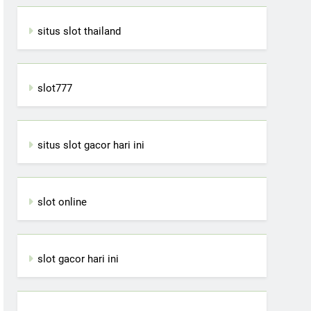
situs slot thailand
slot777
situs slot gacor hari ini
slot online
slot gacor hari ini