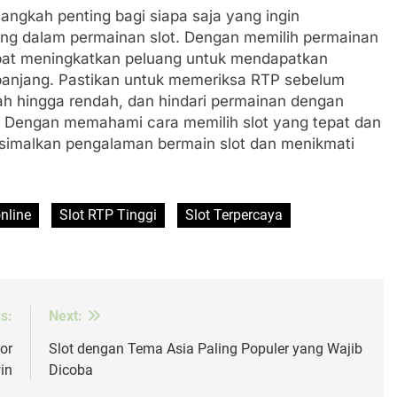
angkah penting bagi siapa saja yang ingin
g dalam permainan slot. Dengan memilih permainan
pat meningkatkan peluang untuk mendapatkan
panjang. Pastikan untuk memeriksa RTP sebelum
gah hingga rendah, dan hindari permainan dengan
. Dengan memahami cara memilih slot yang tepat dan
simalkan pengalaman bermain slot dan menikmati
online
Slot RTP Tinggi
Slot Terpercaya
s:
Next:
or
Slot dengan Tema Asia Paling Populer yang Wajib
in
Dicoba