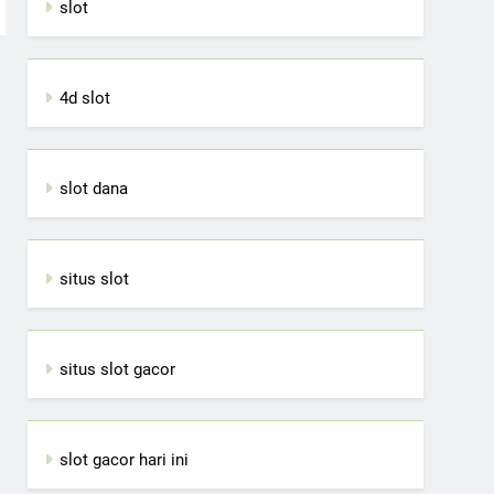
slot
4d slot
slot dana
situs slot
situs slot gacor
slot gacor hari ini