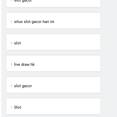
slot gacor
situs slot gacor hari ini
slot
live draw hk
slot gacor
Slot