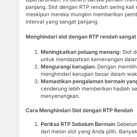
panjang. Slot dengan RTP rendah sering kal
meskipun mereka mungkin memberikan pembaya
interval yang sangat panjang.
Menghindari slot dengan RTP rendah sangat 
Meningkatkan peluang menang:
Slot d
untuk mendapatkan kemenangan dalam
Mengurangi kerugian:
Dengan memilih 
menghindari kerugian besar dalam wakt
Memastikan pengalaman bermain yang
cenderung lebih memberikan hadiah se
menyenangkan.
Cara Menghindari Slot dengan RTP Rendah
Periksa RTP Sebelum Bermain
Sebelum
dari mesin slot yang Anda pilih. Bany