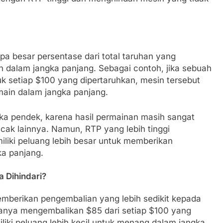
a besar persentase dari total taruhan yang
 dalam jangka panjang. Sebagai contoh, jika sebuah
uk setiap $100 yang dipertaruhkan, mesin tersebut
ain dalam jangka panjang.
a pendek, karena hasil permainan masih sangat
cak lainnya. Namun, RTP yang lebih tinggi
liki peluang lebih besar untuk memberikan
ka panjang.
 Dihindari?
mberikan pengembalian yang lebih sedikit kepada
anya mengembalikan $85 dari setiap $100 yang
liki peluang lebih kecil untuk menang dalam jangka