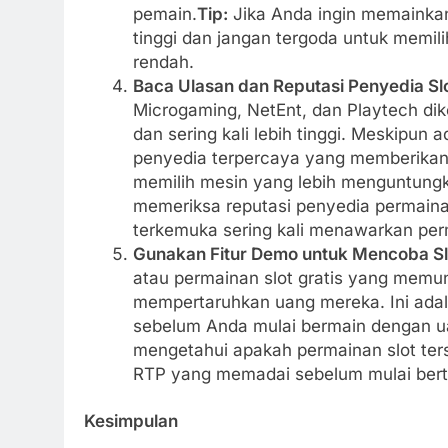
pemain.
Tip:
Jika Anda ingin memainkan 
tinggi dan jangan tergoda untuk memi
rendah.
Baca Ulasan dan Reputasi Penyedia Sl
Microgaming, NetEnt, dan Playtech di
dan sering kali lebih tinggi. Meskipun 
penyedia terpercaya yang memberikan
memilih mesin yang lebih menguntung
memeriksa reputasi penyedia permainan
terkemuka sering kali menawarkan per
Gunakan Fitur Demo untuk Mencoba Sl
atau permainan slot gratis yang mem
mempertaruhkan uang mereka. Ini adala
sebelum Anda mulai bermain dengan 
mengetahui apakah permainan slot ters
RTP yang memadai sebelum mulai berta
Kesimpulan