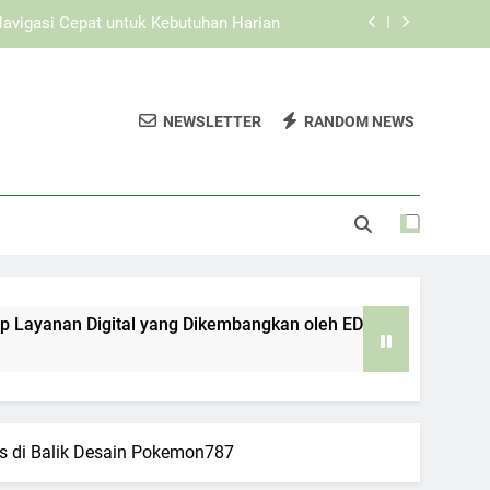
vigasi Cepat untuk Kebutuhan Harian
l yang Dikembangkan oleh EDWINSLOT
ital yang Dikembangkan oleh LEBAH4D
NEWSLETTER
RANDOM NEWS
vigasi Cepat untuk Kebutuhan Harian
pdate Harian Untuk Para Penggemar Sains.
vigasi Cepat untuk Kebutuhan Harian
l yang Dikembangkan oleh EDWINSLOT
ital yang Dikembangkan oleh LEBAH4D
igital yang Dikembangkan oleh EDWINSLOT
Mengenal K
3 Weeks Ago
tas di Balik Desain Pokemon787