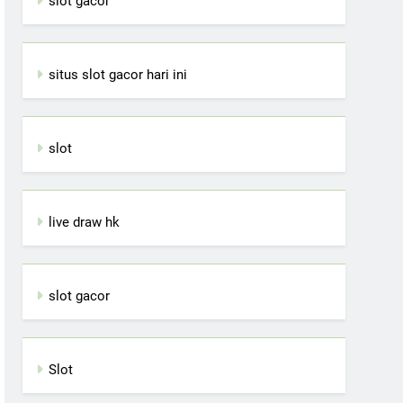
slot gacor
situs slot gacor hari ini
slot
live draw hk
slot gacor
Slot