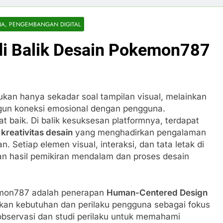
NA, PENGEMBANGAN DIGITAL
 di Balik Desain Pokemon787
bukan hanya sekadar soal tampilan visual, melainkan
n koneksi emosional dengan pengguna.
 baik. Di balik kesuksesan platformnya, terdapat
kreativitas desain
yang menghadirkan pengalaman
n. Setiap elemen visual, interaksi, dan tata letak di
n hasil pemikiran mendalam dan proses desain
kemon787 adalah penerapan
Human-Centered Design
n kebutuhan dan perilaku pengguna sebagai fokus
servasi dan studi perilaku untuk memahami