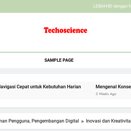
LEBAH4D dengan Na
Mengenal Konsep Layanan Digita
Mengenal Konsep Layanan Dig
hoscience
EDWINSLOT dengan Na
Berita Terbaru Dalam Teknologi Dan Sains Di Techo Science. U
LEBAH4D dengan Na
SAMPLE PAGE
Mengenal Konsep Layanan Digita
Mengenal Konsep Layanan Dig
t untuk Kebutuhan Harian
Mengenal Konsep Layanan D
3 Weeks Ago
laman Pengguna, Pengembangan Digital
Inovasi dan Kreativi