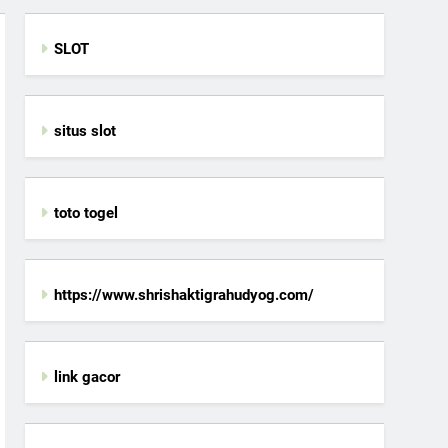
SLOT
situs slot
toto togel
https://www.shrishaktigrahudyog.com/
link gacor