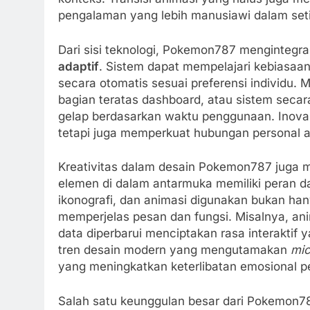
pengalaman yang lebih manusiawi dalam setia
Dari sisi teknologi, Pokemon787 mengintegr
adaptif
. Sistem dapat mempelajari kebiasa
secara otomatis sesuai preferensi individu. 
bagian teratas dashboard, atau sistem seca
gelap berdasarkan waktu penggunaan. Inovasi
tetapi juga memperkuat hubungan personal a
Kreativitas dalam desain Pokemon787 juga
elemen di dalam antarmuka memiliki peran da
ikonografi, dan animasi digunakan bukan han
memperjelas pesan dan fungsi. Misalnya, anima
data diperbarui menciptakan rasa interaktif
tren desain modern yang mengutamakan
mic
yang meningkatkan keterlibatan emosional 
Salah satu keunggulan besar dari Pokemon