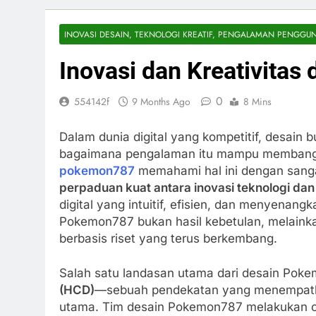
INOVASI DESAIN, TEKNOLOGI KREATIF, PENGALAMAN PENGGU
Inovasi dan Kreativitas
0
554142f
9 Months Ago
8 Mins
Dalam dunia digital yang kompetitif, desain 
bagaimana pengalaman itu mampu membangu
pokemon787
memahami hal ini dengan sangat
perpaduan kuat antara inovasi teknologi dan 
digital yang intuitif, efisien, dan menyenangka
Pokemon787 bukan hasil kebetulan, melainka
berbasis riset yang terus berkembang.
Salah satu landasan utama dari desain Po
(HCD)
—sebuah pendekatan yang menempatka
utama. Tim desain Pokemon787 melakukan ob