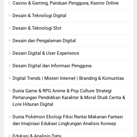
Casino & Gaming, Panduan Pengguna, Kasino Online
Desain & Teknologi Digital
Desain & Teknologi Slot
Desain dan Pengalaman Digital
Desain Digital & User Experience
Desain Digital dan Informasi Pengguna
Digital Trends | Misteri Internet | Branding & Komunitas
Dunia Game & RPG Anime & Pop Culture Strategi
Pertarungan Pendidikan Karakter & Moral Studi Cerita &
Lore Hiburan Digital
Dunia Pokémon Ekologi Fiksi Rantai Makanan Fantasi
dan Imajinasi Edukasi Lingkungan Analisis Konsep
Edukasi & Analisis Data