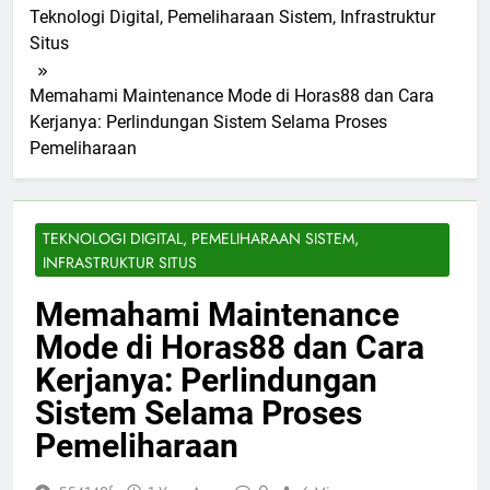
Teknologi Digital, Pemeliharaan Sistem, Infrastruktur
Situs
Memahami Maintenance Mode di Horas88 dan Cara
Kerjanya: Perlindungan Sistem Selama Proses
Pemeliharaan
TEKNOLOGI DIGITAL, PEMELIHARAAN SISTEM,
INFRASTRUKTUR SITUS
Memahami Maintenance
Mode di Horas88 dan Cara
Kerjanya: Perlindungan
Sistem Selama Proses
Pemeliharaan