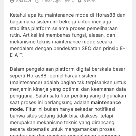
0
554142f
1 Year Ago
6 Mins
Ketahui apa itu maintenance mode di Horas88 dan
bagaimana sistem ini bekerja untuk menjaga
stabilitas platform selama proses pemeliharaan
rutin. Artikel ini membahas fungsi, alasan, dan
mekanisme teknis maintenance mode secara
mendalam dengan pendekatan SEO dan prinsip E-
E-A-T.
Dalam pengelolaan platform digital berskala besar
seperti Horas88, pemeliharaan sistem
(maintenance) adalah bagian tak terpisahkan untuk
menjamin kinerja yang optimal dan keamanan data
pengguna. Salah satu fitur penting yang digunakan
saat proses ini berlangsung adalah
maintenance
mode
. Fitur ini bukan hanya sekadar notifikasi
bahwa situs sedang tidak bisa diakses, tetapi
merupakan mekanisme teknis yang dirancang
secara sistematis untuk mengamankan proses
pembaruan dan menjaga pengalaman pengguna.