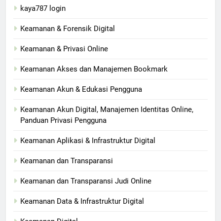
kaya787 login
Keamanan & Forensik Digital
Keamanan & Privasi Online
Keamanan Akses dan Manajemen Bookmark
Keamanan Akun & Edukasi Pengguna
Keamanan Akun Digital, Manajemen Identitas Online,
Panduan Privasi Pengguna
Keamanan Aplikasi & Infrastruktur Digital
Keamanan dan Transparansi
Keamanan dan Transparansi Judi Online
Keamanan Data & Infrastruktur Digital