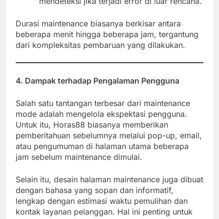
mendeteksi jika terjadi error di luar rencana.
Durasi maintenance biasanya berkisar antara
beberapa menit hingga beberapa jam, tergantung
dari kompleksitas pembaruan yang dilakukan.
4. Dampak terhadap Pengalaman Pengguna
Salah satu tantangan terbesar dari maintenance
mode adalah mengelola ekspektasi pengguna.
Untuk itu, Horas88 biasanya memberikan
pemberitahuan sebelumnya melalui pop-up, email,
atau pengumuman di halaman utama beberapa
jam sebelum maintenance dimulai.
Selain itu, desain halaman maintenance juga dibuat
dengan bahasa yang sopan dan informatif,
lengkap dengan estimasi waktu pemulihan dan
kontak layanan pelanggan. Hal ini penting untuk