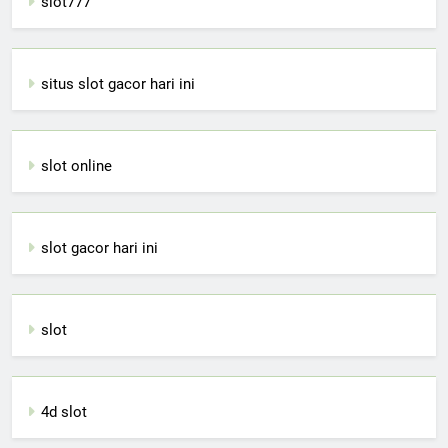
slot777
situs slot gacor hari ini
slot online
slot gacor hari ini
slot
4d slot