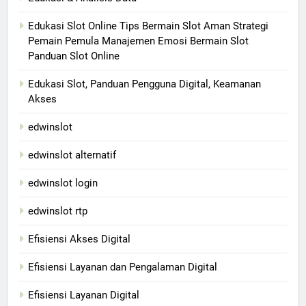
Edukasi Slot Online Tips Bermain Slot Aman Strategi
Pemain Pemula Manajemen Emosi Bermain Slot
Panduan Slot Online
Edukasi Slot, Panduan Pengguna Digital, Keamanan
Akses
edwinslot
edwinslot alternatif
edwinslot login
edwinslot rtp
Efisiensi Akses Digital
Efisiensi Layanan dan Pengalaman Digital
Efisiensi Layanan Digital