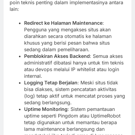
poin teknis penting dalam implementasinya antara
lain:
Redirect ke Halaman Maintenance
:
Pengguna yang mengakses situs akan
diarahkan secara otomatis ke halaman
khusus yang berisi pesan bahwa situs
sedang dalam pemeliharaan.
Pemblokiran Akses Backend
: Semua akses
administratif dibatasi hanya untuk tim teknis
atau devops melalui IP whitelist atau login
internal.
Logging Tetap Berjalan
: Meski situs tidak
bisa diakses, sistem pencatatan aktivitas
(log) tetap aktif untuk mencatat proses yang
sedang berlangsung.
Uptime Monitoring
: Sistem pemantauan
uptime seperti Pingdom atau UptimeRobot
tetap digunakan untuk memantau berapa
lama maintenance berlangsung dan