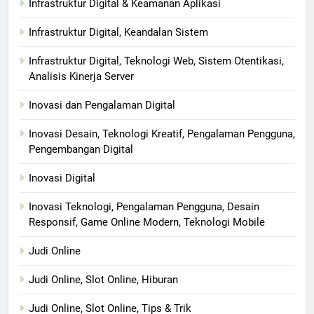
Infrastruktur Digital & Keamanan Aplikasi
Infrastruktur Digital, Keandalan Sistem
Infrastruktur Digital, Teknologi Web, Sistem Otentikasi,
Analisis Kinerja Server
Inovasi dan Pengalaman Digital
Inovasi Desain, Teknologi Kreatif, Pengalaman Pengguna,
Pengembangan Digital
Inovasi Digital
Inovasi Teknologi, Pengalaman Pengguna, Desain
Responsif, Game Online Modern, Teknologi Mobile
Judi Online
Judi Online, Slot Online, Hiburan
Judi Online, Slot Online, Tips & Trik