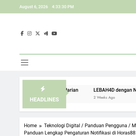
Skip
August 6, 2026
4:33:31 PM
to
content
Tec
Dapatkan 
untuk Kebutuhan Harian
LEBAH4D dengan Navigasi Cepa
2 Weeks Ago
HEADLINES
Home
Teknologi Digital / Panduan Pengguna /
Panduan Lengkap Pengaturan Notifikasi di Horas8