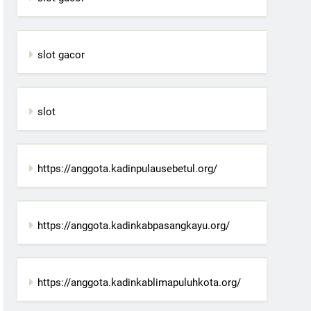
slot gacor
slot
https://anggota.kadinpulausebetul.org/
https://anggota.kadinkabpasangkayu.org/
https://anggota.kadinkablimapuluhkota.org/