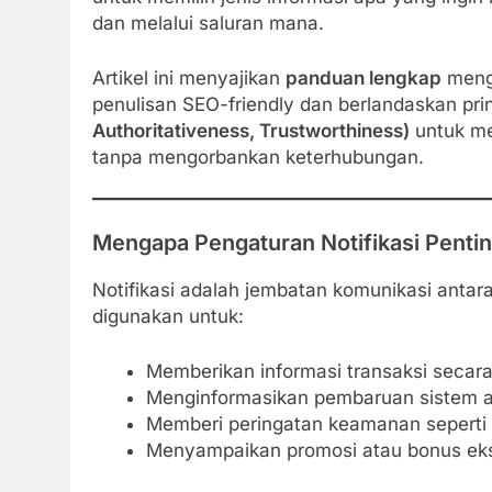
dan melalui saluran mana.
Artikel ini menyajikan
panduan lengkap
menge
penulisan SEO-friendly dan berlandaskan pri
Authoritativeness, Trustworthiness)
untuk me
tanpa mengorbankan keterhubungan.
Mengapa Pengaturan Notifikasi Penti
Notifikasi adalah jembatan komunikasi antara
digunakan untuk:
Memberikan informasi transaksi secara 
Menginformasikan pembaruan sistem at
Memberi peringatan keamanan seperti 
Menyampaikan promosi atau bonus eks