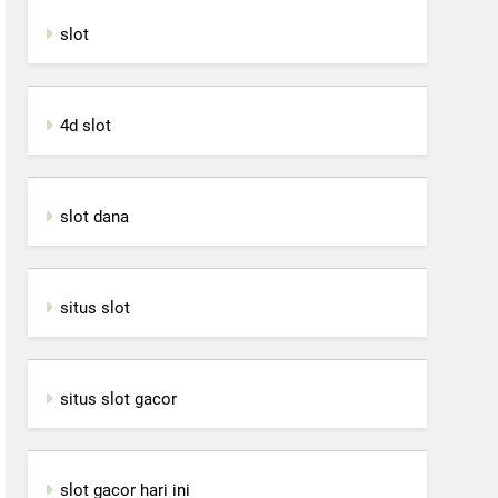
slot
4d slot
slot dana
situs slot
situs slot gacor
slot gacor hari ini