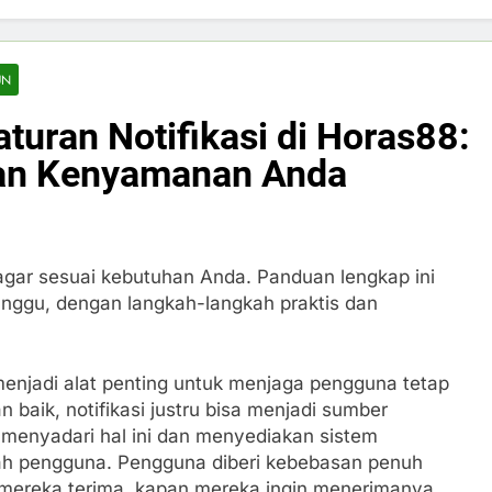
UN
uran Notifikasi di Horas88:
dan Kenyamanan Anda
 agar sesuai kebutuhan Anda. Panduan lengkap ini
nggu, dengan langkah-langkah praktis dan
enjadi alat penting untuk menjaga pengguna tetap
n baik, notifikasi justru bisa menjadi sumber
menyadari hal ini dan menyediakan sistem
amah pengguna. Pengguna diberi kebebasan penuh
n mereka terima, kapan mereka ingin menerimanya,