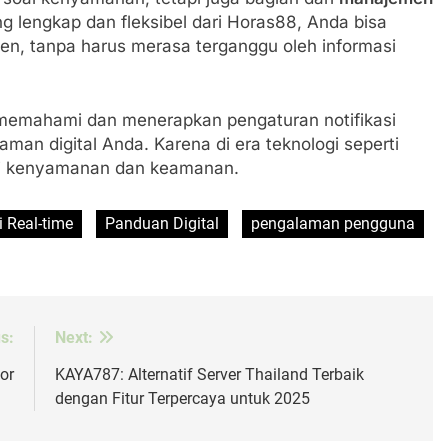
ang lengkap dan fleksibel dari Horas88, Anda bisa
ien, tanpa harus merasa terganggu oleh informasi
 memahami dan menerapkan pengaturan notifikasi
an digital Anda. Karena di era teknologi seperti
nci kenyamanan dan keamanan.
i Real-time
Panduan Digital
pengalaman pengguna
s:
Next:
or
KAYA787: Alternatif Server Thailand Terbaik
dengan Fitur Terpercaya untuk 2025