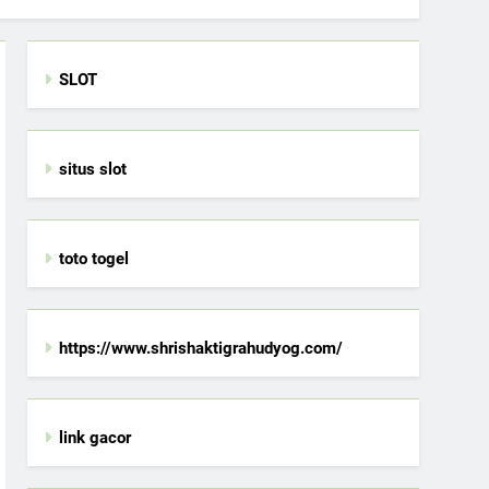
SLOT
situs slot
toto togel
https://www.shrishaktigrahudyog.com/
link gacor