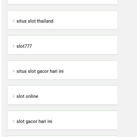
situs slot thailand
slot777
situs slot gacor hari ini
slot online
slot gacor hari ini