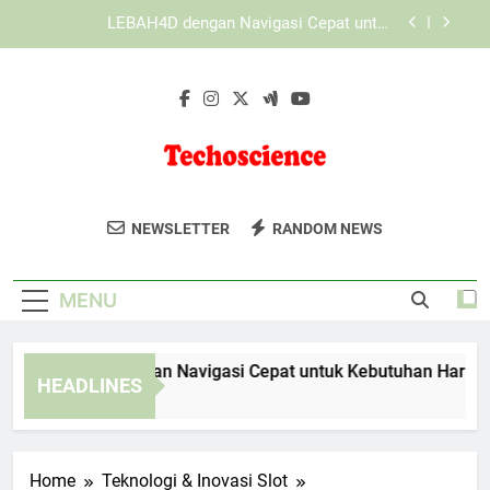
Skip
Mengenal Konsep Layanan Digital yang
to
Dikembangkan oleh EDWINSLOT
content
Mengenal Konsep Layanan Digital yang
Dikembangkan oleh LEBAH4D
EDWINSLOT dengan Navigasi Cepat untuk
Kebutuhan Harian
LEBAH4D dengan Navigasi Cepat untuk
Kebutuhan Harian
Techoscience
Dapatkan Berita Terbaru Dalam
Mengenal Konsep Layanan Digital yang
NEWSLETTER
RANDOM NEWS
Dikembangkan oleh EDWINSLOT
Teknologi Dan Sains Di Techo Science.
Mengenal Konsep Layanan Digital yang
Update Harian Untuk Para Penggemar
Dikembangkan oleh LEBAH4D
MENU
Sains.
DWINSLOT dengan Navigasi Cepat untuk Kebutuhan Harian
HEADLINES
 Weeks Ago
Home
Teknologi & Inovasi Slot