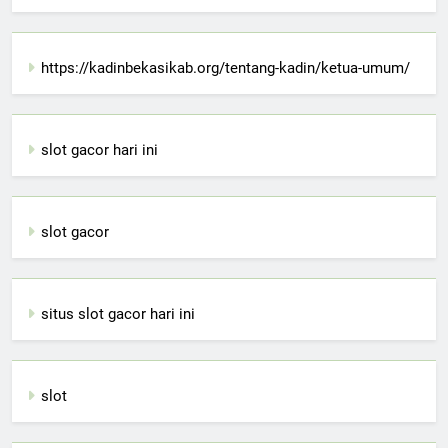
https://kadinbekasikab.org/tentang-kadin/ketua-umum/
slot gacor hari ini
slot gacor
situs slot gacor hari ini
slot