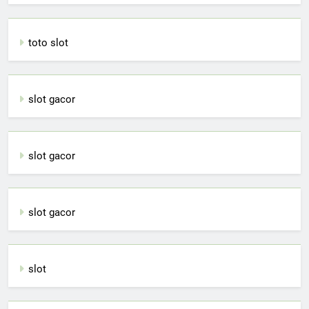
toto slot
slot gacor
slot gacor
slot gacor
slot