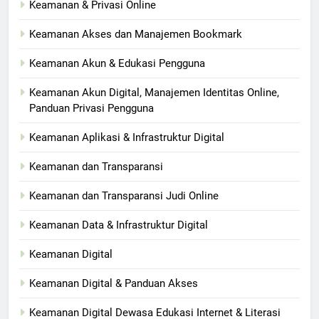
Keamanan & Privasi Online
Keamanan Akses dan Manajemen Bookmark
Keamanan Akun & Edukasi Pengguna
Keamanan Akun Digital, Manajemen Identitas Online,
Panduan Privasi Pengguna
Keamanan Aplikasi & Infrastruktur Digital
Keamanan dan Transparansi
Keamanan dan Transparansi Judi Online
Keamanan Data & Infrastruktur Digital
Keamanan Digital
Keamanan Digital & Panduan Akses
Keamanan Digital Dewasa Edukasi Internet & Literasi