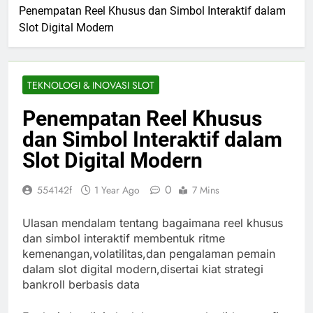
Penempatan Reel Khusus dan Simbol Interaktif dalam
Slot Digital Modern
TEKNOLOGI & INOVASI SLOT
Penempatan Reel Khusus
dan Simbol Interaktif dalam
Slot Digital Modern
0
554142f
1 Year Ago
7 Mins
Ulasan mendalam tentang bagaimana reel khusus
dan simbol interaktif membentuk ritme
kemenangan,volatilitas,dan pengalaman pemain
dalam slot digital modern,disertai kiat strategi
bankroll berbasis data