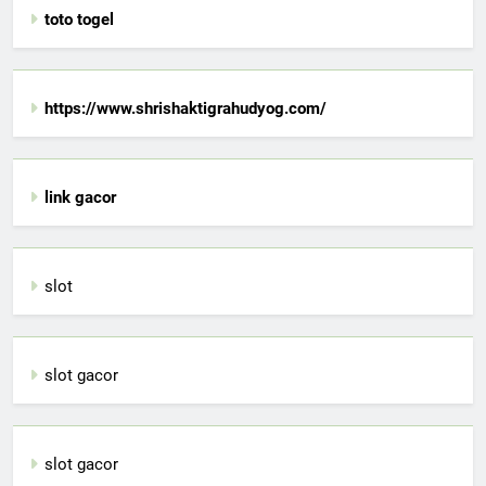
toto togel
https://www.shrishaktigrahudyog.com/
link gacor
slot
slot gacor
slot gacor