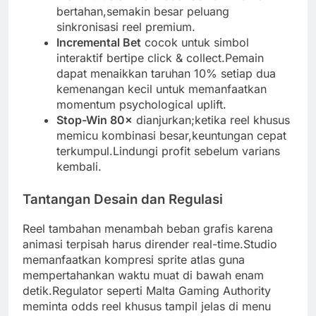
bertahan,semakin besar peluang
sinkronisasi reel premium.
Incremental Bet
cocok untuk simbol
interaktif bertipe click & collect.Pemain
dapat menaikkan taruhan 10% setiap dua
kemenangan kecil untuk memanfaatkan
momentum psychological uplift.
Stop-Win 80×
dianjurkan;ketika reel khusus
memicu kombinasi besar,keuntungan cepat
terkumpul.Lindungi profit sebelum varians
kembali.
Tantangan Desain dan Regulasi
Reel tambahan menambah beban grafis karena
animasi terpisah harus dirender real-time.Studio
memanfaatkan kompresi sprite atlas guna
mempertahankan waktu muat di bawah enam
detik.Regulator seperti Malta Gaming Authority
meminta odds reel khusus tampil jelas di menu