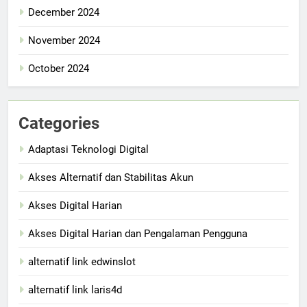
December 2024
November 2024
October 2024
Categories
Adaptasi Teknologi Digital
Akses Alternatif dan Stabilitas Akun
Akses Digital Harian
Akses Digital Harian dan Pengalaman Pengguna
alternatif link edwinslot
alternatif link laris4d