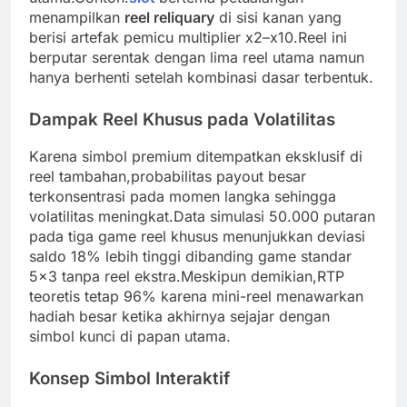
menampilkan
reel reliquary
di sisi kanan yang
berisi artefak pemicu multiplier x2–x10.Reel ini
berputar serentak dengan lima reel utama namun
hanya berhenti setelah kombinasi dasar terbentuk.
Dampak Reel Khusus pada Volatilitas
Karena simbol premium ditempatkan eksklusif di
reel tambahan,probabilitas payout besar
terkonsentrasi pada momen langka sehingga
volatilitas meningkat.Data simulasi 50.000 putaran
pada tiga game reel khusus menunjukkan deviasi
saldo 18% lebih tinggi dibanding game standar
5×3 tanpa reel ekstra.Meskipun demikian,RTP
teoretis tetap 96% karena mini-reel menawarkan
hadiah besar ketika akhirnya sejajar dengan
simbol kunci di papan utama.
Konsep Simbol Interaktif