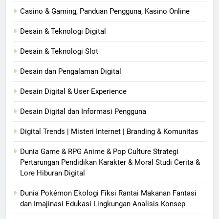
Casino & Gaming, Panduan Pengguna, Kasino Online
Desain & Teknologi Digital
Desain & Teknologi Slot
Desain dan Pengalaman Digital
Desain Digital & User Experience
Desain Digital dan Informasi Pengguna
Digital Trends | Misteri Internet | Branding & Komunitas
Dunia Game & RPG Anime & Pop Culture Strategi
Pertarungan Pendidikan Karakter & Moral Studi Cerita &
Lore Hiburan Digital
Dunia Pokémon Ekologi Fiksi Rantai Makanan Fantasi
dan Imajinasi Edukasi Lingkungan Analisis Konsep