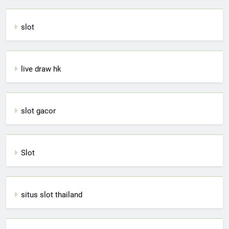
slot
live draw hk
slot gacor
Slot
situs slot thailand