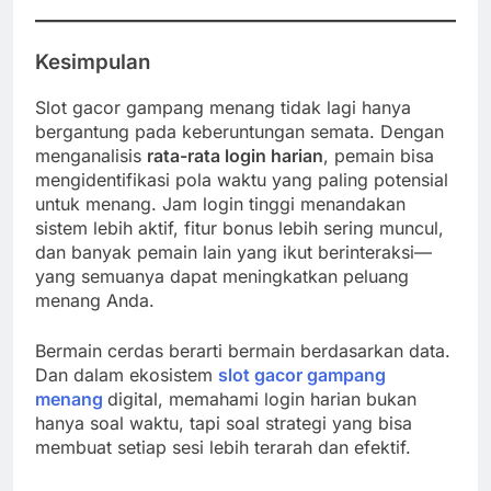
Kesimpulan
Slot gacor gampang menang tidak lagi hanya
bergantung pada keberuntungan semata. Dengan
menganalisis
rata-rata login harian
, pemain bisa
mengidentifikasi pola waktu yang paling potensial
untuk menang. Jam login tinggi menandakan
sistem lebih aktif, fitur bonus lebih sering muncul,
dan banyak pemain lain yang ikut berinteraksi—
yang semuanya dapat meningkatkan peluang
menang Anda.
Bermain cerdas berarti bermain berdasarkan data.
Dan dalam ekosistem
slot gacor gampang
menang
digital, memahami login harian bukan
hanya soal waktu, tapi soal strategi yang bisa
membuat setiap sesi lebih terarah dan efektif.