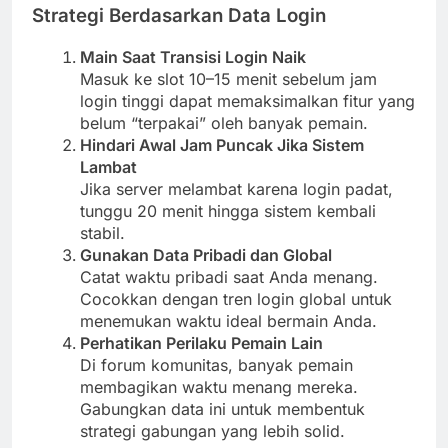
Strategi Berdasarkan Data Login
Main Saat Transisi Login Naik
Masuk ke slot 10–15 menit sebelum jam
login tinggi dapat memaksimalkan fitur yang
belum “terpakai” oleh banyak pemain.
Hindari Awal Jam Puncak Jika Sistem
Lambat
Jika server melambat karena login padat,
tunggu 20 menit hingga sistem kembali
stabil.
Gunakan Data Pribadi dan Global
Catat waktu pribadi saat Anda menang.
Cocokkan dengan tren login global untuk
menemukan waktu ideal bermain Anda.
Perhatikan Perilaku Pemain Lain
Di forum komunitas, banyak pemain
membagikan waktu menang mereka.
Gabungkan data ini untuk membentuk
strategi gabungan yang lebih solid.