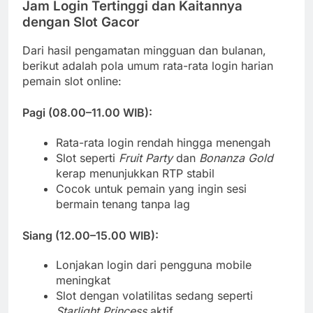
Jam Login Tertinggi dan Kaitannya
dengan Slot Gacor
Dari hasil pengamatan mingguan dan bulanan,
berikut adalah pola umum rata-rata login harian
pemain slot online:
Pagi (08.00–11.00 WIB):
Rata-rata login rendah hingga menengah
Slot seperti
Fruit Party
dan
Bonanza Gold
kerap menunjukkan RTP stabil
Cocok untuk pemain yang ingin sesi
bermain tenang tanpa lag
Siang (12.00–15.00 WIB):
Lonjakan login dari pengguna mobile
meningkat
Slot dengan volatilitas sedang seperti
Starlight Princess
aktif