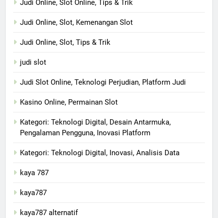
Judi Online, Slot Online, Tips & Trik
Judi Online, Slot, Kemenangan Slot
Judi Online, Slot, Tips & Trik
judi slot
Judi Slot Online, Teknologi Perjudian, Platform Judi
Kasino Online, Permainan Slot
Kategori: Teknologi Digital, Desain Antarmuka,
Pengalaman Pengguna, Inovasi Platform
Kategori: Teknologi Digital, Inovasi, Analisis Data
kaya 787
kaya787
kaya787 alternatif