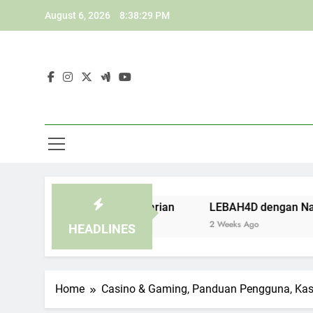
Skip
August 6, 2026
8:38:30 PM
to
content
Tec
Dapatkan 
tuk Kebutuhan Harian
LEBAH4D dengan Navigasi Cepat
2 Weeks Ago
HEADLINES
Home
Casino & Gaming, Panduan Pengguna, Kas