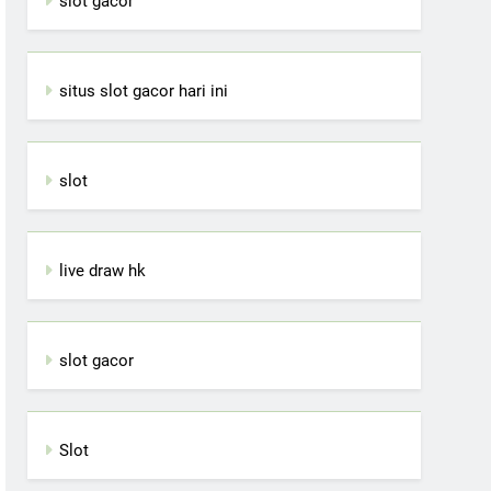
slot gacor
situs slot gacor hari ini
slot
live draw hk
slot gacor
Slot