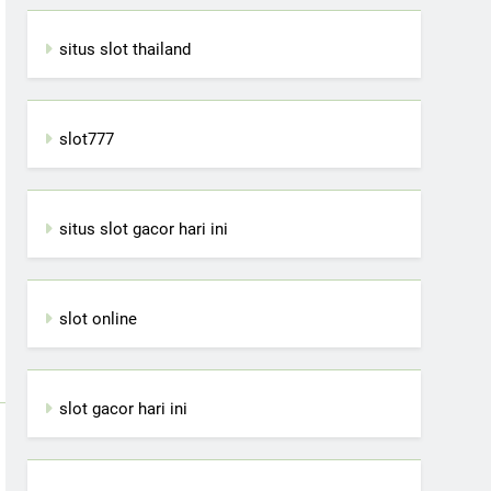
situs slot thailand
slot777
situs slot gacor hari ini
slot online
slot gacor hari ini