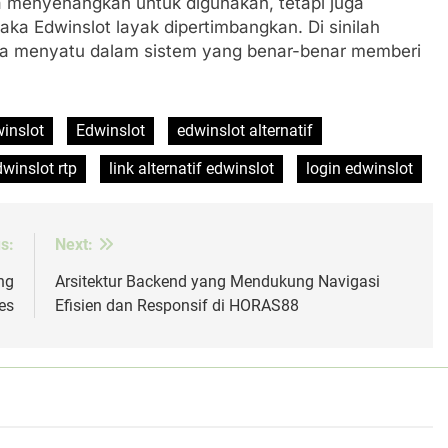
 menyenangkan untuk digunakan, tetapi juga
ka Edwinslot layak dipertimbangkan. Di sinilah
una menyatu dalam sistem yang benar-benar memberi
winslot
Edwinslot
edwinslot alternatif
winslot rtp
link alternatif edwinslot
login edwinslot
s:
Next:
ng
Arsitektur Backend yang Mendukung Navigasi
es
Efisien dan Responsif di HORAS88