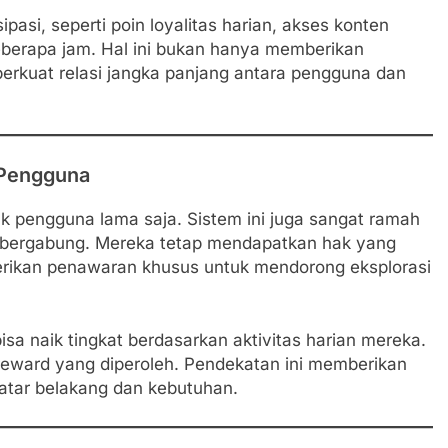
ipasi, seperti poin loyalitas harian, akses konten
beberapa jam. Hal ini bukan hanya memberikan
erkuat relasi jangka panjang antara pengguna dan
 Pengguna
uk pengguna lama saja. Sistem ini juga sangat ramah
a bergabung. Mereka tetap mendapatkan hak yang
erikan penawaran khusus untuk mendorong eksplorasi
a naik tingkat berdasarkan aktivitas harian mereka.
 reward yang diperoleh. Pendekatan ini memberikan
latar belakang dan kebutuhan.