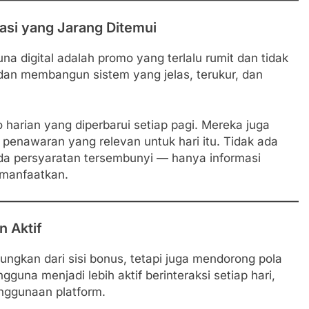
asi yang Jarang Ditemui
na digital adalah promo yang terlalu rumit dan tidak
dan membangun sistem yang jelas, terukur, dan
 harian yang diperbarui setiap pagi. Mereka juga
penawaran yang relevan untuk hari itu. Tidak ada
da persyaratan tersembunyi — hanya informasi
imanfaatkan.
n Aktif
ungkan dari sisi bonus, tetapi juga mendorong pola
gguna menjadi lebih aktif berinteraksi setiap hari,
nggunaan platform.