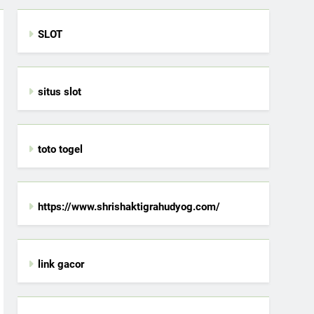
SLOT
situs slot
toto togel
https://www.shrishaktigrahudyog.com/
link gacor