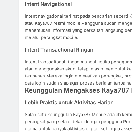
Intent Navigational
Intent navigational terlihat pada pencarian seperti
atau Kaya787 resmi mobile.Pengguna sudah mengen
menemukan informasi yang berkaitan langsung de
melalui perangkat mobile.
Intent Transactional Ringan
Intent transactional ringan muncul ketika penggun
atau menggunakan akun, tetapi masih membutuhk
tambahan.Mereka ingin memastikan perangkat, bro
data login sudah siap agar proses berjalan tanpa h
Keunggulan Mengakses Kaya787 M
Lebih Praktis untuk Aktivitas Harian
Salah satu keunggulan Kaya787 Mobile adalah kem
perangkat yang selalu dekat dengan pengguna.Pons
utama untuk banyak aktivitas digital, sehingga ak