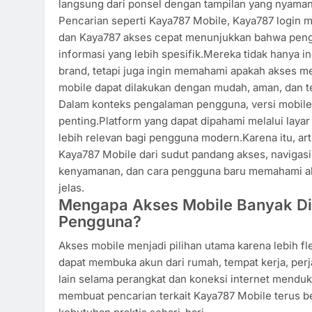
langsung dari ponsel dengan tampilan yang nyaman
Pencarian seperti Kaya787 Mobile, Kaya787 login m
dan Kaya787 akses cepat menunjukkan bahwa pe
informasi yang lebih spesifik.Mereka tidak hanya 
brand, tetapi juga ingin memahami apakah akses me
mobile dapat dilakukan dengan mudah, aman, dan te
Dalam konteks pengalaman pengguna, versi mobile
penting.Platform yang dapat dipahami melalui layar 
lebih relevan bagi pengguna modern.Karena itu, ar
Kaya787 Mobile dari sudut pandang akses, navigas
kenyamanan, dan cara pengguna baru memahami al
jelas.
Mengapa Akses Mobile Banyak D
Pengguna?
Akses mobile menjadi pilihan utama karena lebih f
dapat membuka akun dari rumah, tempat kerja, perja
lain selama perangkat dan koneksi internet menduk
membuat pencarian terkait Kaya787 Mobile terus b