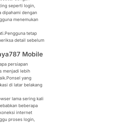
ng seperti login,
ka dipahami dengan
pengguna menemukan
ati.Pengguna tetap
eriksa detail sebelum
aya787 Mobile
apa persiapan
 menjadi lebih
aik.Ponsel yang
asi di latar belakang
wser lama sering kali
yebabkan beberapa
koneksi internet
ggu proses login,