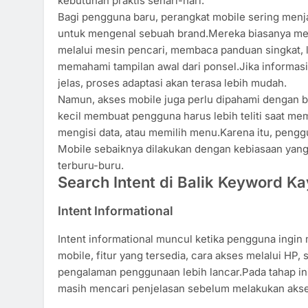
kebutuhan praktis sehari-hari.
Bagi pengguna baru, perangkat mobile sering menj
untuk mengenal sebuah brand.Mereka biasanya men
melalui mesin pencari, membaca panduan singkat,
memahami tampilan awal dari ponsel.Jika informas
jelas, proses adaptasi akan terasa lebih mudah.
Namun, akses mobile juga perlu dipahami dengan b
kecil membuat pengguna harus lebih teliti saat mem
mengisi data, atau memilih menu.Karena itu, peng
Mobile sebaiknya dilakukan dengan kebiasaan yang
terburu-buru.
Search Intent di Balik Keyword K
Intent Informational
Intent informational muncul ketika pengguna ingi
mobile, fitur yang tersedia, cara akses melalui HP, s
pengalaman penggunaan lebih lancar.Pada tahap in
masih mencari penjelasan sebelum melakukan akses