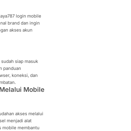
 Kaya787 login mobile
al brand dan ingin
ngan akses akun
a sudah siap masuk
an panduan
wser, koneksi, dan
ambatan.
elalui Mobile
udahan akses melalui
el menjadi alat
ses mobile membantu