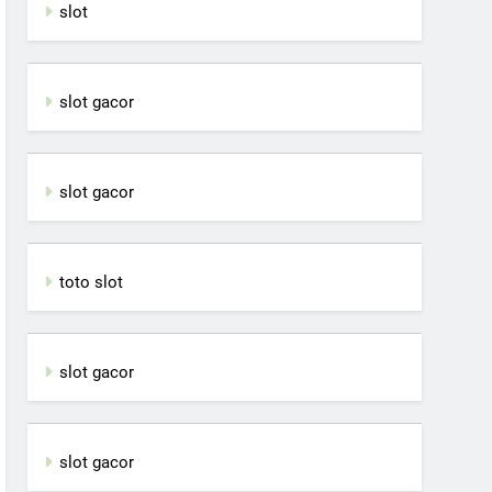
slot
slot gacor
slot gacor
toto slot
slot gacor
slot gacor