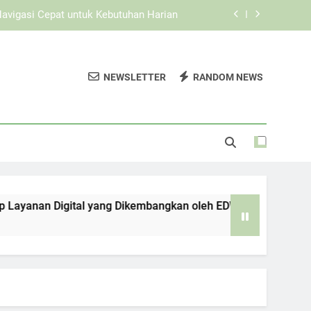
vigasi Cepat untuk Kebutuhan Harian
l yang Dikembangkan oleh EDWINSLOT
ital yang Dikembangkan oleh LEBAH4D
NEWSLETTER
RANDOM NEWS
vigasi Cepat untuk Kebutuhan Harian
pdate Harian Untuk Para Penggemar Sains.
vigasi Cepat untuk Kebutuhan Harian
l yang Dikembangkan oleh EDWINSLOT
ital yang Dikembangkan oleh LEBAH4D
gital yang Dikembangkan oleh EDWINSLOT
Mengenal Ko
3 Weeks Ago