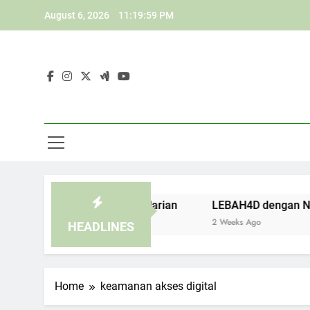
Skip
August 6, 2026
11:20:00 PM
to
content
Tec
Dapatkan 
ntuk Kebutuhan Harian
LEBAH4D dengan Navigasi Cepa
2 Weeks Ago
HEADLINES
Home
keamanan akses digital