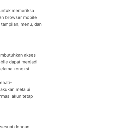
 untuk memeriksa
an browser mobile
tampilan, menu, dan
embutuhkan akses
obile dapat menjadi
 selama koneksi
kehati-
akukan melalui
rmasi akun tetap
r sesuai dengan