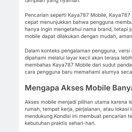
tampilan yang nyaman.
Pencarian seperti Kaya787 Mobile, Kaya787 
cepat menunjukkan bahwa pengguna membutuh
hanya ingin mengetahui nama brand, tetapi 
mobile dapat dilakukan dengan mudah, aman, 
Dalam konteks pengalaman pengguna, versi m
dipahami melalui layar kecil akan terasa lebi
membahas Kaya787 Mobile dari sudut panda
cara pengguna baru memahami alurnya secara
Mengapa Akses Mobile Bany
Akses mobile menjadi pilihan utama karena 
rumah, tempat kerja, perjalanan, atau lokasi 
mendukung.Kondisi ini membuat pencarian te
kebutuhan praktis sehari-hari.