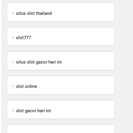
situs slot thailand
slot777
situs slot gacor hari ini
slot online
slot gacor hari ini