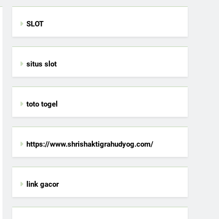
SLOT
situs slot
toto togel
https://www.shrishaktigrahudyog.com/
link gacor