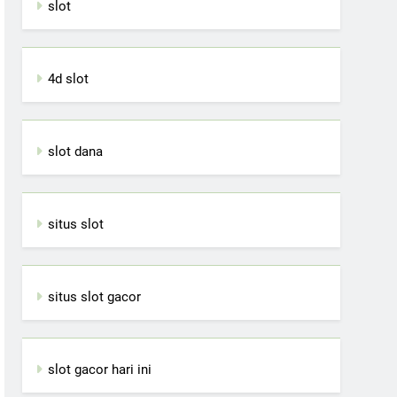
slot
4d slot
slot dana
situs slot
situs slot gacor
slot gacor hari ini