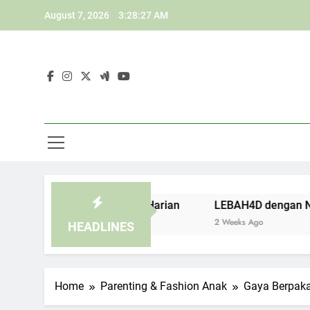
Skip
August 7, 2026
3:28:28 AM
to
content
Tec
Dapatkan 
untuk Kebutuhan Harian
LEBAH4D dengan Navigasi Cepa
2 Weeks Ago
HEADLINES
Home
Parenting & Fashion Anak
Gaya Berpaka