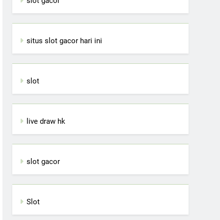
slot gacor
situs slot gacor hari ini
slot
live draw hk
slot gacor
Slot