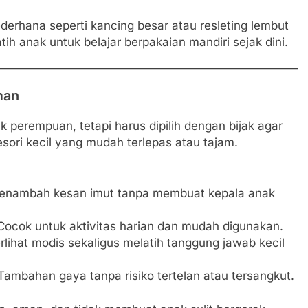
ederhana seperti kancing besar atau resleting lembut
tih anak untuk belajar berpakaian mandiri sejak dini.
man
 perempuan, tetapi harus dipilih dengan bijak agar
ori kecil yang mudah terlepas atau tajam.
nambah kesan imut tanpa membuat kepala anak
ocok untuk aktivitas harian dan mudah digunakan.
ihat modis sekaligus melatih tanggung jawab kecil
ambahan gaya tanpa risiko tertelan atau tersangkut.