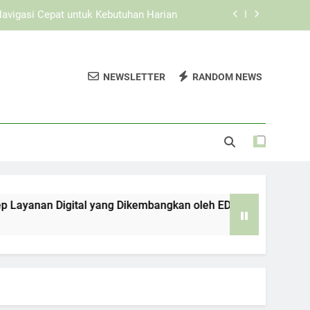
vigasi Cepat untuk Kebutuhan Harian
l yang Dikembangkan oleh EDWINSLOT
ital yang Dikembangkan oleh LEBAH4D
NEWSLETTER
RANDOM NEWS
vigasi Cepat untuk Kebutuhan Harian
pdate Harian Untuk Para Penggemar Sains.
vigasi Cepat untuk Kebutuhan Harian
l yang Dikembangkan oleh EDWINSLOT
ital yang Dikembangkan oleh LEBAH4D
igital yang Dikembangkan oleh EDWINSLOT
Mengenal K
3 Weeks Ago