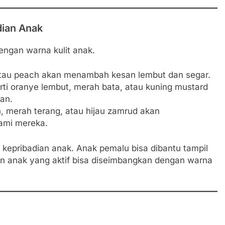
dian Anak
engan warna kulit anak.
atau peach akan menambah kesan lembut dan segar.
ti oranye lembut, merah bata, atau kuning mustard
an.
h, merah terang, atau hijau zamrud akan
ami mereka.
 kepribadian anak. Anak pemalu bisa dibantu tampil
n anak yang aktif bisa diseimbangkan dengan warna