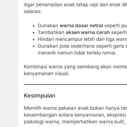
Agar penampilan anak tetap rapi dan enak d
selaras:
Gunakan
warna dasar netral
seperti pu
Tambahkan
aksen warna cerah
seperti
Hindari mencampur lebih dari tiga warna
Gunakan pola sederhana seperti garis 
menarik namun tidak terlalu ramai.
Kombinasi warna yang seimbang akan membu
kenyamanan visual.
Kesimpulan
Memilih warna pakaian anak bukan hanya ten
keseimbangan antara kenyamanan, ekspresi 
psikologi warna, memperhatikan warna kulit,