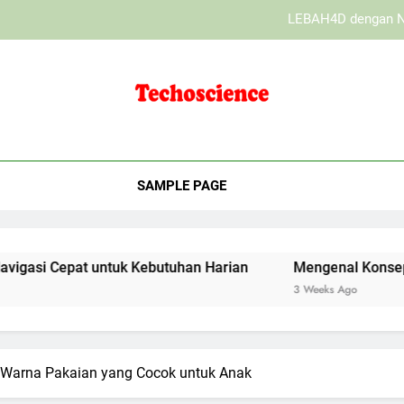
LEBAH4D dengan Na
Mengenal Konsep Layanan Digita
Mengenal Konsep Layanan Dig
hoscience
EDWINSLOT dengan Na
Berita Terbaru Dalam Teknologi Dan Sains Di Techo Science. U
LEBAH4D dengan Na
SAMPLE PAGE
Mengenal Konsep Layanan Digita
Mengenal Konsep Layanan Dig
t untuk Kebutuhan Harian
Mengenal Konsep Layanan D
3 Weeks Ago
 Warna Pakaian yang Cocok untuk Anak