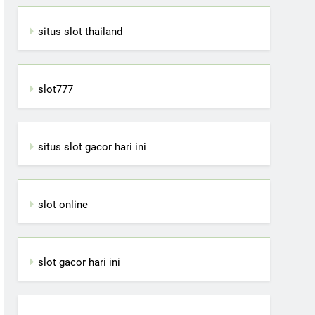
situs slot thailand
slot777
situs slot gacor hari ini
slot online
slot gacor hari ini