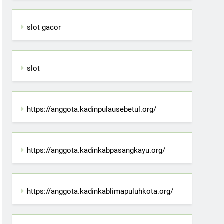
slot gacor
slot
https://anggota.kadinpulausebetul.org/
https://anggota.kadinkabpasangkayu.org/
https://anggota.kadinkablimapuluhkota.org/