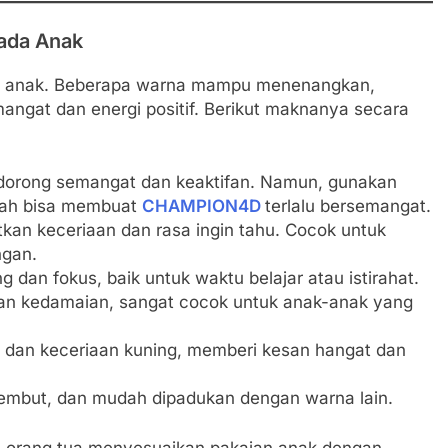
pada Anak
dap anak. Beberapa warna mampu menenangkan,
ngat dan energi positif. Berikut maknanya secara
orong semangat dan keaktifan. Namun, gunakan
rah bisa membuat
CHAMPION4D
terlalu bersemangat.
n keceriaan dan rasa ingin tahu. Cocok untuk
ngan.
an fokus, baik untuk waktu belajar atau istirahat.
 kedamaian, sangat cocok untuk anak-anak yang
dan keceriaan kuning, memberi kesan hangat dan
lembut, dan mudah dipadukan dengan warna lain.
u orang tua menyesuaikan pakaian anak dengan