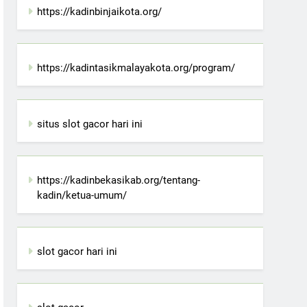
https://kadinbinjaikota.org/
https://kadintasikmalayakota.org/program/
situs slot gacor hari ini
https://kadinbekasikab.org/tentang-
kadin/ketua-umum/
slot gacor hari ini