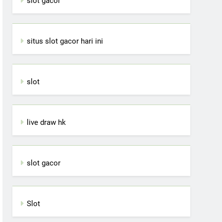
slot gacor
situs slot gacor hari ini
slot
live draw hk
slot gacor
Slot