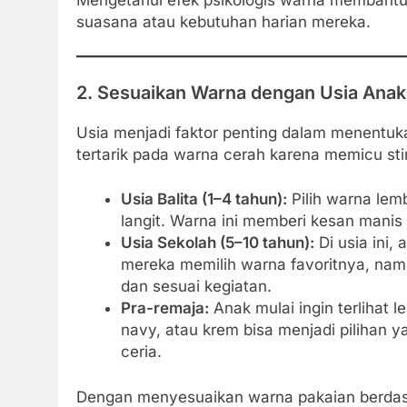
suasana atau kebutuhan harian mereka.
2. Sesuaikan Warna dengan Usia Anak
Usia menjadi faktor penting dalam menentuk
tertarik pada warna cerah karena memicu sti
Usia Balita (1–4 tahun):
Pilih warna lemb
langit. Warna ini memberi kesan manis d
Usia Sekolah (5–10 tahun):
Di usia ini,
mereka memilih warna favoritnya, namu
dan sesuai kegiatan.
Pra-remaja:
Anak mulai ingin terlihat l
navy, atau krem bisa menjadi pilihan 
ceria.
Dengan menyesuaikan warna pakaian berdasar