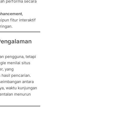
lah performa secara
Enhancement
,
un fitur interaktif
ringan.
Pengalaman
an pengguna, tetapi
gle menilai situs
er, yang
 hasil pencarian.
seimbangan antara
lnya, waktu kunjungan
pentalan menurun