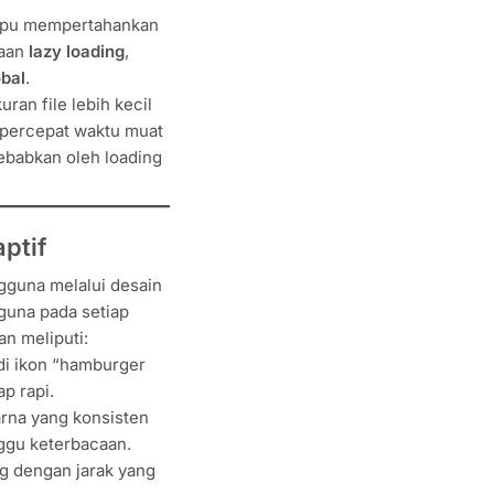
mpu mempertahankan
naan
lazy loading
,
bal
.
uran file lebih kecil
mpercepat waktu muat
ebabkan oleh loading
ptif
guna melalui desain
una pada setiap
n meliputi:
i ikon “hamburger
p rapi.
na yang konsisten
ggu keterbacaan.
g dengan jarak yang