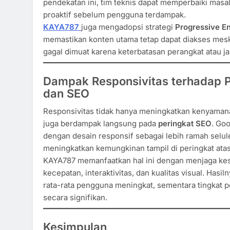
pendekatan ini, tim teknis dapat memperbaiki masa
proaktif sebelum pengguna terdampak.
KAYA787
juga mengadopsi strategi
Progressive 
memastikan konten utama tetap dapat diakses meskip
gagal dimuat karena keterbatasan perangkat atau ja
Dampak Responsivitas terhadap 
dan SEO
Responsivitas tidak hanya meningkatkan kenyaman
juga berdampak langsung pada
peringkat SEO
. Goo
dengan desain responsif sebagai lebih ramah selul
meningkatkan kemungkinan tampil di peringkat atas
KAYA787 memanfaatkan hal ini dengan menjaga ke
kecepatan, interaktivitas, dan kualitas visual. Hasi
rata-rata pengguna meningkat, sementara tingkat 
secara signifikan.
Kesimpulan