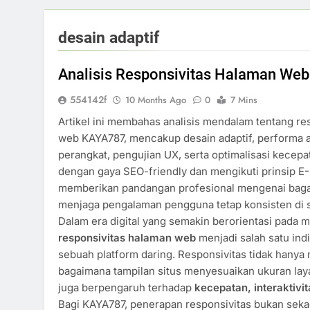
desain adaptif
Analisis Responsivitas Halaman We
554142f
10 Months Ago
0
7 Mins
Artikel ini membahas analisis mendalam tentang re
web KAYA787, mencakup desain adaptif, performa a
perangkat, pengujian UX, serta optimalisasi kecepat
dengan gaya SEO-friendly dan mengikuti prinsip E-E-
memberikan pandangan profesional mengenai bag
menjaga pengalaman pengguna tetap konsisten di s
Dalam era digital yang semakin berorientasi pada mo
responsivitas halaman web
menjadi salah satu indi
sebuah platform daring. Responsivitas tidak hany
bagaimana tampilan situs menyesuaikan ukuran lay
juga berpengaruh terhadap
kecepatan, interaktivit
Bagi KAYA787, penerapan responsivitas bukan sekad