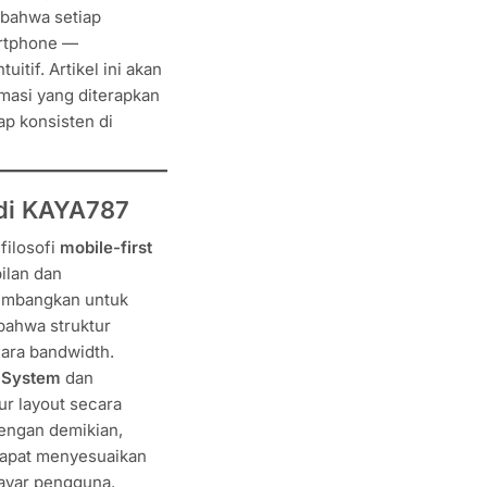
n bahwa setiap
artphone —
tif. Artikel ini akan
imasi yang diterapkan
p konsisten di
 di KAYA787
filosofi
mobile-first
ilan dan
kembangkan untuk
 bahwa struktur
cara bandwidth.
d System
dan
 layout secara
Dengan demikian,
 dapat menyesuaikan
layar pengguna.