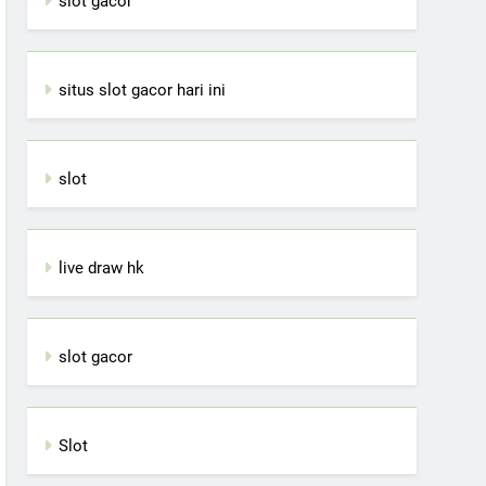
slot gacor
situs slot gacor hari ini
slot
live draw hk
slot gacor
Slot