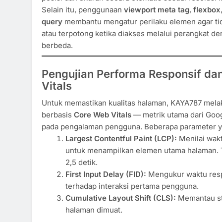
Selain itu, penggunaan
viewport meta tag
,
flexbox
query
membantu mengatur perilaku elemen agar tid
atau terpotong ketika diakses melalui perangkat d
berbeda.
Pengujian Performa Responsif da
Vitals
Untuk memastikan kualitas halaman, KAYA787 mela
berbasis
Core Web Vitals
— metrik utama dari Goo
pada pengalaman pengguna. Beberapa parameter yang
Largest Contentful Paint (LCP):
Menilai wak
untuk menampilkan elemen utama halaman. T
2,5 detik.
First Input Delay (FID):
Mengukur waktu res
terhadap interaksi pertama pengguna.
Cumulative Layout Shift (CLS):
Memantau stab
halaman dimuat.