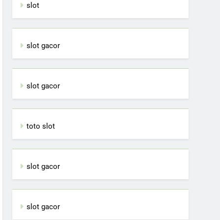
slot
slot gacor
slot gacor
toto slot
slot gacor
slot gacor