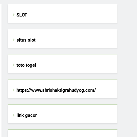
SLOT
situs slot
toto togel
https://www.shrishaktigrahudyog.com/
link gacor