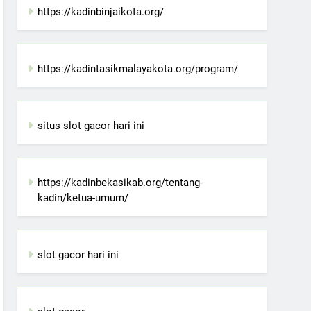
https://kadinbinjaikota.org/
https://kadintasikmalayakota.org/program/
situs slot gacor hari ini
https://kadinbekasikab.org/tentang-
kadin/ketua-umum/
slot gacor hari ini